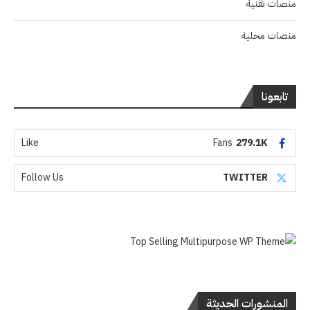
منصات تقنية
منصات محلية
تابعونا
Like
Fans
279.1K
Follow Us
TWITTER
المنشورات الحديثة