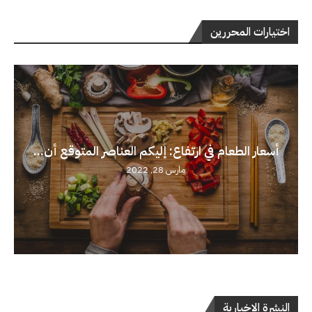
اختيارات المحررين
أسعار الطعام في ارتفاع: إليكم العناصر المتوقع أن...
مارس 28, 2022
النشرة الإخبارية