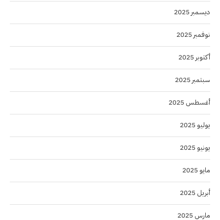
ديسمبر 2025
نوفمبر 2025
أكتوبر 2025
سبتمبر 2025
أغسطس 2025
يوليو 2025
يونيو 2025
مايو 2025
أبريل 2025
مارس 2025