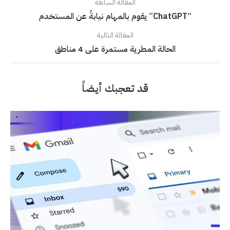
المقالة السابقة
“ChatGPT” يقوم بالمهام نيابةً عن المستخدم
المقالة التالية
الحالة المطرية مستمرة على 4 مناطق
قد تعجبك أيضاً