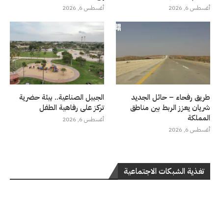
أغسطس 6, 2026
أغسطس 6, 2026
طريق رفحاء – حائل الجديد
الجبيل الصناعية.. بيئة حضرية
شريان يعزز الربط بين مناطق
تركز على رفاهية الطفل
المملكة
أغسطس 6, 2026
أغسطس 6, 2026
تغذية الشبكات الاجتماعية