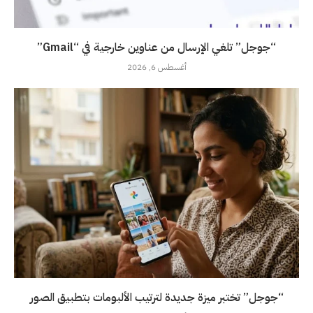
“جوجل” تلغي الإرسال من عناوين خارجية في “Gmail”
أغسطس 6, 2026
“جوجل” تختبر ميزة جديدة لترتيب الألبومات بتطبيق الصور