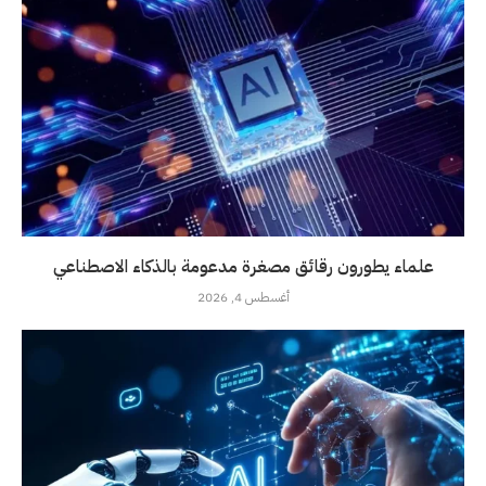
علماء يطورون رقائق مصغرة مدعومة بالذكاء الاصطناعي
أغسطس 4, 2026