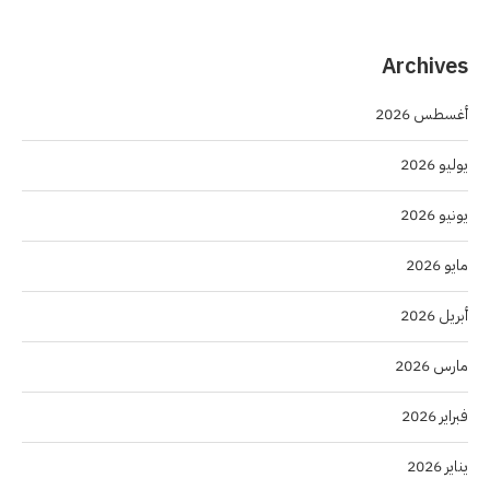
Archives
أغسطس 2026
يوليو 2026
يونيو 2026
مايو 2026
أبريل 2026
مارس 2026
فبراير 2026
يناير 2026