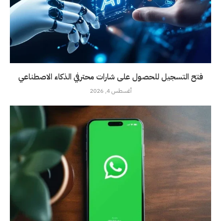
فتح التسجيل للحصول على شارات محترفي الذكاء الاصطناعي
أغسطس 4, 2026