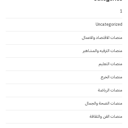
1
Uncategorized
منصات الاقتصاد والاعمال
منصات الترفيه والمشاهير
منصات التعليم
منصات الخرج
منصات الرياضة
منصات الصحة والجمال
منصات الفن والثقافة