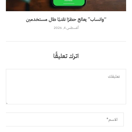
“واتساب” يعالج حظرًا تقنيًا طال مستخدمين
أغسطس 4, 2026
اترك تعليقًا