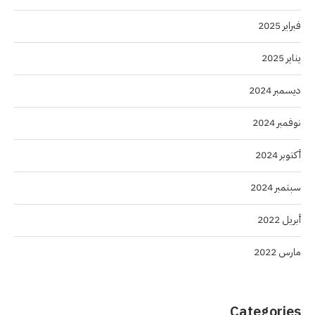
فبراير 2025
يناير 2025
ديسمبر 2024
نوفمبر 2024
أكتوبر 2024
سبتمبر 2024
أبريل 2022
مارس 2022
Categories