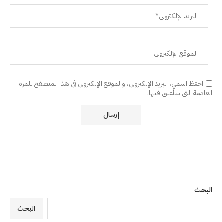
احفظ اسمي، البريد الإلكتروني، والموقع الإلكتروني في هذا المتصفح للمرة
القادمة التي سأعلق فيها.
البحث
البحث