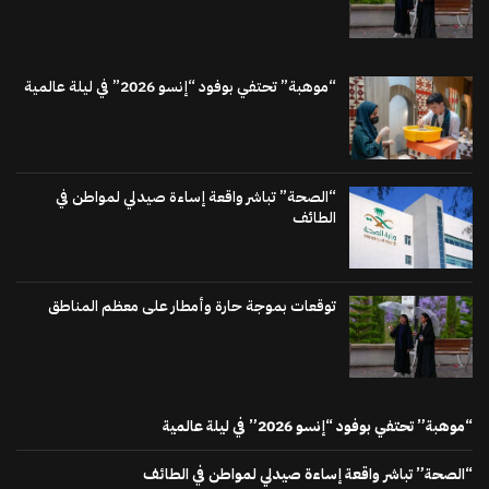
“موهبة” تحتفي بوفود “إنسو 2026” في ليلة عالمية
“الصحة” تباشر واقعة إساءة صيدلي لمواطن في
الطائف
توقعات بموجة حارة وأمطار على معظم المناطق
“موهبة” تحتفي بوفود “إنسو 2026” في ليلة عالمية
“الصحة” تباشر واقعة إساءة صيدلي لمواطن في الطائف