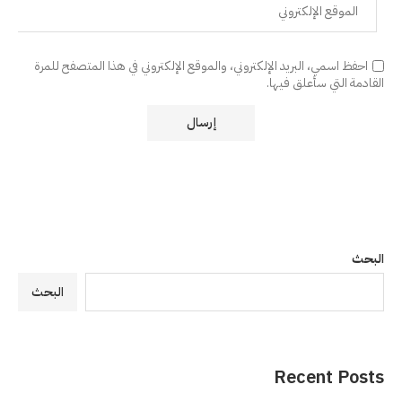
احفظ اسمي، البريد الإلكتروني، والموقع الإلكتروني في هذا المتصفح للمرة
القادمة التي سأعلق فيها.
البحث
البحث
Recent Posts