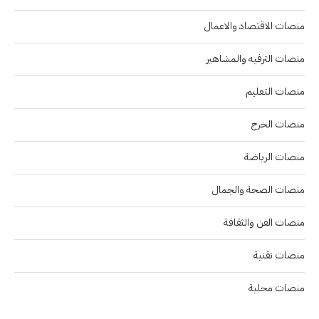
منصات الاقتصاد والاعمال
منصات الترفيه والمشاهير
منصات التعليم
منصات الخرج
منصات الرياضة
منصات الصحة والجمال
منصات الفن والثقافة
منصات تقنية
منصات محلية