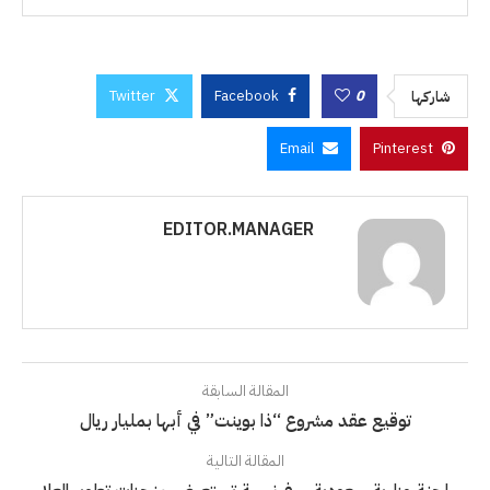
Twitter
Facebook
0
شاركها
Email
Pinterest
EDITOR.MANAGER
المقالة السابقة
توقيع عقد مشروع “ذا بوينت” في أبها بمليار ريال
المقالة التالية