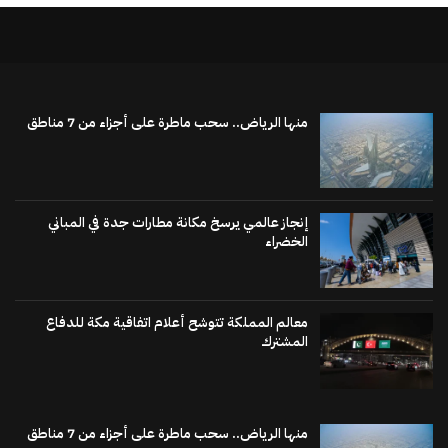
منها الرياض.. سحب ماطرة على أجزاء من 7 مناطق
إنجاز عالمي يرسخ مكانة مطارات جدة في المباني
الخضراء
معالم المملكة تتوشح أعلام اتفاقية مكة للدفاع
المشترك
منها الرياض.. سحب ماطرة على أجزاء من 7 مناطق