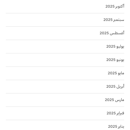
أكتوبر 2025
سبتمبر 2025
أغسطس 2025
يوليو 2025
يونيو 2025
مايو 2025
أبريل 2025
مارس 2025
فبراير 2025
يناير 2025