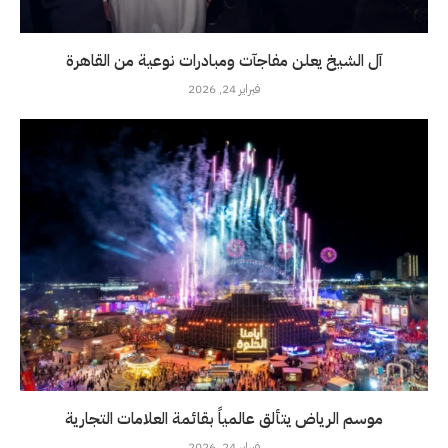
آل الشيخ يعلن مفاجآت ومبادرات نوعية من القاهرة
فبراير 24, 2026
موسم الرياض يتألق عالمياً بقائمة العلامات التجارية
فبراير 24, 2026