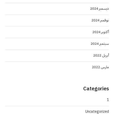
ديسمبر 2024
نوفمبر 2024
أكتوبر 2024
سبتمبر 2024
أبريل 2022
مارس 2022
Categories
1
Uncategorized