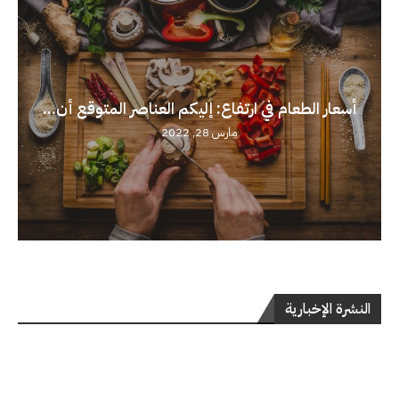
أسعار الطعام في ارتفاع: إليكم العناصر المتوقع أن...
مارس 28, 2022
النشرة الإخبارية