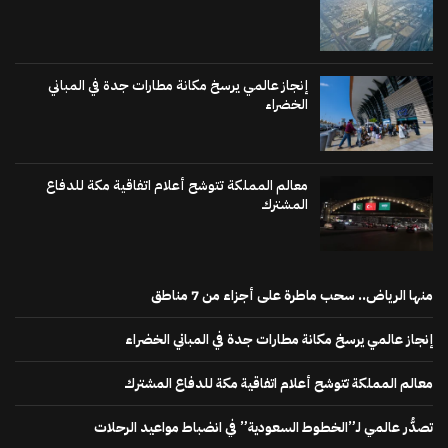
إنجاز عالمي يرسخ مكانة مطارات جدة في المباني
الخضراء
معالم المملكة تتوشح أعلام اتفاقية مكة للدفاع
المشترك
منها الرياض.. سحب ماطرة على أجزاء من 7 مناطق
إنجاز عالمي يرسخ مكانة مطارات جدة في المباني الخضراء
معالم المملكة تتوشح أعلام اتفاقية مكة للدفاع المشترك
تصدُّر عالمي لـ”الخطوط السعودية” في انضباط مواعيد الرحلات