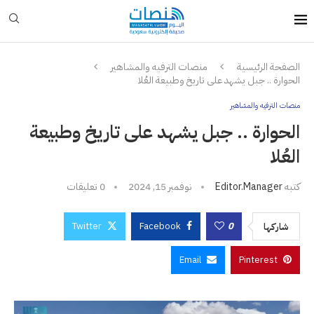
الصفحة الرئيسية
منصات الترفيه والمشاهير
الحوارة .. جبل يشهد على تاريخ وطبيعة العُلا
منصات الترفيه والمشاهير
الحوارة .. جبل يشهد على تاريخ وطبيعة
العُلا
كتبه
Editor.manager
نوفمبر 15, 2024
0 تعليقات
Twitter
Facebook
0
شاركها
Email
Pinterest