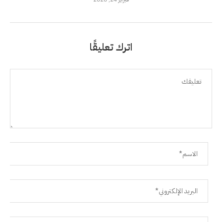
اترك تعليقًا