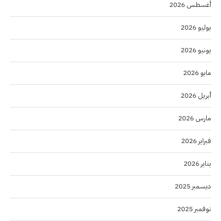
أغسطس 2026
يوليو 2026
يونيو 2026
مايو 2026
أبريل 2026
مارس 2026
فبراير 2026
يناير 2026
ديسمبر 2025
نوفمبر 2025