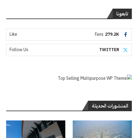
تابعونا
Like
Fans
279.2K
Follow Us
TWITTER
المنشورات الحديثة