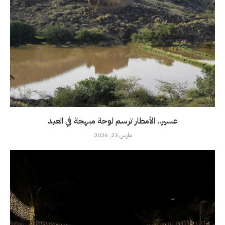
عسير.. الأمطار ترسم لوحة مبهجة في العيد
مارس 23, 2026