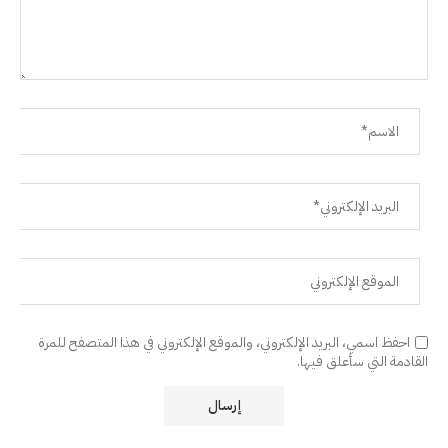
احفظ اسمي، البريد الإلكتروني، والموقع الإلكتروني في هذا المتصفح للمرة
القادمة التي سأعلق فيها.