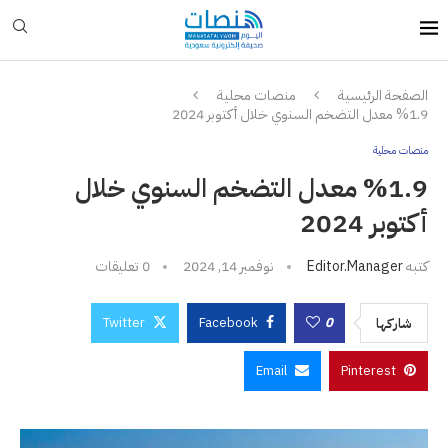
الصفحة الرئيسية
منصات محلية
%1.9 معدل التضخم السنوي خلال أكتوبر 2024
منصات محلية
%1.9 معدل التضخم السنوي خلال
أكتوبر 2024
كتبه
Editor.manager
نوفمبر 14, 2024
0 تعليقات
Twitter
Facebook
0
شاركها
Email
Pinterest