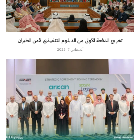
تخريج الدفعة الأولى من الدبلوم التنفيذي لأمن الطيران
أغسطس 7, 2026