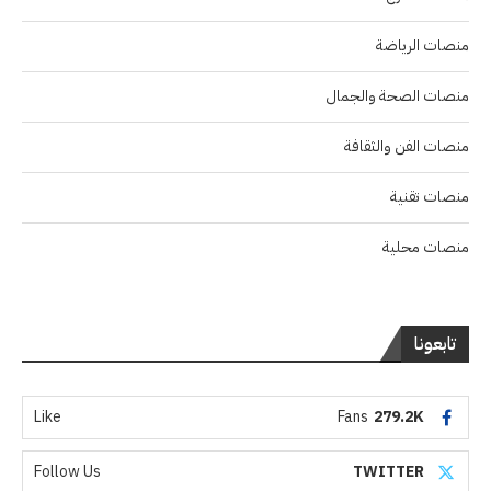
منصات الرياضة
منصات الصحة والجمال
منصات الفن والثقافة
منصات تقنية
منصات محلية
تابعونا
Like
Fans
279.2K
Follow Us
TWITTER