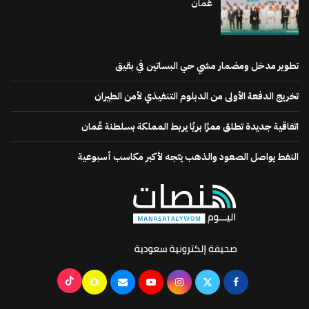
عُمان
تطوير مدخل ومضمار مشي حي البساتين في بقيق
تخريج الدفعة الأولى من الدبلوم التنفيذي لأمن الطيران
اتفاقية جديدة تطلق ممرًا بريًا يربط المملكة بسلطنة عُمان
النفط يواصل الصعود والذهب يتجه لأكبر مكاسب أسبوعية