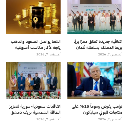
اتفاقية جديدة تطلق ممرًا بريًا
النفط يواصل الصعود والذهب
يربط المملكة بسلطنة عُمان
يتجه لأكبر مكاسب أسبوعية
أغسطس 7, 2026
أغسطس 7, 2026
ترامب يفرض رسوماً 15% على
اتفاقيات سعودية-سورية لتعزيز
منتجات البولي سيليكون
الطاقة الشمسية بريف دمشق
أغسطس 7, 2026
أغسطس 7, 2026