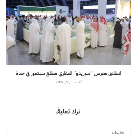
انطلاق معرض “سيريدو” العقاري مطلع سبتمبر في جدة
أغسطس 7, 2026
اترك تعليقًا