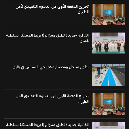
تخريج الدفعة الأولى من الدبلوم التنفيذي لأمن
الطيران
اتفاقية جديدة تطلق ممرًا بريًا يربط المملكة بسلطنة
عُمان
تطوير مدخل ومضمار مشي حي البساتين في بقيق
تخريج الدفعة الأولى من الدبلوم التنفيذي لأمن
الطيران
اتفاقية جديدة تطلق ممرًا بريًا يربط المملكة بسلطنة