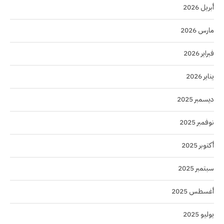
أبريل 2026
مارس 2026
فبراير 2026
يناير 2026
ديسمبر 2025
نوفمبر 2025
أكتوبر 2025
سبتمبر 2025
أغسطس 2025
يوليو 2025