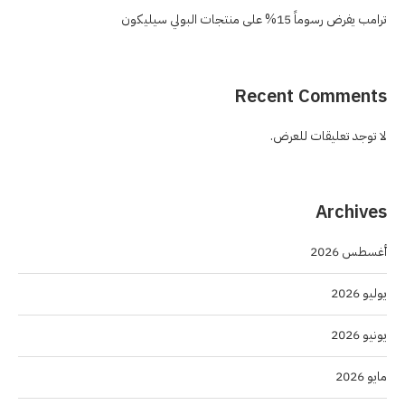
ترامب يفرض رسوماً 15% على منتجات البولي سيليكون
Recent Comments
لا توجد تعليقات للعرض.
Archives
أغسطس 2026
يوليو 2026
يونيو 2026
مايو 2026