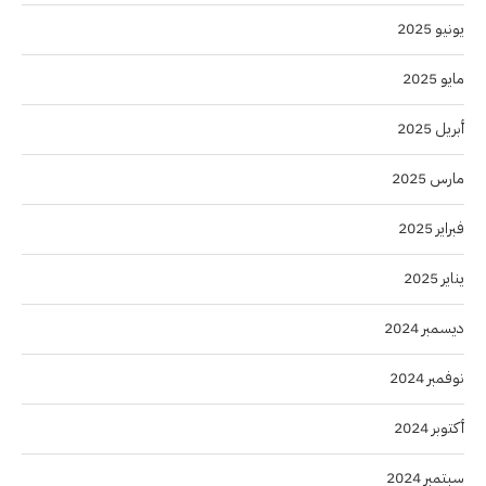
يونيو 2025
مايو 2025
أبريل 2025
مارس 2025
فبراير 2025
يناير 2025
ديسمبر 2024
نوفمبر 2024
أكتوبر 2024
سبتمبر 2024