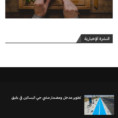
النشرة الإخبارية
تطوير مدخل ومضمار مشي حي البساتين في بقيق