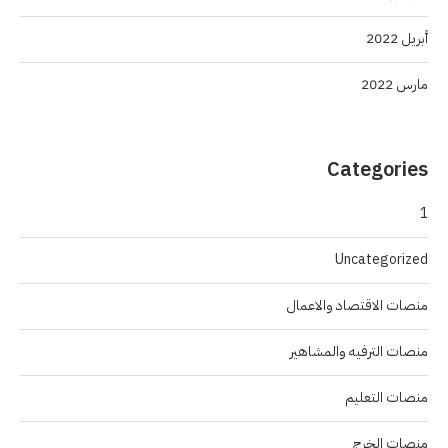
أبريل 2022
مارس 2022
Categories
1
Uncategorized
منصات الاقتصاد والاعمال
منصات الترفيه والمشاهير
منصات التعليم
منصات الخرج