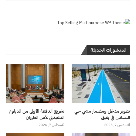
المنشورات الحديثة
تطوير مدخل ومضمار مشي حي
تخريج الدفعة الأولى من الدبلوم
البساتين في بقيق
التنفيذي لأمن الطيران
أغسطس 7, 2026
أغسطس 7, 2026