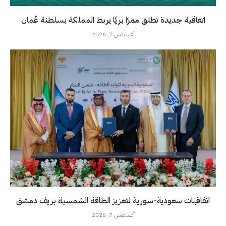
اتفاقية جديدة تطلق ممرًا بريًا يربط المملكة بسلطنة عُمان
أغسطس 7, 2026
اتفاقيات سعودية-سورية لتعزيز الطاقة الشمسية بريف دمشق
أغسطس 7, 2026