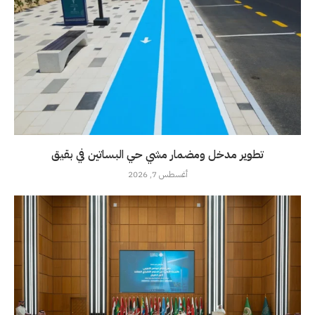
تطوير مدخل ومضمار مشي حي البساتين في بقيق
أغسطس 7, 2026