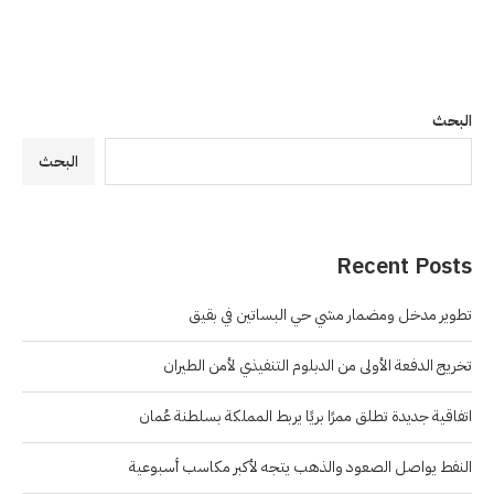
البحث
البحث
Recent Posts
تطوير مدخل ومضمار مشي حي البساتين في بقيق
تخريج الدفعة الأولى من الدبلوم التنفيذي لأمن الطيران
اتفاقية جديدة تطلق ممرًا بريًا يربط المملكة بسلطنة عُمان
النفط يواصل الصعود والذهب يتجه لأكبر مكاسب أسبوعية