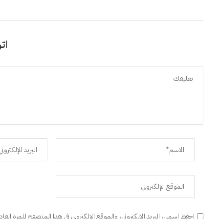
اتر
احفظ اسمي، البريد الإلكتروني، والموقع الإلكتروني في هذا المتصفح للمرة القا