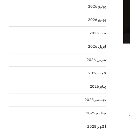
يوليو 2026
يونيو 2026
مايو 2026
أبريل 2026
مارس 2026
فبراير 2026
يناير 2026
ديسمبر 2025
نوفمبر 2025
أكتوبر 2025