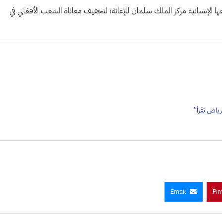
راعها الإنسانية مركز الملك سلمان للإغاثة؛ لتخفيف معاناة الشعب الأفغاني في
Email
Pin