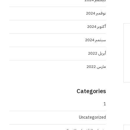
نوفمبر 2024
أكتوبر 2024
سبتمبر 2024
أبريل 2022
مارس 2022
Categories
1
Uncategorized