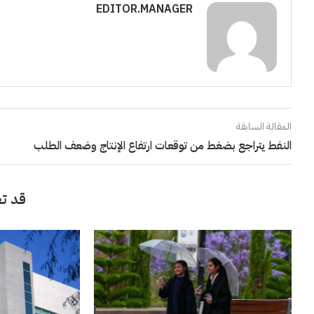
EDITOR.MANAGER
المقالة السابقة
النفط يتراجع بضغط من توقعات ارتفاع الإنتاج وضعف الطلب
قد تع