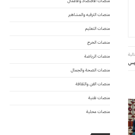
منصات الاقتصاد والاعمال
منصات الترفيه والمشاهير
منصات التعليم
منصات الخرج
الية
منصات الرياضة
ريس
منصات الصحة والجمال
منصات الفن والثقافة
منصات تقنية
منصات محلية