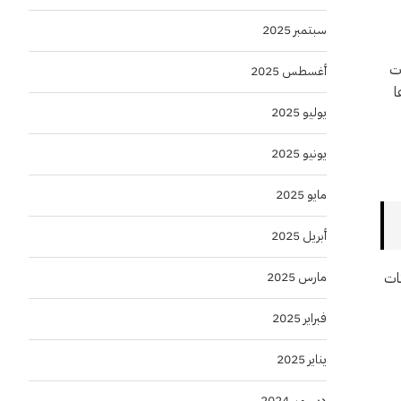
سبتمبر 2025
مة تجاوزت
أغسطس 2025
ا
يوليو 2025
يونيو 2025
مايو 2025
أبريل 2025
مارس 2025
نات
فبراير 2025
يناير 2025
ديسمبر 2024