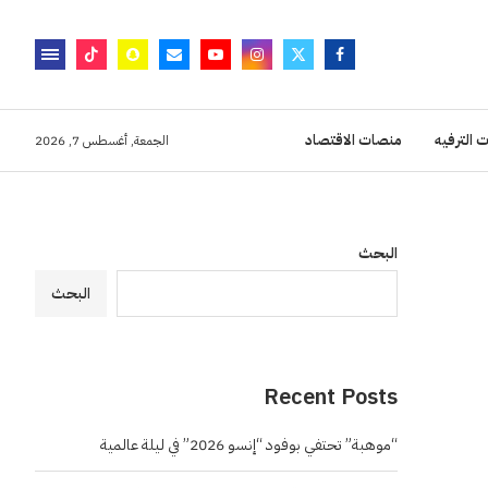
 الترفيه
منصات الاقتصاد
الجمعة, أغسطس 7, 2026
البحث
البحث
Recent Posts
“موهبة” تحتفي بوفود “إنسو 2026” في ليلة عالمية