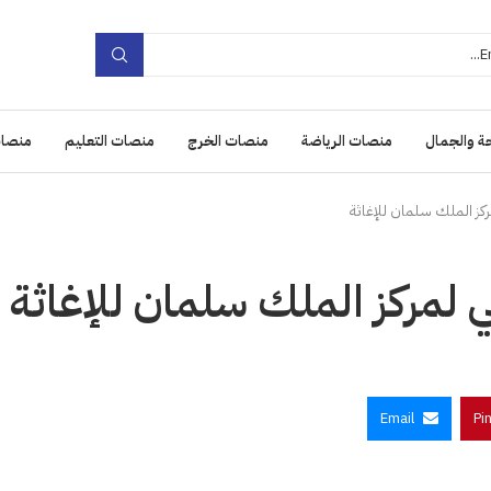
ة والجمال
منصات الرياضة
منصات الخرج
منصات التعليم
منصات
مركز الملك سلمان للإغاثة
مي لمركز الملك سلمان للإغاثة
Email
Pi