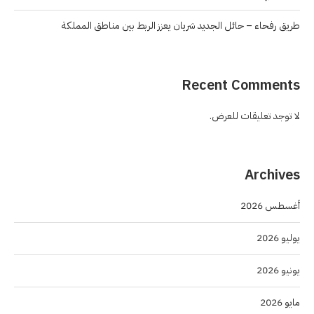
طريق رفحاء – حائل الجديد شريان يعزز الربط بين مناطق المملكة
Recent Comments
لا توجد تعليقات للعرض.
Archives
أغسطس 2026
يوليو 2026
يونيو 2026
مايو 2026