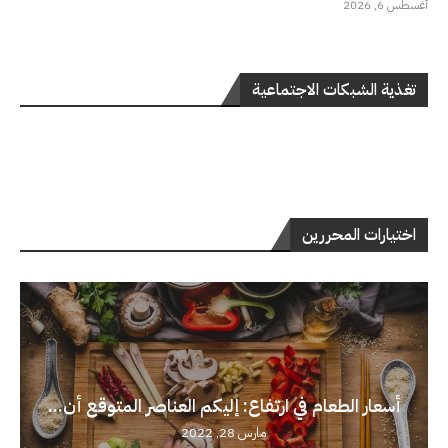
أغسطس 6, 2026
تغذية الشبكات الاجتماعية
اختيارات المحررين
أسعار الطعام في ارتفاع: إليكم العناصر المتوقع أن...
مارس 28, 2022