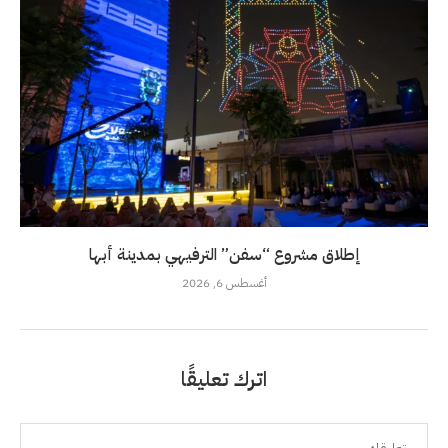
إطلاق مشروع “سفن” الترفيهي بمدينة أبها
أغسطس 6, 2026
اترك تعليقًا