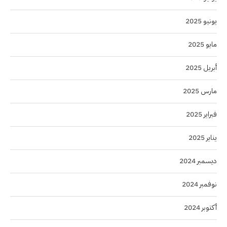
يونيو 2025
مايو 2025
أبريل 2025
مارس 2025
فبراير 2025
يناير 2025
ديسمبر 2024
نوفمبر 2024
أكتوبر 2024