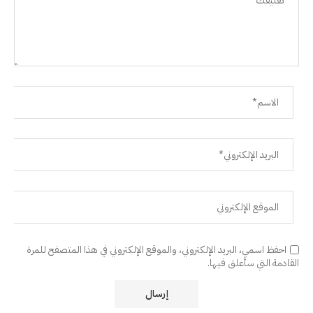
احفظ اسمي، البريد الإلكتروني، والموقع الإلكتروني في هذا المتصفح للمرة
القادمة التي سأعلق فيها.