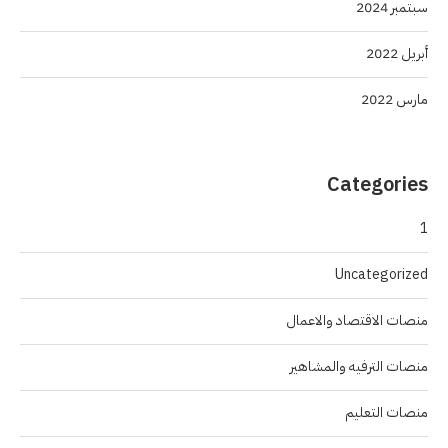
سبتمبر 2024
أبريل 2022
مارس 2022
Categories
1
Uncategorized
منصات الاقتصاد والاعمال
منصات الترفيه والمشاهير
منصات التعليم