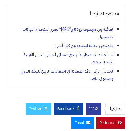
قد تعجبك أيضاً
اتفاقية بين مجموعة روتانا و”MRC” لتعزيز استخدام البيانات
وتحليلها
تخصيص خطبة الجمعة عن كبار السن
اختتام فعاليات بطولة الإنتاج المحلي لجمال الخيل العربية
الأصيلة 2025
الجدعان يرأس وفد المملكة في اجتماعات الربيع للبنك الدولي
وصندوق النقد
Twitter
Facebook
0
شاركها
Email
Pinterest