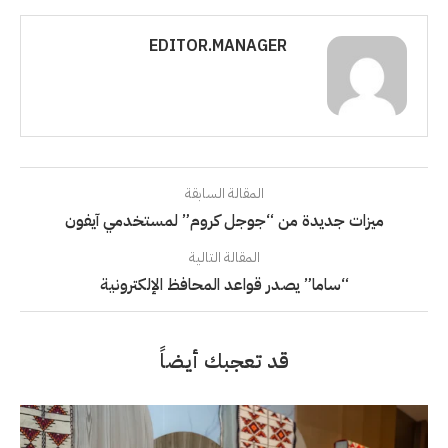
EDITOR.MANAGER
المقالة السابقة
ميزات جديدة من “جوجل كروم” لمستخدمي آيفون
المقالة التالية
“ساما” يصدر قواعد المحافظ الإلكترونية
قد تعجبك أيضاً