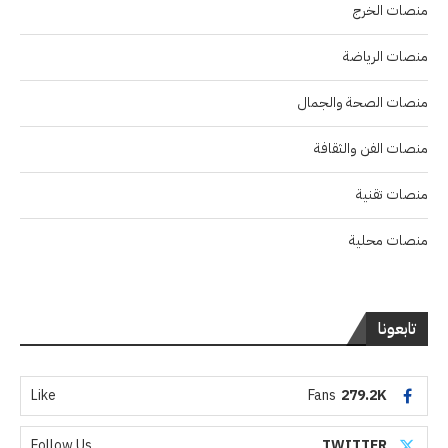
منصات الخرج
منصات الرياضة
منصات الصحة والجمال
منصات الفن والثقافة
منصات تقنية
منصات محلية
تابعونا
Like
Fans
279.2K
Follow Us
TWITTER