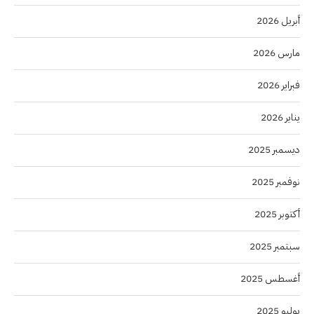
أبريل 2026
مارس 2026
فبراير 2026
يناير 2026
ديسمبر 2025
نوفمبر 2025
أكتوبر 2025
سبتمبر 2025
أغسطس 2025
يوليو 2025