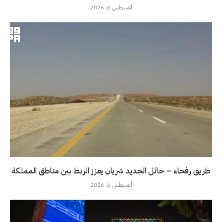
أغسطس 6, 2026
طريق رفحاء – حائل الجديد شريان يعزز الربط بين مناطق المملكة
أغسطس 6, 2026