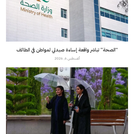
“الصحة” تباشر واقعة إساءة صيدلي لمواطن في الطائف
أغسطس 6, 2026