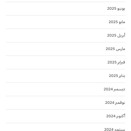
يونيو 2025
مايو 2025
أبريل 2025
مارس 2025
فبراير 2025
يناير 2025
ديسمبر 2024
نوفمبر 2024
أكتوبر 2024
سبتمبر 2024