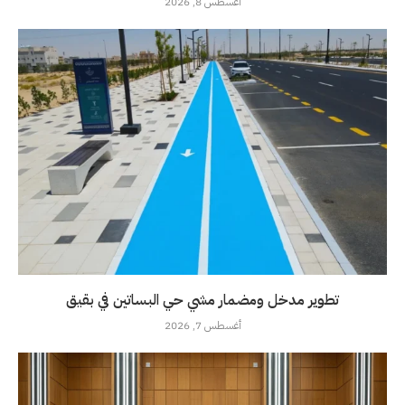
أغسطس 8, 2026
تطوير مدخل ومضمار مشي حي البساتين في بقيق
أغسطس 7, 2026