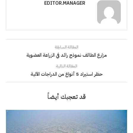
EDITOR.MANAGER
المقالة السابقة
مزارع الطائف نموذج رائد في الزراعة العضوية
المقالة التالية
حظر استيراد 5 أنواع من الدراجات الآلية
قد تعجبك أيضاً