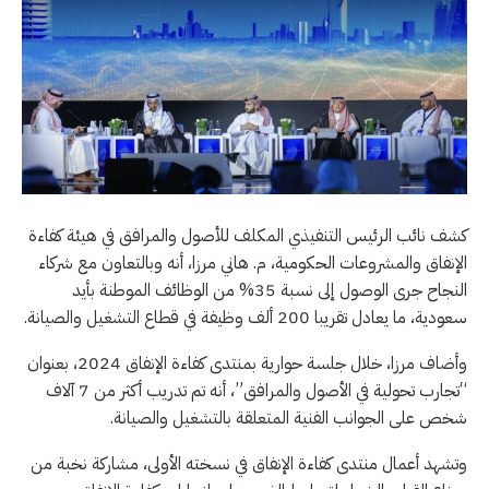
كشف نائب الرئيس التنفيذي المكلف للأصول والمرافق في هيئة كفاءة
الإنفاق والمشروعات الحكومية، م. هاني مرزا، أنه وبالتعاون مع شركاء
النجاح جرى الوصول إلى نسبة 35% من الوظائف الموطنة بأيد
سعودية، ما يعادل تقريبا 200 ألف وظيفة في قطاع التشغيل والصيانة.
وأضاف مرزا، خلال جلسة حوارية بمنتدى كفاءة الإنفاق 2024، بعنوان
“تجارب تحولية في الأصول والمرافق”، أنه تم تدريب أكثر من 7 آلاف
شخص على الجوانب الفنية المتعلقة بالتشغيل والصيانة.
وتشهد أعمال منتدى كفاءة الإنفاق في نسخته الأولى، مشاركة نخبة من