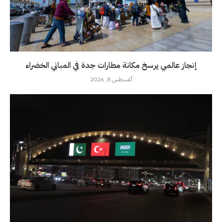
إنجاز عالمي يرسخ مكانة مطارات جدة في المباني الخضراء
أغسطس 8, 2026