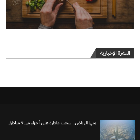
النشرة الإخبارية
منها الرياض.. سحب ماطرة على أجزاء من 7 مناطق