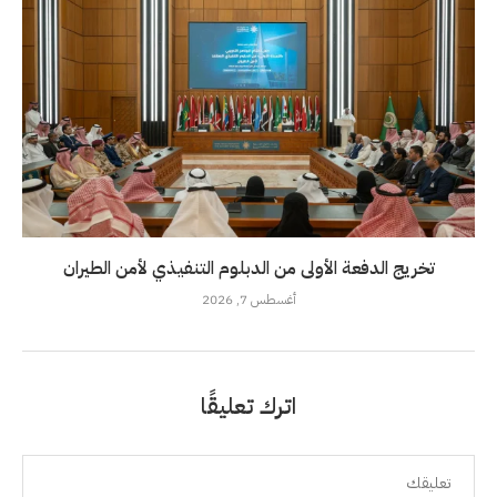
تخريج الدفعة الأولى من الدبلوم التنفيذي لأمن الطيران
أغسطس 7, 2026
اترك تعليقًا