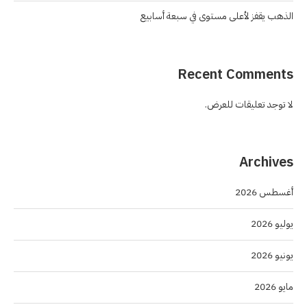
الذهب يقفز لأعلى مستوى في سبعة أسابيع
Recent Comments
لا توجد تعليقات للعرض.
Archives
أغسطس 2026
يوليو 2026
يونيو 2026
مايو 2026