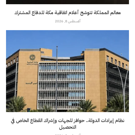
معالم المملكة تتوشح أعلام اتفاقية مكة للدفاع المشترك
أغسطس 8, 2026
نظام إيرادات الدولة.. حوافز للجهات وإشراك القطاع الخاص في
التحصيل