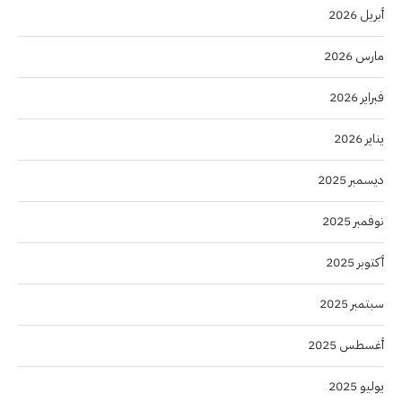
أبريل 2026
مارس 2026
فبراير 2026
يناير 2026
ديسمبر 2025
نوفمبر 2025
أكتوبر 2025
سبتمبر 2025
أغسطس 2025
يوليو 2025