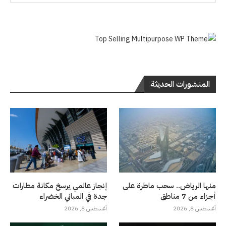
المنشورات الحديثة
منها الرياض.. سحب ماطرة على
إنجاز عالمي يرسخ مكانة مطارات
أجزاء من 7 مناطق
جدة في المباني الخضراء
أغسطس 8, 2026
أغسطس 8, 2026