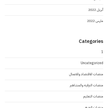
أبريل 2022
مارس 2022
Categories
1
Uncategorized
منصات الاقتصاد والاعمال
منصات الترفيه والمشاهير
منصات التعليم
منصات الخرج