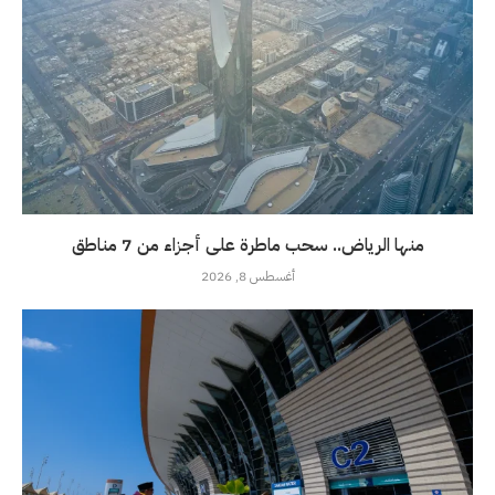
منها الرياض.. سحب ماطرة على أجزاء من 7 مناطق
أغسطس 8, 2026