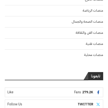
منصات الرياضة
منصات الصحة والجمال
منصات الفن والثقافة
منصات تقنية
منصات محلية
تابعونا
Like
Fans
279.2K
Follow Us
TWITTER