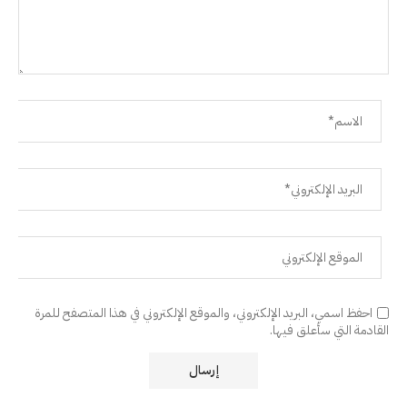
احفظ اسمي، البريد الإلكتروني، والموقع الإلكتروني في هذا المتصفح للمرة
القادمة التي سأعلق فيها.