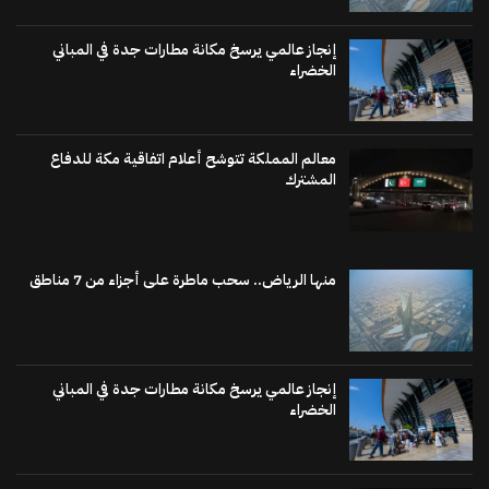
إنجاز عالمي يرسخ مكانة مطارات جدة في المباني
الخضراء
معالم المملكة تتوشح أعلام اتفاقية مكة للدفاع
المشترك
منها الرياض.. سحب ماطرة على أجزاء من 7 مناطق
إنجاز عالمي يرسخ مكانة مطارات جدة في المباني
الخضراء