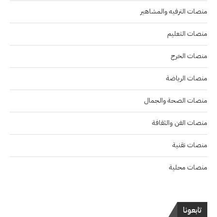
منصات الترفيه والمشاهير
منصات التعليم
منصات الخرج
منصات الرياضة
منصات الصحة والجمال
منصات الفن والثقافة
منصات تقنية
منصات محلية
تابعونا