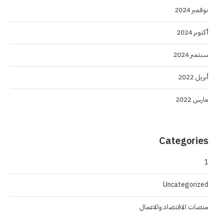
نوفمبر 2024
أكتوبر 2024
سبتمبر 2024
أبريل 2022
مارس 2022
Categories
1
Uncategorized
منصات الاقتصاد والاعمال