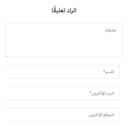
اترك تعليقًا