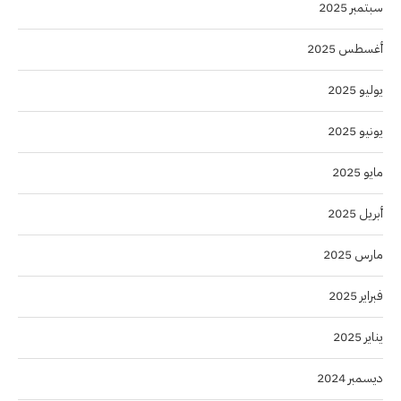
سبتمبر 2025
أغسطس 2025
يوليو 2025
يونيو 2025
مايو 2025
أبريل 2025
مارس 2025
فبراير 2025
يناير 2025
ديسمبر 2024