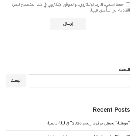
احفظ اسمي، البريد الإلكتروني، والموقع الإلكتروني في هذا المتصفح للمرة
القادمة التي سأعلق فيها.
البحث
البحث
Recent Posts
“موهبة” تحتفي بوفود “إنسو 2026” في ليلة عالمية