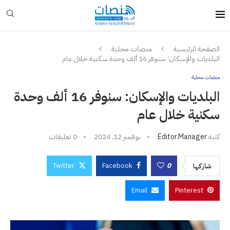
الصفحة الرئيسية
منصات محلية
البلديات والإسكان: سنوفر 16 ألف وحدة سكنية خلال عام
منصات محلية
البلديات والإسكان: سنوفر 16 ألف وحدة
سكنية خلال عام
كتبه
Editor.manager
نوفمبر 12, 2024
0 تعليقات
Twitter
Facebook
0
شاركها
Email
Pinterest