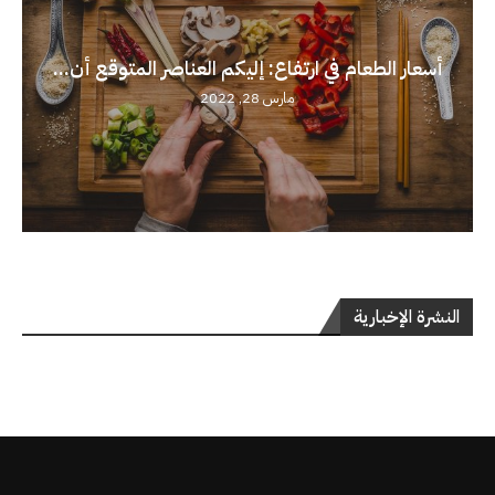
أسعار الطعام في ارتفاع: إليكم العناصر المتوقع أن...
مارس 28, 2022
النشرة الإخبارية