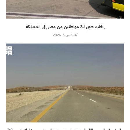
إخلاء طبي لـ3 مواطنين من مصر إلى المملكة
أغسطس 6, 2026