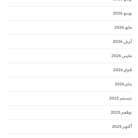
يونيو 2026
مايو 2026
أبريل 2026
مارس 2026
فبراير 2026
يناير 2026
ديسمبر 2025
نوفمبر 2025
أكتوبر 2025