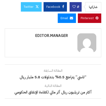
Twitter
Facebook
0
شاركها
Email
Pinterest
EDITOR.MANAGER
المقالة السابقة
“تاسي” يتراجع 0.5% بتداولات 5.8 مليار ريال
المقالة التالية
أكثر من تريليون ريال أثر مالي لكفاءة الإنفاق الحكومي