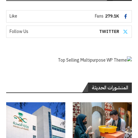
Like
Fans
279.1K
Follow Us
TWITTER
المنشورات الحديثة