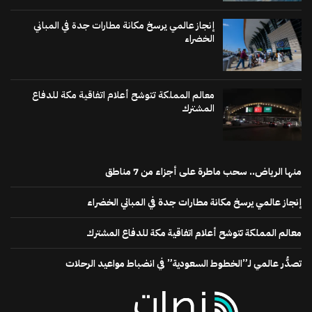
إنجاز عالمي يرسخ مكانة مطارات جدة في المباني
الخضراء
معالم المملكة تتوشح أعلام اتفاقية مكة للدفاع
المشترك
منها الرياض.. سحب ماطرة على أجزاء من 7 مناطق
إنجاز عالمي يرسخ مكانة مطارات جدة في المباني الخضراء
معالم المملكة تتوشح أعلام اتفاقية مكة للدفاع المشترك
تصدُّر عالمي لـ”الخطوط السعودية” في انضباط مواعيد الرحلات