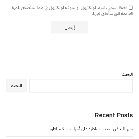
احفظ اسمي، البريد الإلكتروني، والموقع الإلكتروني في هذا المتصفح للمرة
القادمة التي سأعلق فيها.
البحث
البحث
Recent Posts
منها الرياض.. سحب ماطرة على أجزاء من 7 مناطق