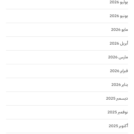
يوليو 2026
يونيو 2026
مايو 2026
أبريل 2026
مارس 2026
فبراير 2026
يناير 2026
ديسمبر 2025
نوفمبر 2025
أكتوبر 2025