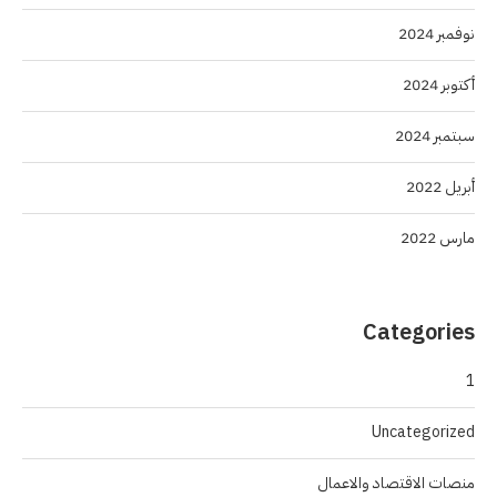
نوفمبر 2024
أكتوبر 2024
سبتمبر 2024
أبريل 2022
مارس 2022
Categories
1
Uncategorized
منصات الاقتصاد والاعمال