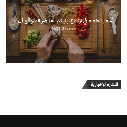
أسعار الطعام في ارتفاع: إليكم العناصر المتوقع أن...
مارس 28, 2022
النشرة الإخبارية