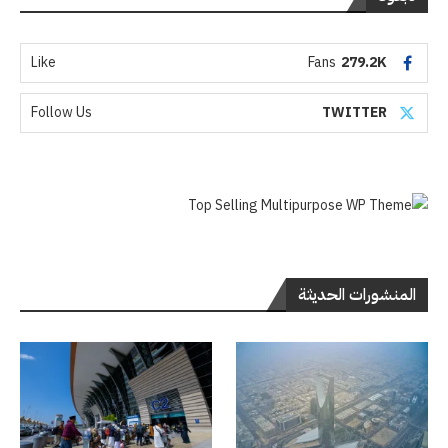
Like
Fans
279.2K
Follow Us
TWITTER
المنشورات الحديثة