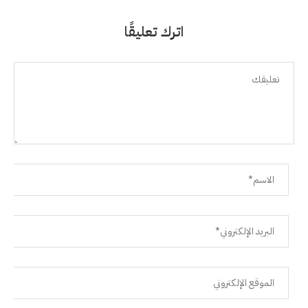
اترك تعليقًا