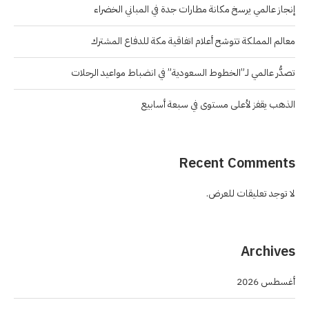
إنجاز عالمي يرسخ مكانة مطارات جدة في المباني الخضراء
معالم المملكة تتوشح أعلام اتفاقية مكة للدفاع المشترك
تصدُّر عالمي لـ”الخطوط السعودية” في انضباط مواعيد الرحلات
الذهب يقفز لأعلى مستوى في سبعة أسابيع
Recent Comments
لا توجد تعليقات للعرض.
Archives
أغسطس 2026