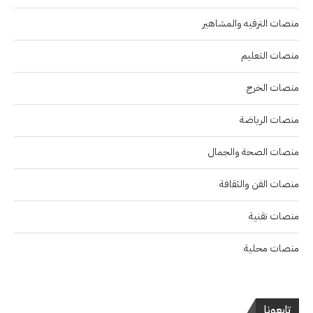
منصات الترفيه والمشاهير
منصات التعليم
منصات الخرج
منصات الرياضة
منصات الصحة والجمال
منصات الفن والثقافة
منصات تقنية
منصات محلية
تابعونا