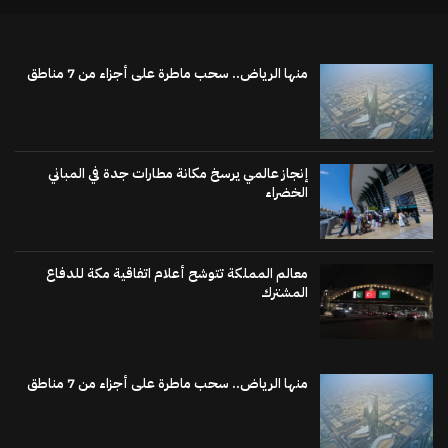
منها الرياض.. سحب ماطرة على أجزاء من 7 مناطق
إنجاز عالمي يرسخ مكانة مطارات جدة في المباني
الخضراء
معالم المملكة تتوشح أعلام اتفاقية مكة للدفاع
المشترك
منها الرياض.. سحب ماطرة على أجزاء من 7 مناطق