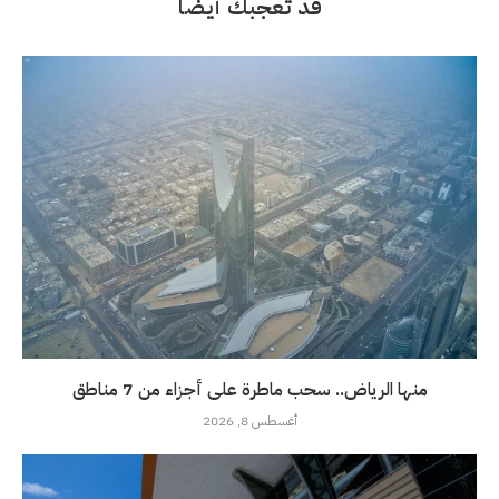
قد تعجبك أيضاً
منها الرياض.. سحب ماطرة على أجزاء من 7 مناطق
أغسطس 8, 2026