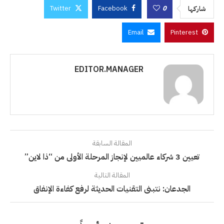
Twitter
Facebook
0
شاركها
Email
Pinterest
EDITOR.MANAGER
المقالة السابقة
تعيين 3 شركاء عالميين لإنجاز المرحلة الأولى من “ذا لاين”
المقالة التالية
الجدعان: نتبنى التقنيات الحديثة لرفع كفاءة الإنفاق