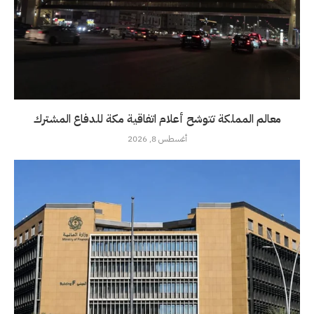
معالم المملكة تتوشح أعلام اتفاقية مكة للدفاع المشترك
أغسطس 8, 2026