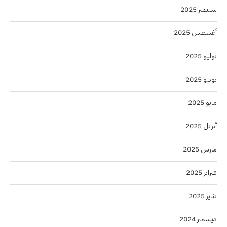
سبتمبر 2025
أغسطس 2025
يوليو 2025
يونيو 2025
مايو 2025
أبريل 2025
مارس 2025
فبراير 2025
يناير 2025
ديسمبر 2024