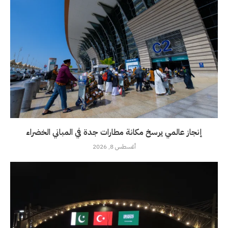
إنجاز عالمي يرسخ مكانة مطارات جدة في المباني الخضراء
أغسطس 8, 2026