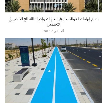
نظام إيرادات الدولة.. حوافز للجهات وإشراك القطاع الخاص في
التحصيل
أغسطس 8, 2026