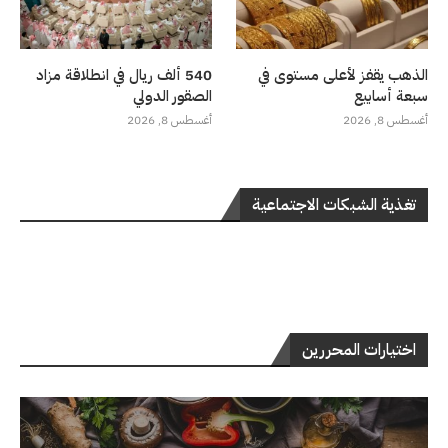
الذهب يقفز لأعلى مستوى في
540 ألف ريال في انطلاقة مزاد
سبعة أسابيع
الصقور الدولي
أغسطس 8, 2026
أغسطس 8, 2026
تغذية الشبكات الاجتماعية
اختيارات المحررين