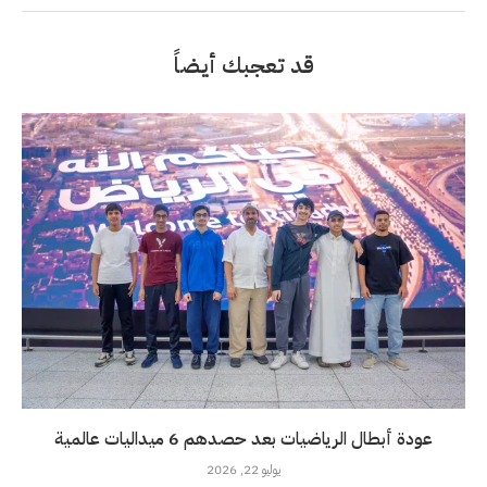
قد تعجبك أيضاً
عودة أبطال الرياضيات بعد حصدهم 6 ميداليات عالمية
يوليو 22, 2026