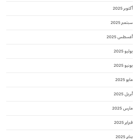
أكتوبر 2025
سبتمبر 2025
أغسطس 2025
يوليو 2025
يونيو 2025
مايو 2025
أبريل 2025
مارس 2025
فبراير 2025
يناير 2025