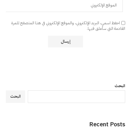
احفظ اسمي، البريد الإلكتروني، والموقع الإلكتروني في هذا المتصفح للمرة
القادمة التي سأعلق فيها.
البحث
البحث
Recent Posts