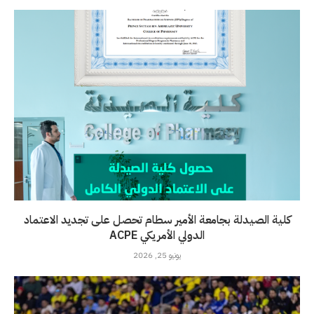
كلية الصيدلة بجامعة الأمير سطام تحصل على تجديد الاعتماد
الدولي الأمريكي ACPE
يونيو 25, 2026