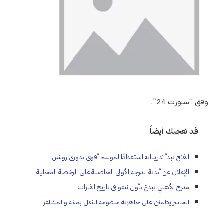
وفق “سبورت 24”.
قد تعجبك أيضاً
الفتح يبدأ تدريباته استعدادًا لموسم أقوى بدوري روشن
الإعلان عن أندية الدرجة الأولى الحاصلة على الرخصة المحلية
مدرج الأهلي يبدع بأول تيفو في تاريخ القارات
الجاسر يطمئن على جاهزية منظومة النقل بمكة والمشاعر