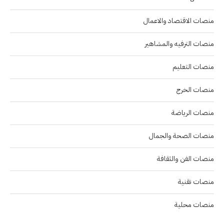
منصات الاقتصاد والاعمال
منصات الترفيه والمشاهير
منصات التعليم
منصات الخرج
منصات الرياضة
منصات الصحة والجمال
منصات الفن والثقافة
منصات تقنية
منصات محلية