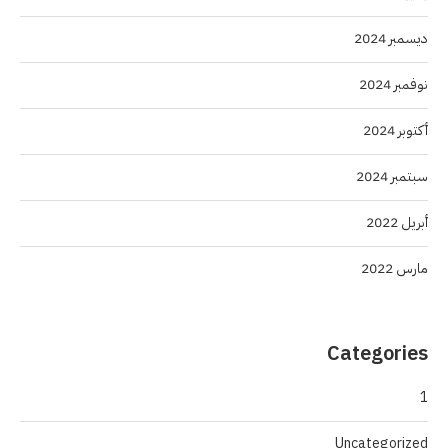
ديسمبر 2024
نوفمبر 2024
أكتوبر 2024
سبتمبر 2024
أبريل 2022
مارس 2022
Categories
1
Uncategorized