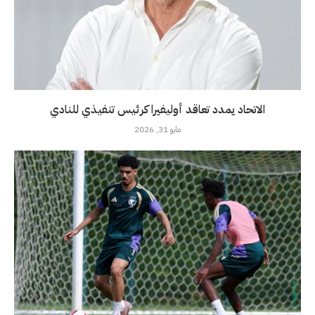
الاتحاد يمدد تعاقد أوليفيرا كرئيس تنفيذي للنادي
مايو 31, 2026