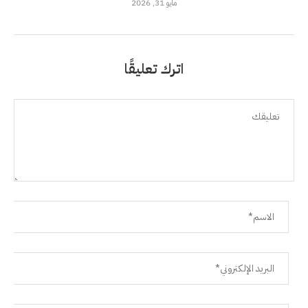
مايو 31, 2026
اترك تعليقًا