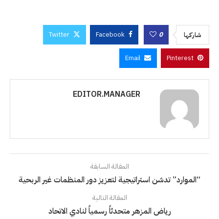
Twitter
Facebook
0
شاركها
Email
Pinterest
EDITOR.MANAGER
المقالة السابقة
“الموارد” تدشن استراتيجية لتعزيز دور المنظمات غير الربحية
المقالة التالية
رياض المزهر متحدثاً رسمياً لنادي الاتحاد