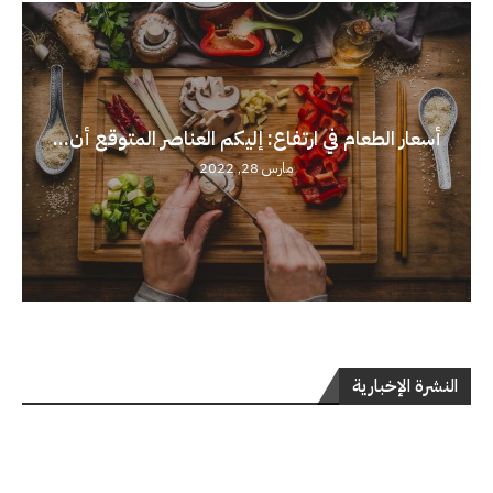
أسعار الطعام في ارتفاع: إليكم العناصر المتوقع أن...
مارس 28, 2022
النشرة الإخبارية