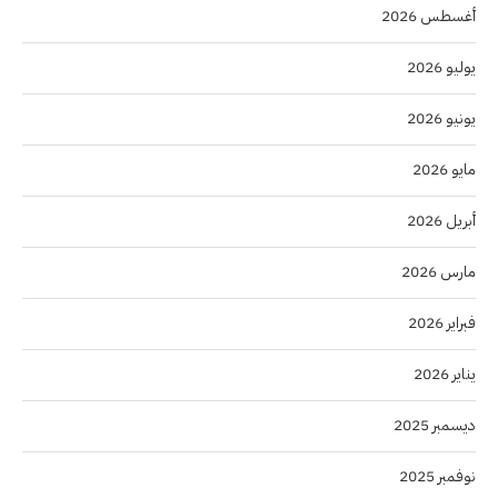
أغسطس 2026
يوليو 2026
يونيو 2026
مايو 2026
أبريل 2026
مارس 2026
فبراير 2026
يناير 2026
ديسمبر 2025
نوفمبر 2025