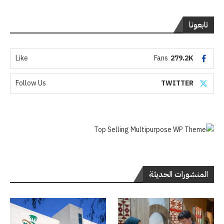
تابعونا
Like
Fans
279.2K
Follow Us
TWITTER
المنشورات الحديثة