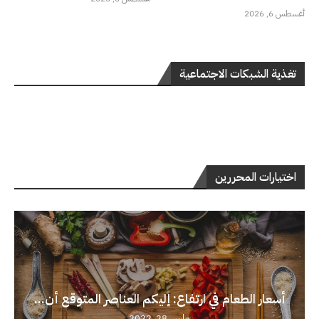
أغسطس 6, 2026
تغذية الشبكات الاجتماعية
اختيارات المحررين
أسعار الطعام في ارتفاع: إليكم العناصر المتوقع أن...
مارس 28, 2022