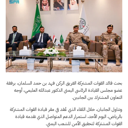
بحث قائد القوات المشتركة الفريق الركن فهد بن حمد السلمان، برفقة
عضو مجلس القيادة الرئاسي اليمني الدكتور عبدالله العليمي، أوجه
التعاون المشترك بين الجانبين.
وتناول الجانبان، خلال اللقاء الذي عُقد في مقر قيادة القوات المشتركة
بالرياض، اليوم الأحد، استمرار الدعم المتواصل الذي تقدمه قيادة
القوات المشتركة لتحقيق الأمن للشعب اليمني.