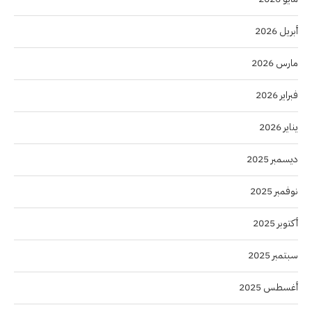
أبريل 2026
مارس 2026
فبراير 2026
يناير 2026
ديسمبر 2025
نوفمبر 2025
أكتوبر 2025
سبتمبر 2025
أغسطس 2025