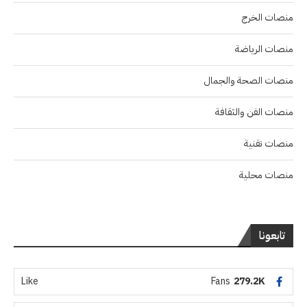
منصات الخرج
منصات الرياضة
منصات الصحة والجمال
منصات الفن والثقافة
منصات تقنية
منصات محلية
تابعونا
Like
Fans
279.2K