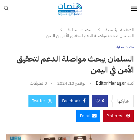
الصفحة الرئيسية
منصات محلية
السلمان يبحث مواصلة الدعم لتحقيق الأمن في اليمن
منصات محلية
السلمان يبحث مواصلة الدعم لتحقيق
الأمن في اليمن
كتبه
Editor.manager
نوفمبر 10, 2024
0 تعليقات
Twitter
Facebook
0
شاركها
Email
Pinterest