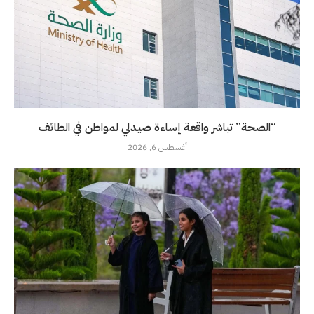
“الصحة” تباشر واقعة إساءة صيدلي لمواطن في الطائف
أغسطس 6, 2026