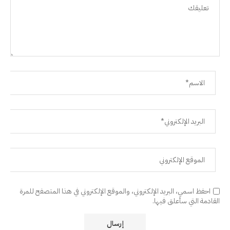
احفظ اسمي، البريد الإلكتروني، والموقع الإلكتروني في هذا المتصفح للمرة
القادمة التي سأعلق فيها.