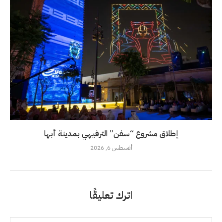
إطلاق مشروع “سفن” الترفيهي بمدينة أبها
أغسطس 6, 2026
اترك تعليقًا