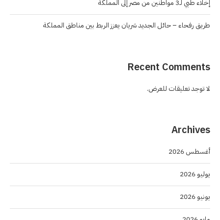
إخلاء طبي لـ3 مواطنين من مصر إلى المملكة
طريق رفحاء – حائل الجديد شريان يعزز الربط بين مناطق المملكة
Recent Comments
لا توجد تعليقات للعرض.
Archives
أغسطس 2026
يوليو 2026
يونيو 2026
مايو 2026