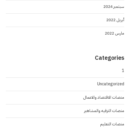
سبتمبر 2024
أبريل 2022
مارس 2022
Categories
1
Uncategorized
منصات الاقتصاد والاعمال
منصات الترفيه والمشاهير
منصات التعليم