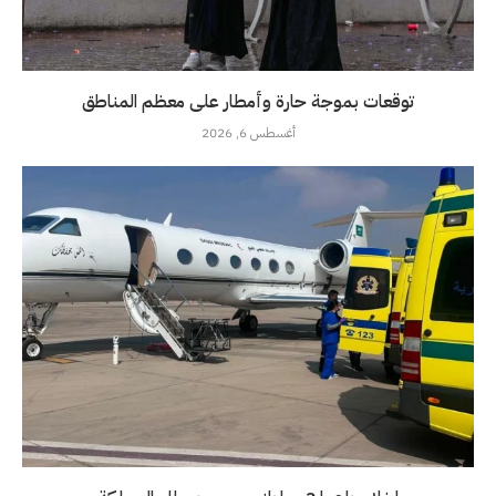
توقعات بموجة حارة وأمطار على معظم المناطق
أغسطس 6, 2026