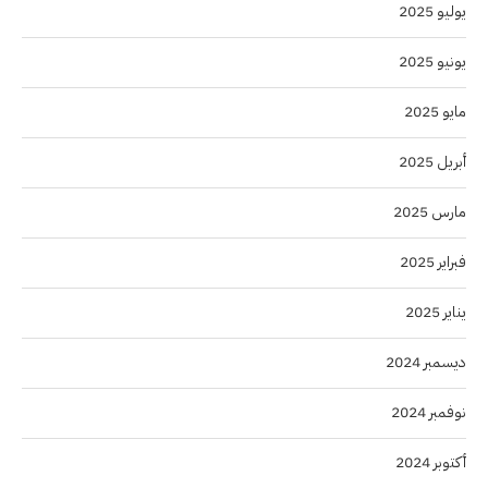
يوليو 2025
يونيو 2025
مايو 2025
أبريل 2025
مارس 2025
فبراير 2025
يناير 2025
ديسمبر 2024
نوفمبر 2024
أكتوبر 2024