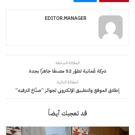
EDITOR.MANAGER
المقالة السابقة
شركة عُمانية تطوّر 52 مصنعًا جاهزًا بجدة
المقالة التالية
إطلاق الموقع والتطبيق الإلكتروني لجوائز “صنّاع الترفيه”
قد تعجبك أيضاً