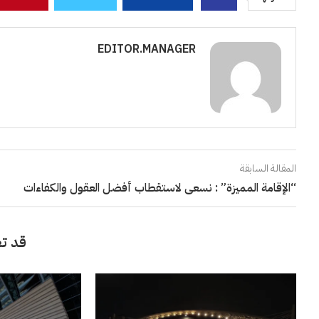
EDITOR.MANAGER
المقالة السابقة
“الإقامة المميزة” : نسعى لاستقطاب أفضل العقول والكفاءات
قد تع