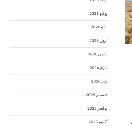
يونيو 2026
مايو 2026
أبريل 2026
مارس 2026
فبراير 2026
يناير 2026
ديسمبر 2025
نوفمبر 2025
أكتوبر 2025