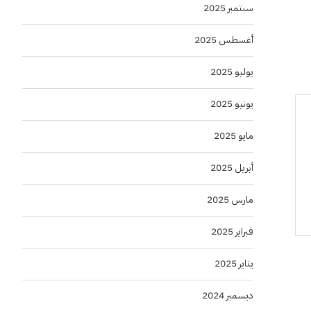
سبتمبر 2025
أغسطس 2025
يوليو 2025
يونيو 2025
مايو 2025
أبريل 2025
مارس 2025
فبراير 2025
يناير 2025
ديسمبر 2024