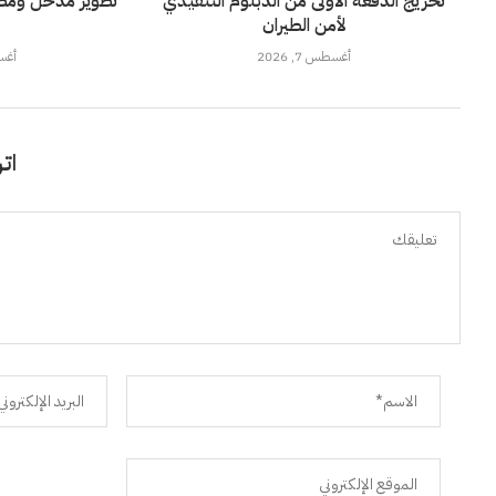
تخريج الدفعة الأولى من الدبلوم التنفيذي
تطوير مدخل ومضم
لأمن الطيران
أغسطس 7, 2026
أغسطس
اتر