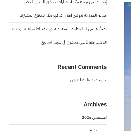
إنجاز عالمي يرسخ مكانة مطارات جدة في المباني الخضراء
معالم المملكة تتوشح أعلام اتفاقية مكة للدفاع المشترك
تصدُّر عالمي لـ”الخطوط السعودية” في انضباط مواعيد الرحلات
الذهب يقفز لأعلى مستوى في سبعة أسابيع
Recent Comments
لا توجد تعليقات للعرض.
Archives
أغسطس 2026
يوليو 2026