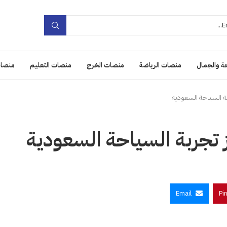
ة والجمال
منصات الرياضة
منصات الخرج
منصات التعليم
منصات
بة السياحة السعودية
 تجربة السياحة السعودية
Email
Pi