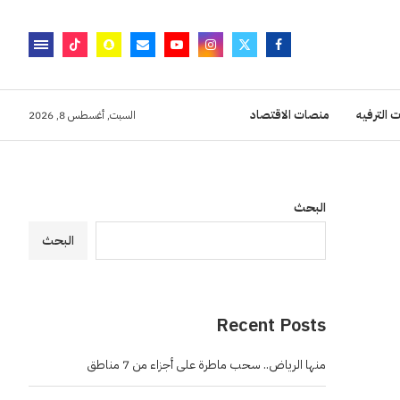
 الترفيه
منصات الاقتصاد
السبت, أغسطس 8, 2026
البحث
البحث
Recent Posts
منها الرياض.. سحب ماطرة على أجزاء من 7 مناطق