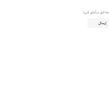
دمة التي سأعلق فيها.