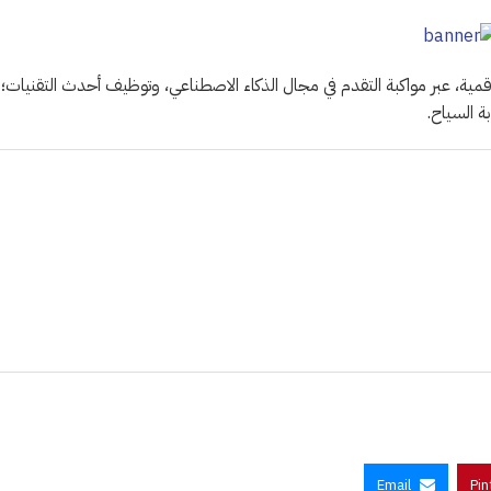
قمية، عبر مواكبة التقدم في مجال الذكاء الاصطناعي، وتوظيف أحدث التقنيات؛
ة السياح.
Email
Pin