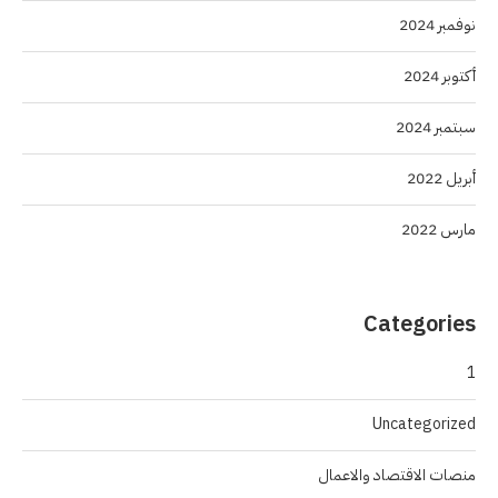
نوفمبر 2024
أكتوبر 2024
سبتمبر 2024
أبريل 2022
مارس 2022
Categories
1
Uncategorized
منصات الاقتصاد والاعمال