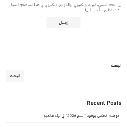
احفظ اسمي، البريد الإلكتروني، والموقع الإلكتروني في هذا المتصفح للمرة
القادمة التي سأعلق فيها.
البحث
البحث
Recent Posts
“موهبة” تحتفي بوفود “إنسو 2026” في ليلة عالمية