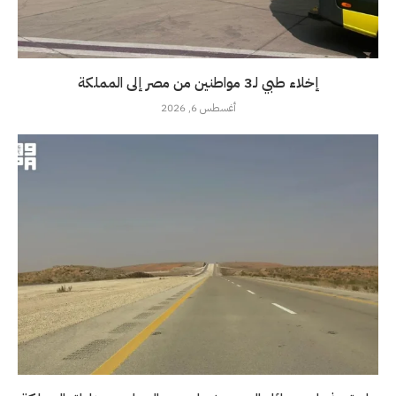
إخلاء طبي لـ3 مواطنين من مصر إلى المملكة
أغسطس 6, 2026