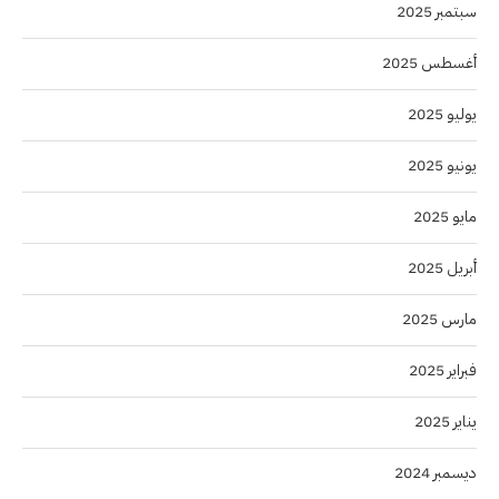
سبتمبر 2025
أغسطس 2025
يوليو 2025
يونيو 2025
مايو 2025
أبريل 2025
مارس 2025
فبراير 2025
يناير 2025
ديسمبر 2024