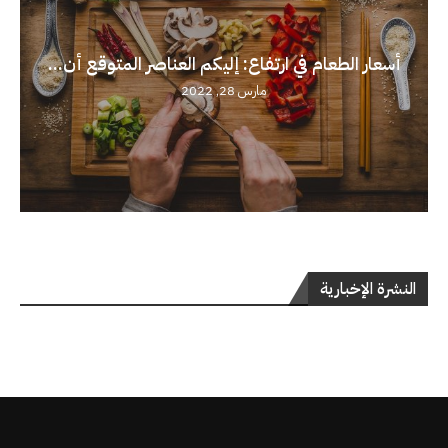
أسعار الطعام في ارتفاع: إليكم العناصر المتوقع أن...
مارس 28, 2022
النشرة الإخبارية