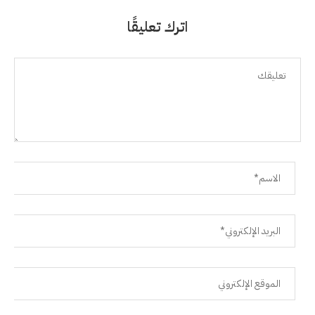
اترك تعليقًا