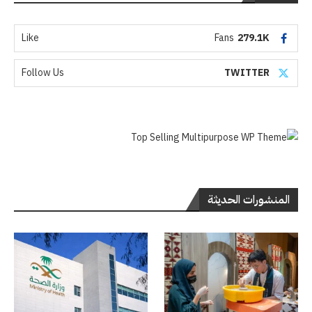
Like
Fans
279.1K
Follow Us
TWITTER
المنشورات الحديثة