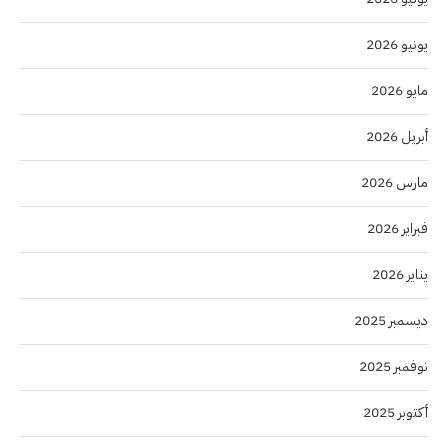
يونيو 2026
مايو 2026
أبريل 2026
مارس 2026
فبراير 2026
يناير 2026
ديسمبر 2025
نوفمبر 2025
أكتوبر 2025