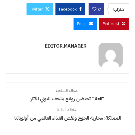
Twitter
Facebook
0
شاركها
Email
Pinterest
EDITOR.MANAGER
المقالة السابقة
“العلا” تحتضن روائع متحف نابولي للآثار
المقالة التالية
المملكة: محاربة الجوع ونقص الغذاء العالمي من أولوياتنا