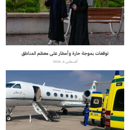
توقعات بموجة حارة وأمطار على معظم المناطق
أغسطس 6, 2026