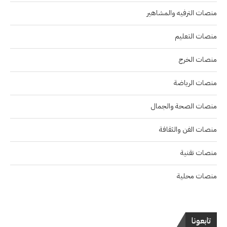
منصات الترفيه والمشاهير
منصات التعليم
منصات الخرج
منصات الرياضة
منصات الصحة والجمال
منصات الفن والثقافة
منصات تقنية
منصات محلية
تابعونا