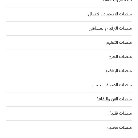
منصات الاقتصاد والاعمال
منصات الترفيه والمشاهير
منصات التعليم
منصات الخرج
منصات الرياضة
منصات الصحة والجمال
منصات الفن والثقافة
منصات تقنية
منصات محلية