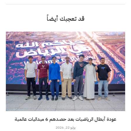
قد تعجبك أيضاً
عودة أبطال الرياضيات بعد حصدهم 6 ميداليات عالمية
يوليو 22, 2026