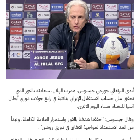
أبدى البرتغالي جورجي جيسوس، مدرب الهلال، سعادته بالفوز الذي
تحقق على حساب الاستقلال الإيراني بثلاثية في رابع جولات دوري أبطال
آسيا للنخبة، مساء اليوم الاثنين.
وقال جيسوس: “حققنا هدفنا بالفوز واستمرار العلامة الكاملة، ونبدأ
من الغد الاستعداد لمواجهة الاتفاق في دوري روشن”.