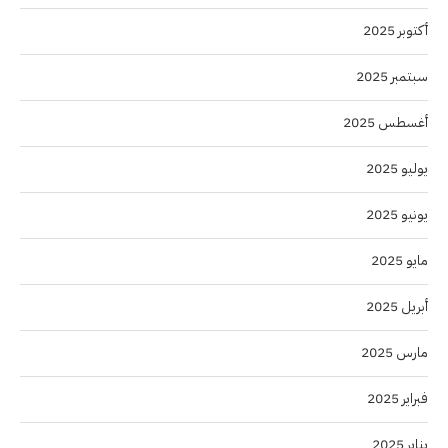
أكتوبر 2025
سبتمبر 2025
أغسطس 2025
يوليو 2025
يونيو 2025
مايو 2025
أبريل 2025
مارس 2025
فبراير 2025
يناير 2025