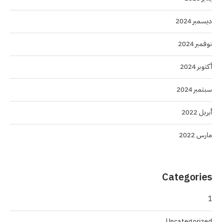
ديسمبر 2024
نوفمبر 2024
أكتوبر 2024
سبتمبر 2024
أبريل 2022
مارس 2022
Categories
1
Uncategorized