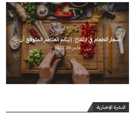
أسعار الطعام في ارتفاع: إليكم العناصر المتوقع أن...
مارس 28, 2022
النشرة الإخبارية