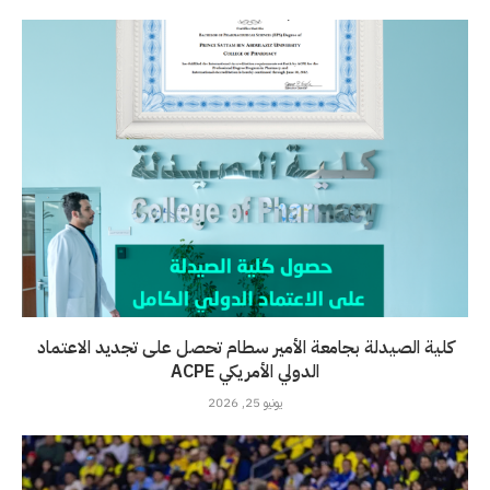
كلية الصيدلة بجامعة الأمير سطام تحصل على تجديد الاعتماد
الدولي الأمريكي ACPE
يونيو 25, 2026