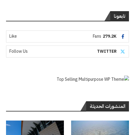
تابعونا
Like
Fans
279.2K
Follow Us
TWITTER
المنشورات الحديثة