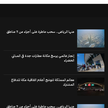
منها الرياض.. سحب ماطرة على أجزاء من 7 مناطق
إنجاز عالمي يرسخ مكانة مطارات جدة في المباني
الخضراء
معالم المملكة تتوشح أعلام اتفاقية مكة للدفاع
المشترك
منها الرياض.. سحب ماطرة على أجزاء من 7 مناطق