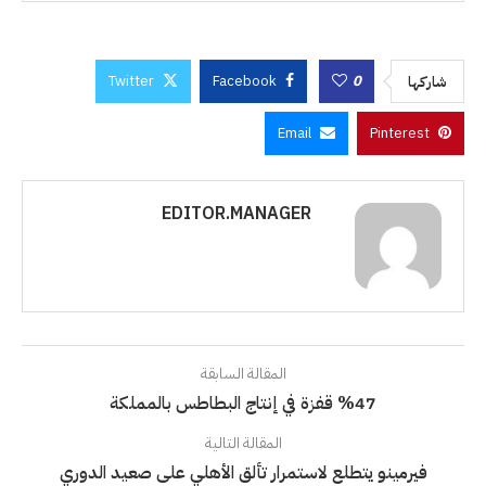
Twitter
Facebook
0
شاركها
Email
Pinterest
EDITOR.MANAGER
المقالة السابقة
%47 قفزة في إنتاج البطاطس بالمملكة
المقالة التالية
فيرمينو يتطلع لاستمرار تألق الأهلي على صعيد الدوري