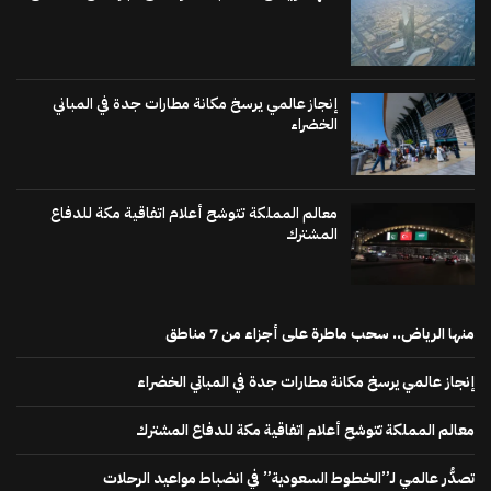
إنجاز عالمي يرسخ مكانة مطارات جدة في المباني
الخضراء
معالم المملكة تتوشح أعلام اتفاقية مكة للدفاع
المشترك
منها الرياض.. سحب ماطرة على أجزاء من 7 مناطق
إنجاز عالمي يرسخ مكانة مطارات جدة في المباني الخضراء
معالم المملكة تتوشح أعلام اتفاقية مكة للدفاع المشترك
تصدُّر عالمي لـ”الخطوط السعودية” في انضباط مواعيد الرحلات