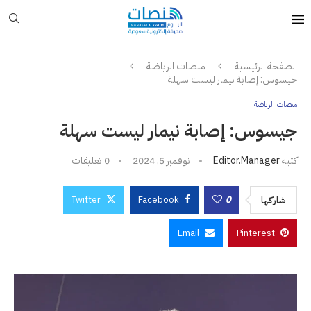
الصفحة الرئيسية
منصات الرياضة
جيسوس: إصابة نيمار ليست سهلة
منصات الرياضة
جيسوس: إصابة نيمار ليست سهلة
كتبه
Editor.manager
نوفمبر 5, 2024
0 تعليقات
Twitter
Facebook
0
شاركها
Email
Pinterest