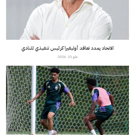
الاتحاد يمدد تعاقد أوليفيرا كرئيس تنفيذي للنادي
مايو 31, 2026