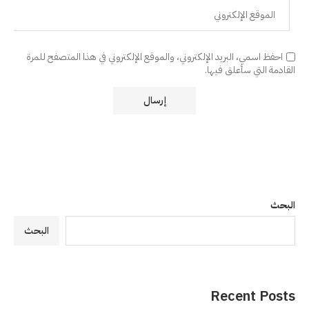
احفظ اسمي، البريد الإلكتروني، والموقع الإلكتروني في هذا المتصفح للمرة
القادمة التي سأعلق فيها.
البحث
البحث
Recent Posts