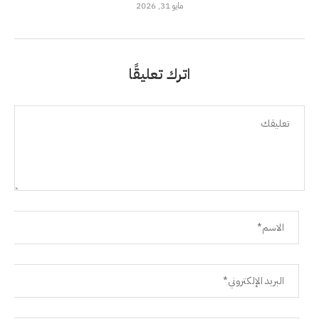
مايو 31, 2026
اترك تعليقًا