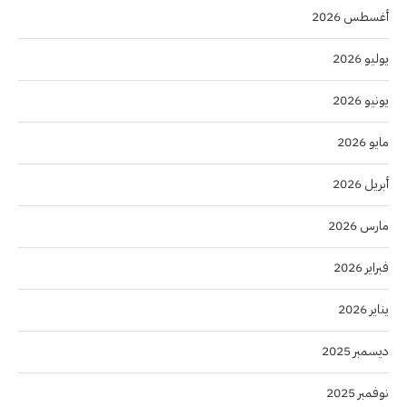
أغسطس 2026
يوليو 2026
يونيو 2026
مايو 2026
أبريل 2026
مارس 2026
فبراير 2026
يناير 2026
ديسمبر 2025
نوفمبر 2025