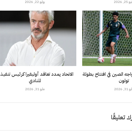
 25, 2026
يوليو 22, 2026
خضر تحت 21 يواجه الصين في افتتاح بطولة
الاتحاد يمدد تعاقد أوليفيرا كرئيس تنفيذ
تولون
للنادي
 31, 2026
مايو 31, 2026
ك تعليقًا