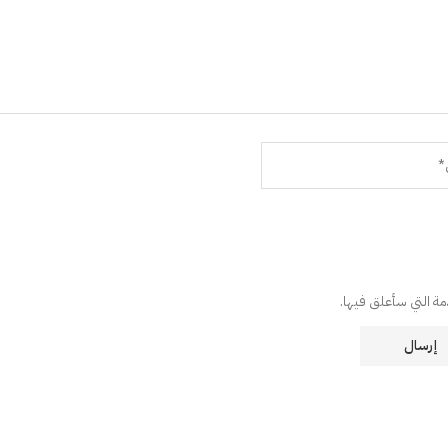
دمة التي سأعلق فيها.