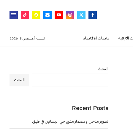
 الترفيه
منصات الاقتصاد
السبت, أغسطس 8, 2026
البحث
البحث
Recent Posts
تطوير مدخل ومضمار مشي حي البساتين في بقيق