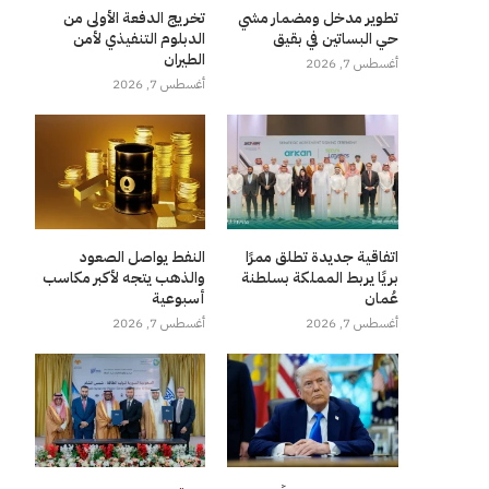
تطوير مدخل ومضمار مشي
تخريج الدفعة الأولى من
حي البساتين في بقيق
الدبلوم التنفيذي لأمن
الطيران
أغسطس 7, 2026
أغسطس 7, 2026
اتفاقية جديدة تطلق ممرًا
النفط يواصل الصعود
بريًا يربط المملكة بسلطنة
والذهب يتجه لأكبر مكاسب
عُمان
أسبوعية
أغسطس 7, 2026
أغسطس 7, 2026