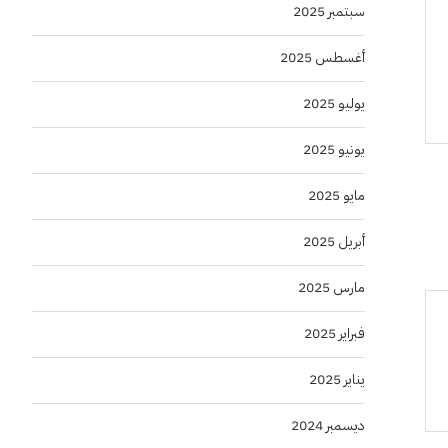
سبتمبر 2025
أغسطس 2025
يوليو 2025
يونيو 2025
مايو 2025
أبريل 2025
مارس 2025
فبراير 2025
يناير 2025
ديسمبر 2024