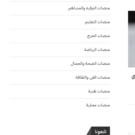
منصات الترفيه والمشاهير
منصات التعليم
منصات الخرج
منصات الرياضة
منصات الصحة والجمال
ي
منصات الفن والثقافة
منصات تقنية
منصات محلية
تابعونا