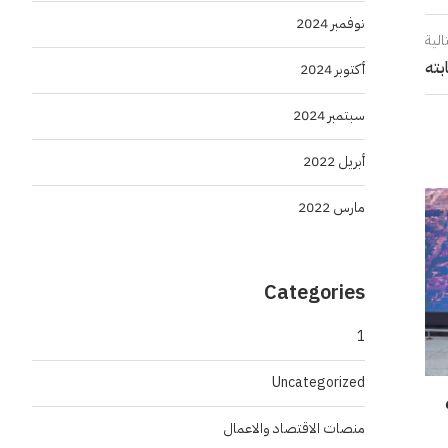
نوفمبر 2024
الية
بته
أكتوبر 2024
سبتمبر 2024
أبريل 2022
مارس 2022
Categories
1
Uncategorized
بعد حصدهم 6
منصات الاقتصاد والاعمال