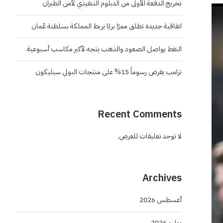
تخريج الدفعة الأولى من الدبلوم التنفيذي لأمن الطيران
اتفاقية جديدة تطلق ممرًا بريًا يربط المملكة بسلطنة عُمان
النفط يواصل الصعود والذهب يتجه لأكبر مكاسب أسبوعية
ترامب يفرض رسوماً 15% على منتجات البولي سيليكون
Recent Comments
لا توجد تعليقات للعرض.
Archives
أغسطس 2026
يوليو 2026