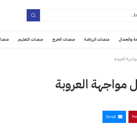
ة والجمال
منصات الرياضة
منصات الخرج
منصات التعليم
منصات
واجهة العروبة
ل مواجهة العروبة
Email
Pi