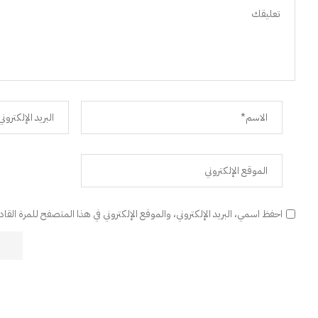
احفظ اسمي، البريد الإلكتروني، والموقع الإلكتروني في هذا المتصفح للمرة القا