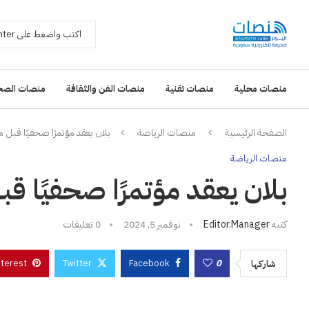
منصات محلية
منصات تقنية
منصات الفن والثقافة
منصات الصح
الصفحة الرئيسية
منصات الرياضة
بلان يعقد مؤتمرًا صحفيًا قبل م
منصات الرياضة
بلان يعقد مؤتمرًا صحفيًا قب
كتبه
Editor.manager
نوفمبر 5, 2024
0 تعليقات
nterest
Twitter
Facebook
0
شاركها