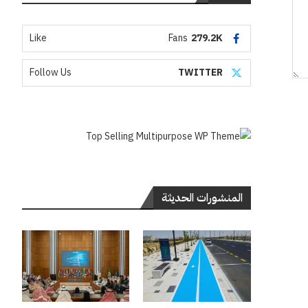
Like
Fans
279.2K
Follow Us
TWITTER
المنشورات الحديثة