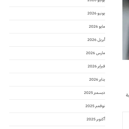
يونيو 2026
مايو 2026
أبريل 2026
مارس 2026
فبراير 2026
يناير 2026
ديسمبر 2025
ية
نوفمبر 2025
أكتوبر 2025