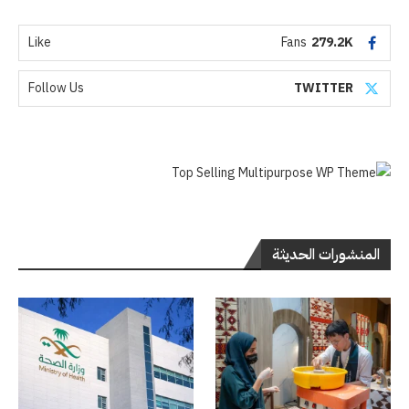
Like
Fans
279.2K
Follow Us
TWITTER
المنشورات الحديثة