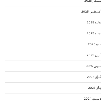
سبتمبر 2025
أغسطس 2025
يوليو 2025
يونيو 2025
مايو 2025
أبريل 2025
مارس 2025
فبراير 2025
يناير 2025
ديسمبر 2024