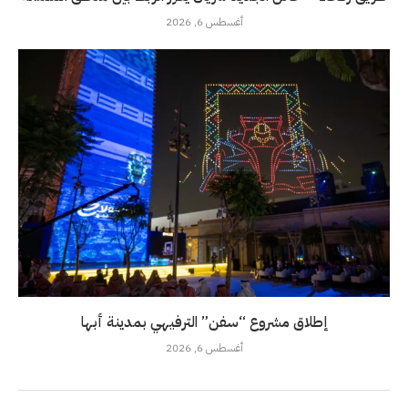
أغسطس 6, 2026
إطلاق مشروع “سفن” الترفيهي بمدينة أبها
أغسطس 6, 2026