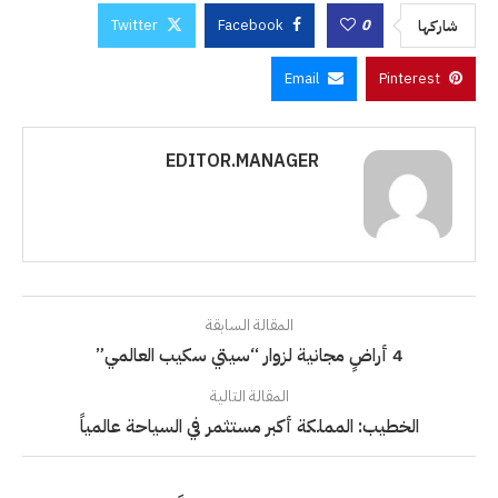
Twitter
Facebook
0
شاركها
Email
Pinterest
EDITOR.MANAGER
المقالة السابقة
4 أراضٍ مجانية لزوار “سيتي سكيب العالمي”
المقالة التالية
الخطيب: المملكة أكبر مستثمر في السياحة عالمياً