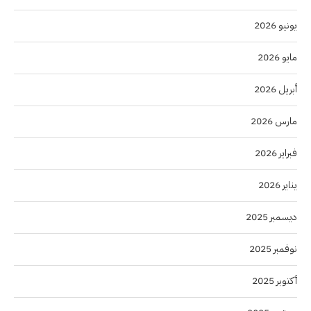
يونيو 2026
مايو 2026
أبريل 2026
مارس 2026
فبراير 2026
يناير 2026
ديسمبر 2025
نوفمبر 2025
أكتوبر 2025