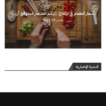
أسعار الطعام في ارتفاع: إليكم العناصر المتوقع أن...
مارس 28, 2022
النشرة الإخبارية