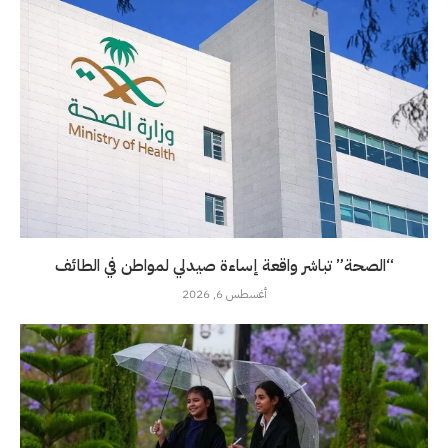
“الصحة” تباشر واقعة إساءة صيدلي لمواطن في الطائف
أغسطس 6, 2026