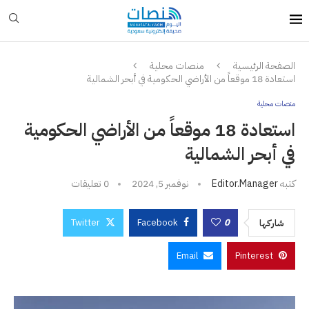
الصفحة الرئيسية
منصات محلية
استعادة 18 موقعاً من الأراضي الحكومية في أبحر الشمالية
منصات محلية
استعادة 18 موقعاً من الأراضي الحكومية
في أبحر الشمالية
كتبه
Editor.manager
نوفمبر 5, 2024
0 تعليقات
Twitter
Facebook
0
شاركها
Email
Pinterest