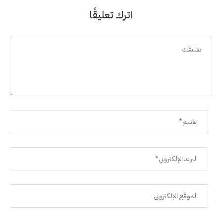
اترك تعليقًا