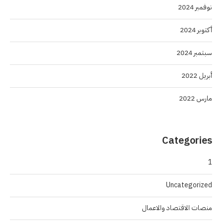
نوفمبر 2024
أكتوبر 2024
سبتمبر 2024
أبريل 2022
مارس 2022
Categories
1
Uncategorized
منصات الاقتصاد والاعمال