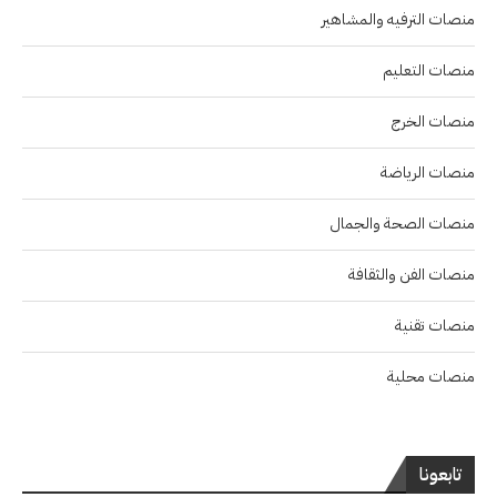
منصات الترفيه والمشاهير
منصات التعليم
منصات الخرج
منصات الرياضة
منصات الصحة والجمال
منصات الفن والثقافة
منصات تقنية
منصات محلية
تابعونا