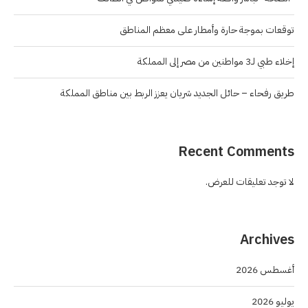
توقعات بموجة حارة وأمطار على معظم المناطق
إخلاء طبي لـ3 مواطنين من مصر إلى المملكة
طريق رفحاء – حائل الجديد شريان يعزز الربط بين مناطق المملكة
Recent Comments
لا توجد تعليقات للعرض.
Archives
أغسطس 2026
يوليو 2026