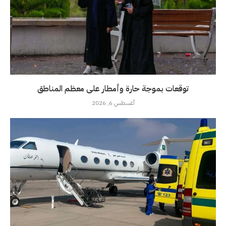
توقعات بموجة حارة وأمطار على معظم المناطق
أغسطس 6, 2026