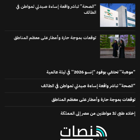
“الصحة” تباشر واقعة إساءة صيدلي لمواطن في
الطائف
توقعات بموجة حارة وأمطار على معظم المناطق
“موهبة” تحتفي بوفود “إنسو 2026” في ليلة عالمية
“الصحة” تباشر واقعة إساءة صيدلي لمواطن في الطائف
توقعات بموجة حارة وأمطار على معظم المناطق
إخلاء طبي لـ3 مواطنين من مصر إلى المملكة