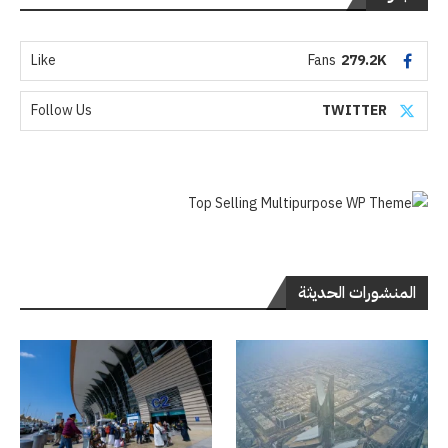
Like
Fans
279.2K
Follow Us
TWITTER
المنشورات الحديثة