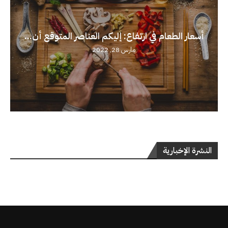
أسعار الطعام في ارتفاع: إليكم العناصر المتوقع أن...
مارس 28, 2022
النشرة الإخبارية