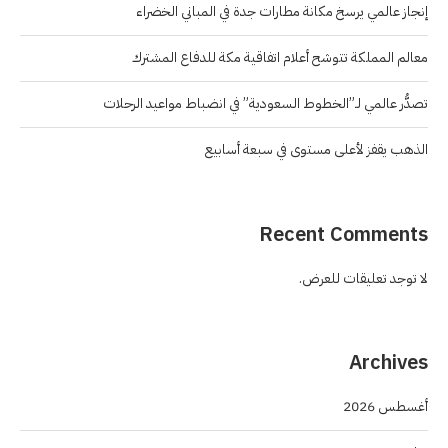
إنجاز عالمي يرسخ مكانة مطارات جدة في المباني الخضراء
معالم المملكة تتوشح أعلام اتفاقية مكة للدفاع المشترك
تصدُّر عالمي لـ”الخطوط السعودية” في انضباط مواعيد الرحلات
الذهب يقفز لأعلى مستوى في سبعة أسابيع
Recent Comments
لا توجد تعليقات للعرض.
Archives
أغسطس 2026