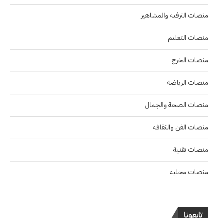
منصات الترفيه والمشاهير
منصات التعليم
منصات الخرج
منصات الرياضة
منصات الصحة والجمال
منصات الفن والثقافة
منصات تقنية
منصات محلية
تابعونا