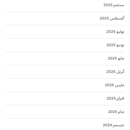
سبتمبر 2025
أغسطس 2025
يوليو 2025
يونيو 2025
مايو 2025
أبريل 2025
مارس 2025
فبراير 2025
يناير 2025
ديسمبر 2024