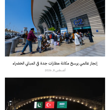
إنجاز عالمي يرسخ مكانة مطارات جدة في المباني الخضراء
أغسطس 8, 2026