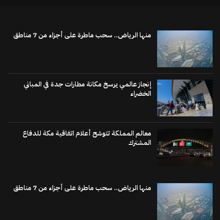
منها الرياض.. سحب ماطرة على أجزاء من 7 مناطق
إنجاز عالمي يرسخ مكانة مطارات جدة في المباني
الخضراء
معالم المملكة تتوشح أعلام اتفاقية مكة للدفاع
المشترك
منها الرياض.. سحب ماطرة على أجزاء من 7 مناطق