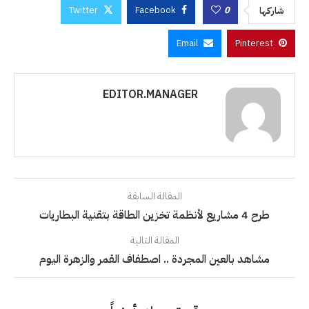
Twitter
Facebook
0
شاركها
Email
Pinterest
EDITOR.MANAGER
المقالة السابقة
طرح 4 مشاريع لأنظمة تخزين الطاقة بتقنية البطاريات
المقالة التالية
مشاهد بالعين المجردة .. اصطفاف القمر والزهرة اليوم