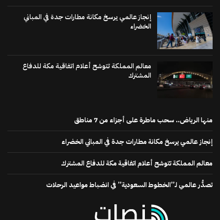
إنجاز عالمي يرسخ مكانة مطارات جدة في المباني
الخضراء
معالم المملكة تتوشح أعلام اتفاقية مكة للدفاع
المشترك
منها الرياض.. سحب ماطرة على أجزاء من 7 مناطق
إنجاز عالمي يرسخ مكانة مطارات جدة في المباني الخضراء
معالم المملكة تتوشح أعلام اتفاقية مكة للدفاع المشترك
تصدُّر عالمي لـ”الخطوط السعودية” في انضباط مواعيد الرحلات