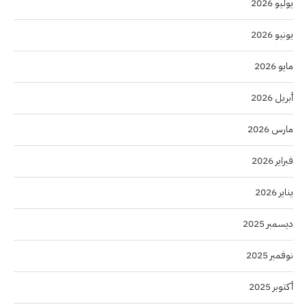
يوليو 2026
يونيو 2026
مايو 2026
أبريل 2026
مارس 2026
فبراير 2026
يناير 2026
ديسمبر 2025
نوفمبر 2025
أكتوبر 2025