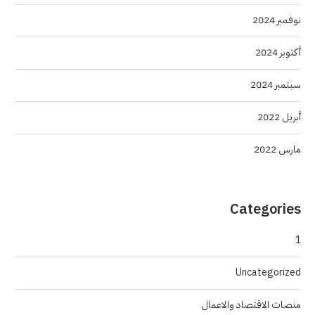
نوفمبر 2024
أكتوبر 2024
سبتمبر 2024
أبريل 2022
مارس 2022
Categories
1
Uncategorized
منصات الاقتصاد والاعمال