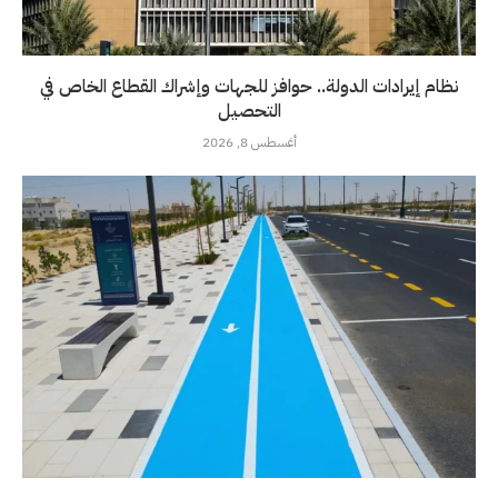
نظام إيرادات الدولة.. حوافز للجهات وإشراك القطاع الخاص في
التحصيل
أغسطس 8, 2026