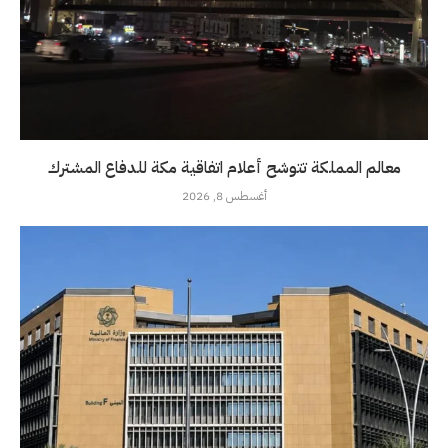
معالم المملكة تتوشح أعلام اتفاقية مكة للدفاع المشترك
أغسطس 8, 2026