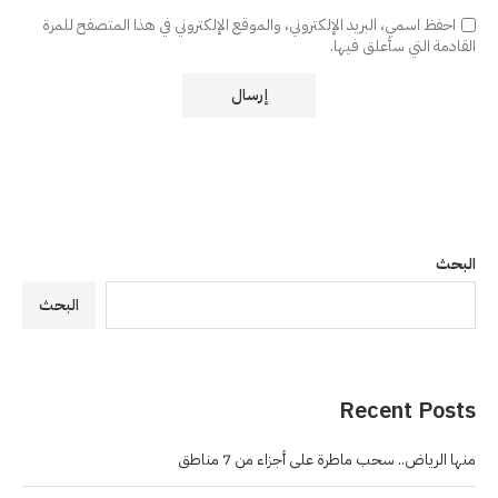
احفظ اسمي، البريد الإلكتروني، والموقع الإلكتروني في هذا المتصفح للمرة
القادمة التي سأعلق فيها.
البحث
البحث
Recent Posts
منها الرياض.. سحب ماطرة على أجزاء من 7 مناطق