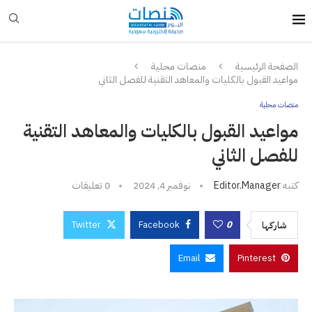
الصفحة الرئيسية
منصات محلية
مواعيد القبول بالكليات والمعاهد التقنية للفصل الثاني
منصات محلية
مواعيد القبول بالكليات والمعاهد التقنية
للفصل الثاني
كتبه
Editor.manager
نوفمبر 4, 2024
0 تعليقات
Twitter
Facebook
0
شاركها
Email
Pinterest