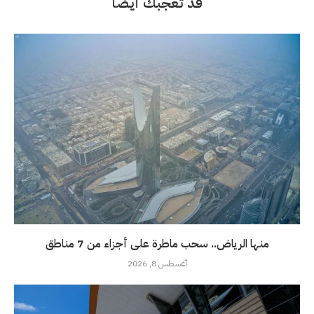
قد تعجبك أيضاً
منها الرياض.. سحب ماطرة على أجزاء من 7 مناطق
أغسطس 8, 2026