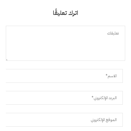
اترك تعليقًا