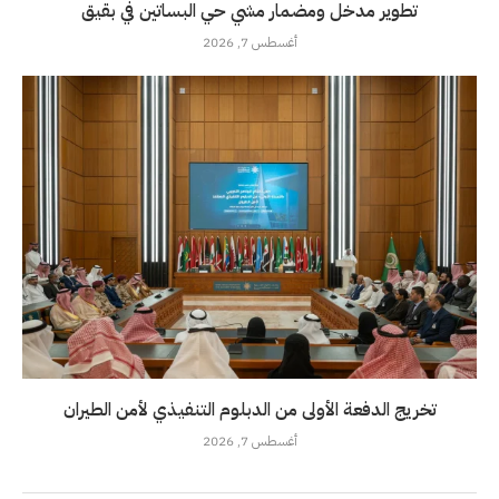
تطوير مدخل ومضمار مشي حي البساتين في بقيق
أغسطس 7, 2026
تخريج الدفعة الأولى من الدبلوم التنفيذي لأمن الطيران
أغسطس 7, 2026