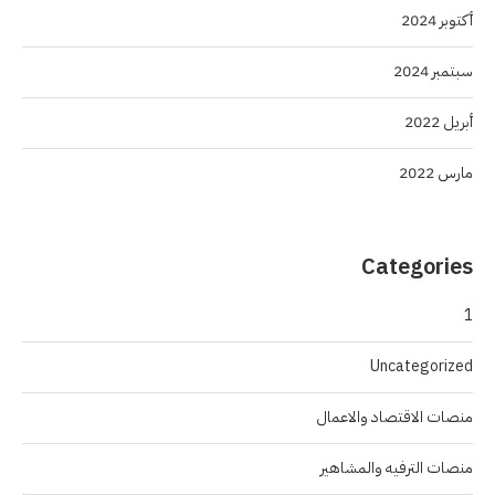
أكتوبر 2024
سبتمبر 2024
أبريل 2022
مارس 2022
Categories
1
Uncategorized
منصات الاقتصاد والاعمال
منصات الترفيه والمشاهير