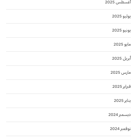
أغسطس 2025
يوليو 2025
يونيو 2025
مايو 2025
أبريل 2025
مارس 2025
فبراير 2025
يناير 2025
ديسمبر 2024
نوفمبر 2024