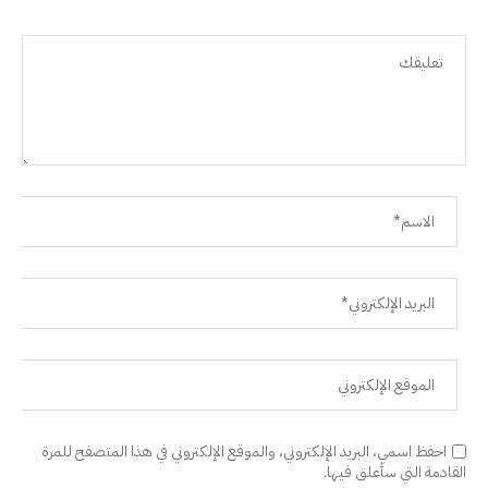
احفظ اسمي، البريد الإلكتروني، والموقع الإلكتروني في هذا المتصفح للمرة
القادمة التي سأعلق فيها.