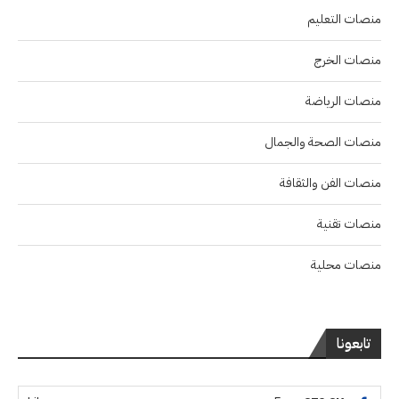
منصات التعليم
منصات الخرج
منصات الرياضة
منصات الصحة والجمال
منصات الفن والثقافة
منصات تقنية
منصات محلية
تابعونا