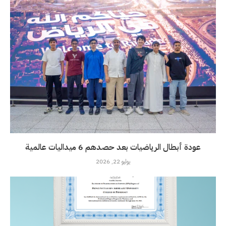
عودة أبطال الرياضيات بعد حصدهم 6 ميداليات عالمية
يوليو 22, 2026