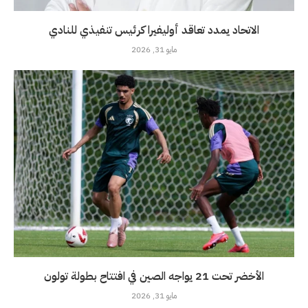
الاتحاد يمدد تعاقد أوليفيرا كرئيس تنفيذي للنادي
مايو 31, 2026
الأخضر تحت 21 يواجه الصين في افتتاح بطولة تولون
مايو 31, 2026