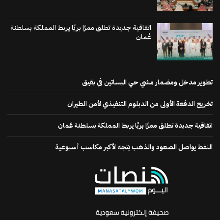
اتفاقية جديدة تطلق ممرًا بريًا يربط المملكة بسلطنة
عُمان
تطوير مدخل ومضمار مشي حي البساتين في بقيق
تخريج الدفعة الأولى من الدبلوم التنفيذي لأمن الطيران
اتفاقية جديدة تطلق ممرًا بريًا يربط المملكة بسلطنة عُمان
النفط يواصل الصعود والذهب يتجه لأكبر مكاسب أسبوعية