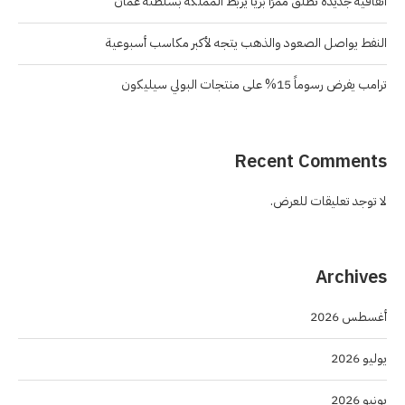
اتفاقية جديدة تطلق ممرًا بريًا يربط المملكة بسلطنة عُمان
النفط يواصل الصعود والذهب يتجه لأكبر مكاسب أسبوعية
ترامب يفرض رسوماً 15% على منتجات البولي سيليكون
Recent Comments
لا توجد تعليقات للعرض.
Archives
أغسطس 2026
يوليو 2026
يونيو 2026