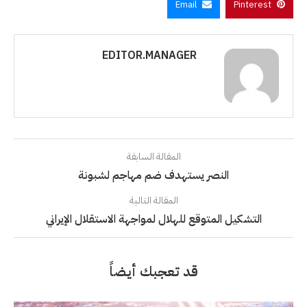
Email
Pinterest
EDITOR.MANAGER
المقالة السابقة
النصر يستهدف ضم مهاجم لشبونة
المقالة التالية
التشكيل المتوقع للهلال لمواجهة الاستقلال الإيراني
قد تعجبك أيضاً