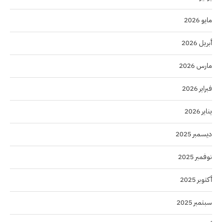
مايو 2026
أبريل 2026
مارس 2026
فبراير 2026
يناير 2026
ديسمبر 2025
نوفمبر 2025
أكتوبر 2025
سبتمبر 2025