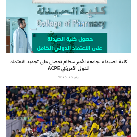
كلية الصيدلة بجامعة الأمير سطام تحصل على تجديد الاعتماد
الدولي الأمريكي ACPE
يونيو 25, 2026