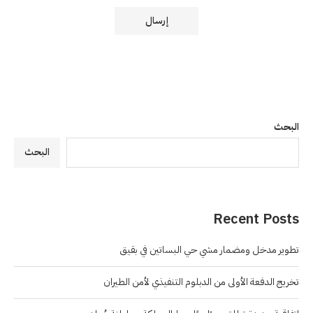
البحث
البحث
Recent Posts
تطوير مدخل ومضمار مشي حي البساتين في بقيق
تخريج الدفعة الأولى من الدبلوم التنفيذي لأمن الطيران