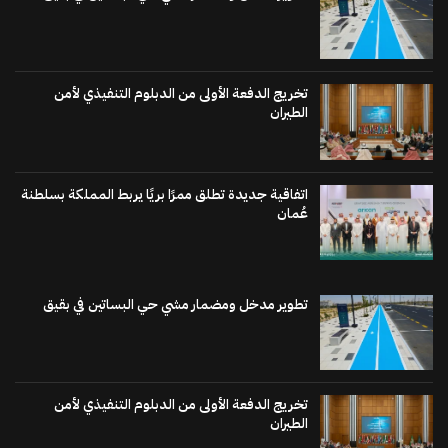
تخريج الدفعة الأولى من الدبلوم التنفيذي لأمن
الطيران
اتفاقية جديدة تطلق ممرًا بريًا يربط المملكة بسلطنة
عُمان
تطوير مدخل ومضمار مشي حي البساتين في بقيق
تخريج الدفعة الأولى من الدبلوم التنفيذي لأمن
الطيران