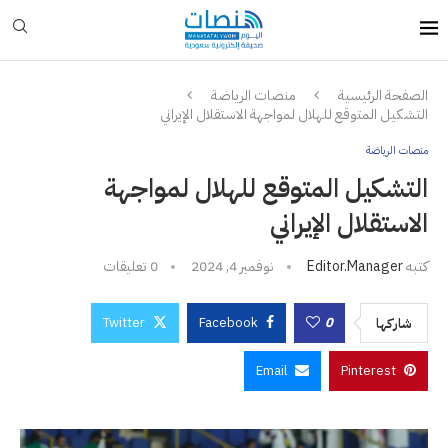
الصفحة الرئيسية
منصات الرياضة
التشكيل المتوقع للهلال لمواجهة الاستقلال الإيراني
منصات الرياضة
التشكيل المتوقع للهلال لمواجهة
الاستقلال الإيراني
كتبه
Editor.manager
نوفمبر 4, 2024
0 تعليقات
Twitter
Facebook
0
شاركها
Email
Pinterest