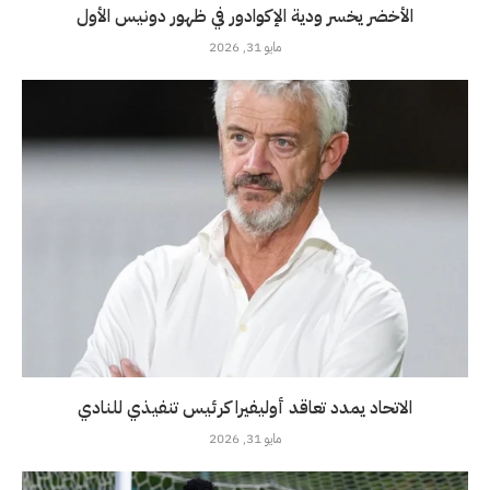
الأخضر يخسر ودية الإكوادور في ظهور دونيس الأول
مايو 31, 2026
الاتحاد يمدد تعاقد أوليفيرا كرئيس تنفيذي للنادي
مايو 31, 2026