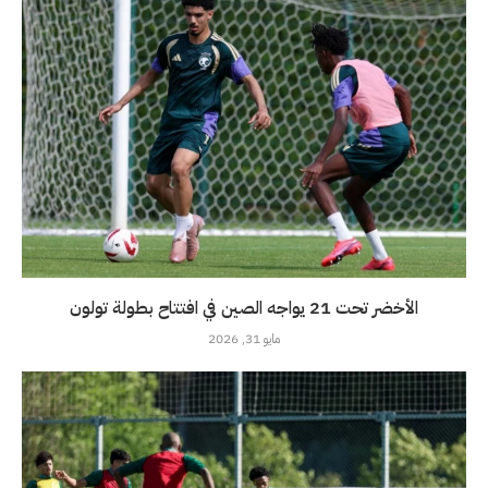
الأخضر تحت 21 يواجه الصين في افتتاح بطولة تولون
مايو 31, 2026