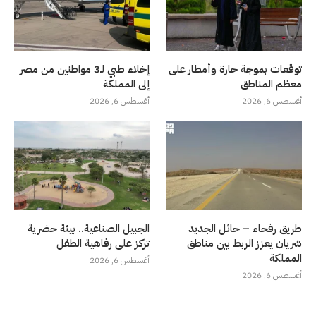
توقعات بموجة حارة وأمطار على
إخلاء طبي لـ3 مواطنين من مصر
معظم المناطق
إلى المملكة
أغسطس 6, 2026
أغسطس 6, 2026
طريق رفحاء – حائل الجديد
الجبيل الصناعية.. بيئة حضرية
شريان يعزز الربط بين مناطق
تركز على رفاهية الطفل
المملكة
أغسطس 6, 2026
أغسطس 6, 2026