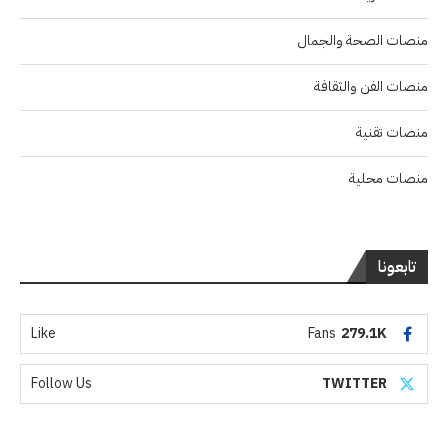
منصات الصحة والجمال
منصات الفن والثقافة
منصات تقنية
منصات محلية
تابعونا
Like
Fans
279.1K
Follow Us
TWITTER