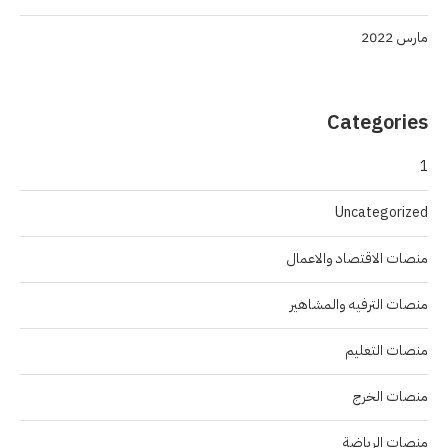
مارس 2022
Categories
1
Uncategorized
منصات الاقتصاد والاعمال
منصات الترفيه والمشاهير
منصات التعليم
منصات الخرج
منصات الرياضة