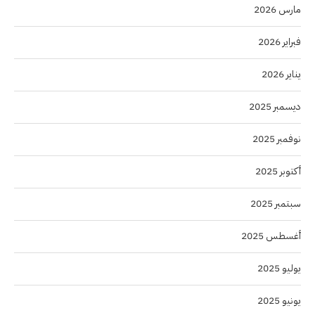
مارس 2026
فبراير 2026
يناير 2026
ديسمبر 2025
نوفمبر 2025
أكتوبر 2025
سبتمبر 2025
أغسطس 2025
يوليو 2025
يونيو 2025