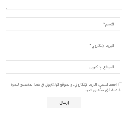
احفظ اسمي، البريد الإلكتروني، والموقع الإلكتروني في هذا المتصفح للمرة
القادمة التي سأعلق فيها.