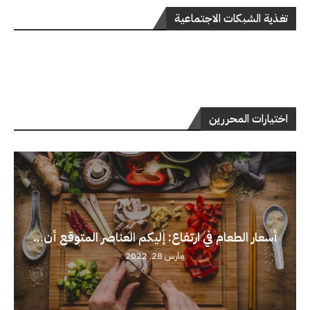
تغذية الشبكات الاجتماعية
اختيارات المحررين
أسعار الطعام في ارتفاع: إليكم العناصر المتوقع أن...
مارس 28, 2022