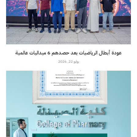
عودة أبطال الرياضيات بعد حصدهم 6 ميداليات عالمية
يوليو 22, 2026