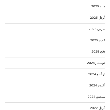
مايو 2025
أبريل 2025
مارس 2025
فبراير 2025
يناير 2025
ديسمبر 2024
نوفمبر 2024
أكتوبر 2024
سبتمبر 2024
أبريل 2022