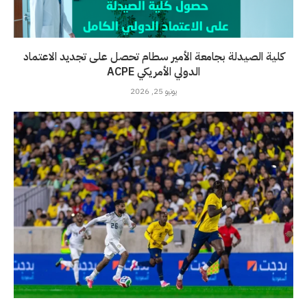
كلية الصيدلة بجامعة الأمير سطام تحصل على تجديد الاعتماد
الدولي الأمريكي ACPE
يونيو 25, 2026