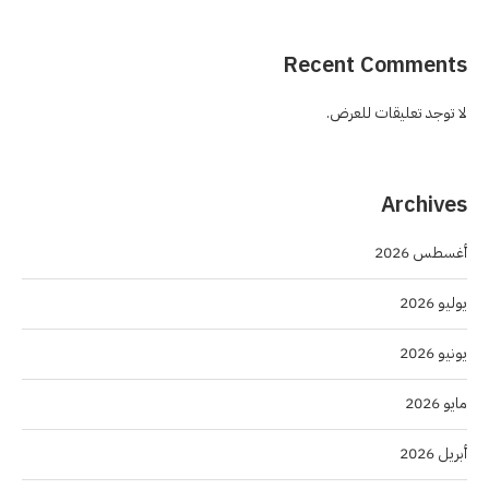
Recent Comments
لا توجد تعليقات للعرض.
Archives
أغسطس 2026
يوليو 2026
يونيو 2026
مايو 2026
أبريل 2026