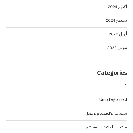
أكتوبر 2024
سبتمبر 2024
أبريل 2022
مارس 2022
Categories
1
Uncategorized
منصات الاقتصاد والاعمال
منصات الترفيه والمشاهير