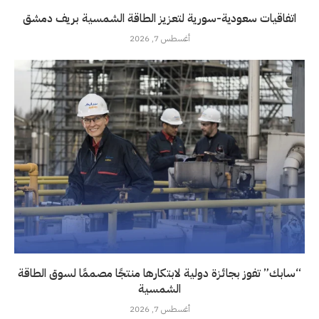
اتفاقيات سعودية-سورية لتعزيز الطاقة الشمسية بريف دمشق
أغسطس 7, 2026
“سابك” تفوز بجائزة دولية لابتكارها منتجًا مصممًا لسوق الطاقة
الشمسية
أغسطس 7, 2026