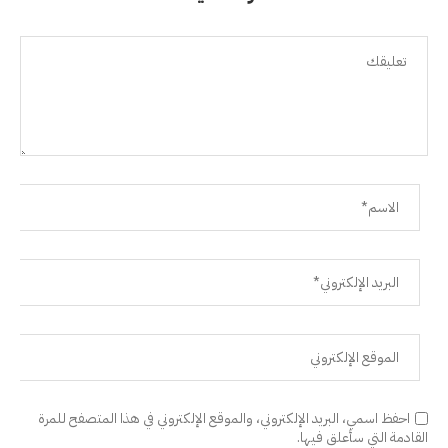
احفظ اسمي، البريد الإلكتروني، والموقع الإلكتروني في هذا المتصفح للمرة
القادمة التي سأعلق فيها.