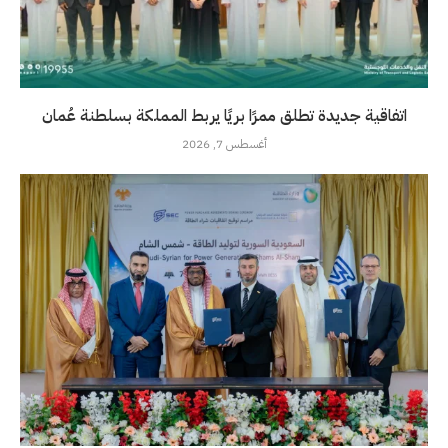
اتفاقية جديدة تطلق ممرًا بريًا يربط المملكة بسلطنة عُمان
أغسطس 7, 2026