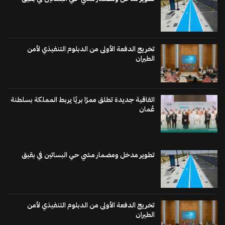
تخريج الدفعة الأولى من الدبلوم التنفيذي لأمن
الطيران
اتفاقية جديدة تطلق ممرًا بريًا يربط المملكة بسلطنة
عُمان
تطوير مدخل ومضمار مشي حي البساتين في بقيق
تخريج الدفعة الأولى من الدبلوم التنفيذي لأمن
الطيران