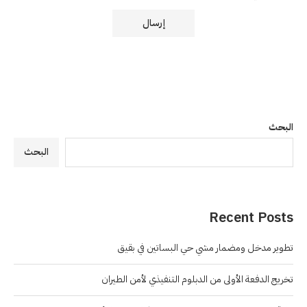
البحث
البحث
Recent Posts
تطوير مدخل ومضمار مشي حي البساتين في بقيق
تخريج الدفعة الأولى من الدبلوم التنفيذي لأمن الطيران