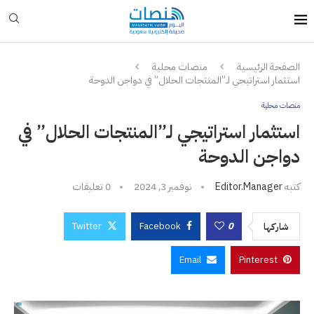
الصفحة الرئيسية
منصات محلية
استثمار استراتيجي لـ”المنتجات الحلال” في دواجن الدوحة
منصات محلية
استثمار استراتيجي لـ”المنتجات الحلال” في
دواجن الدوحة
كتبه
Editor.manager
نوفمبر 3, 2024
0 تعليقات
Twitter
Facebook
0
شاركها
Email
Pinterest