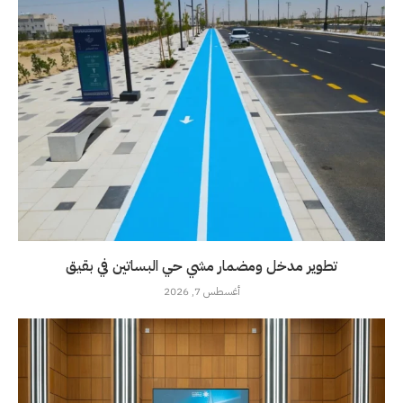
تطوير مدخل ومضمار مشي حي البساتين في بقيق
أغسطس 7, 2026