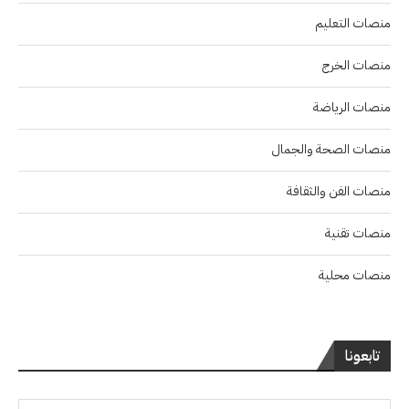
منصات التعليم
منصات الخرج
منصات الرياضة
منصات الصحة والجمال
منصات الفن والثقافة
منصات تقنية
منصات محلية
تابعونا