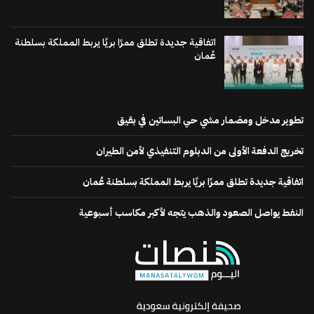
اتفاقية جديدة تطلق ممرًا بريًا يربط المملكة بسلطنة
عُمان
تطوير مدخل ومضمار مشي حي البساتين في بقيق
تخريج الدفعة الأولى من الدبلوم التنفيذي لأمن الطيران
اتفاقية جديدة تطلق ممرًا بريًا يربط المملكة بسلطنة عُمان
النفط يواصل الصعود والذهب يتجه لأكبر مكاسب أسبوعية