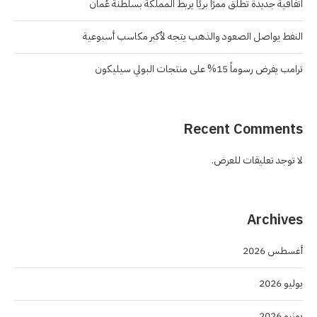
اتفاقية جديدة تطلق ممرًا بريًا يربط المملكة بسلطنة عُمان
النفط يواصل الصعود والذهب يتجه لأكبر مكاسب أسبوعية
ترامب يفرض رسوماً 15% على منتجات البولي سيليكون
Recent Comments
لا توجد تعليقات للعرض.
Archives
أغسطس 2026
يوليو 2026
يونيو 2026