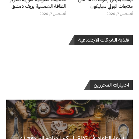
منتجات البولي سيليكون
الطاقة الشمسية بريف دمشق
أغسطس 7, 2026
أغسطس 7, 2026
تغذية الشبكات الاجتماعية
اختيارات المحررين
أسعار الطعام في ارتفاع: إليكم العناصر المتوقع أن...