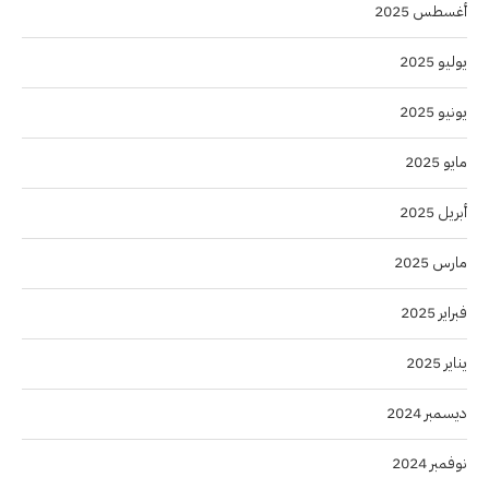
أغسطس 2025
يوليو 2025
يونيو 2025
مايو 2025
أبريل 2025
مارس 2025
فبراير 2025
يناير 2025
ديسمبر 2024
نوفمبر 2024