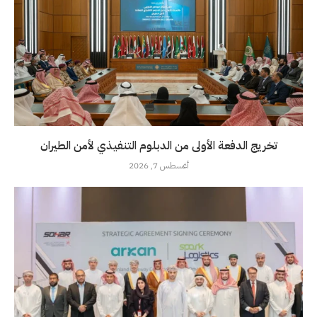
تخريج الدفعة الأولى من الدبلوم التنفيذي لأمن الطيران
أغسطس 7, 2026