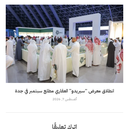
انطلاق معرض “سيريدو” العقاري مطلع سبتمبر في جدة
أغسطس 7, 2026
اترك تعليقًا