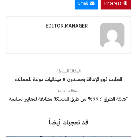
Email
Pinterest
EDITOR.MANAGER
المقالة السابقة
الطلاب ذوو الإعاقة يحصدون 5 ميداليات دولية للمملكة
المقالة التالية
“هيئة الطرق”: 77% من طرق المملكة مطابقة لمعايير السلامة
قد تعجبك أيضاً