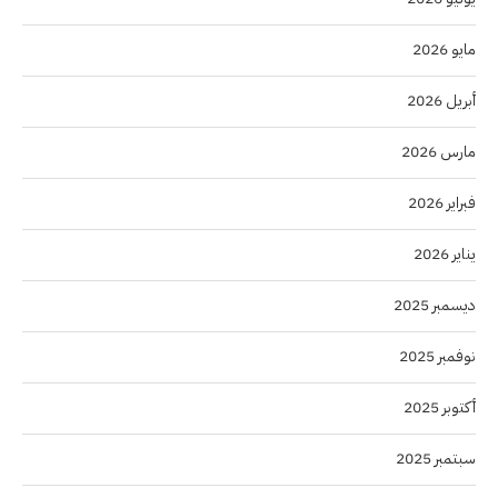
مايو 2026
أبريل 2026
مارس 2026
فبراير 2026
يناير 2026
ديسمبر 2025
نوفمبر 2025
أكتوبر 2025
سبتمبر 2025