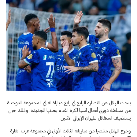
يبحث الهلال عن انتصاره الرابع في رابع مباراة له في المجموعة الموحدة
من مسابقة دوري أبطال آسيا لكرة القدم بحلتها الجديدة، وذلك حين
يستضيف استقلال طهران الإيراني الاثنين.
وخرج الهلال منتصرا من مبارياته الثلاث الأولى في مجموعة غرب القارة