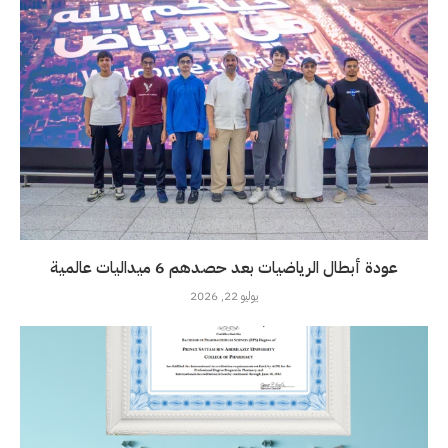
عودة أبطال الرياضيات بعد حصدهم 6 ميداليات عالمية
يوليو 22, 2026