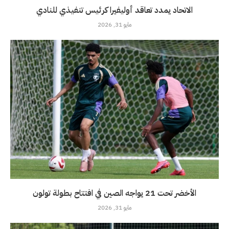
الاتحاد يمدد تعاقد أوليفيرا كرئيس تنفيذي للنادي
مايو 31, 2026
الأخضر تحت 21 يواجه الصين في افتتاح بطولة تولون
مايو 31, 2026