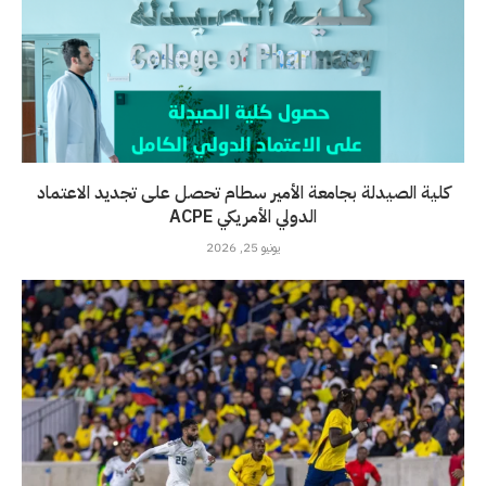
كلية الصيدلة بجامعة الأمير سطام تحصل على تجديد الاعتماد
الدولي الأمريكي ACPE
يونيو 25, 2026