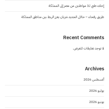
إخلاء طبي لـ3 مواطنين من مصر إلى المملكة
طريق رفحاء – حائل الجديد شريان يعزز الربط بين مناطق المملكة
Recent Comments
لا توجد تعليقات للعرض.
Archives
أغسطس 2026
يوليو 2026
يونيو 2026