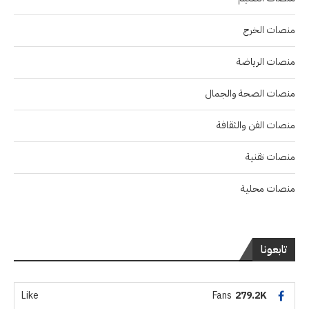
منصات الخرج
منصات الرياضة
منصات الصحة والجمال
منصات الفن والثقافة
منصات تقنية
منصات محلية
تابعونا
Like
Fans
279.2K