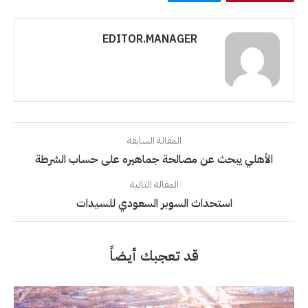
EDITOR.MANAGER
المقالة السابقة
الأهلي يبحث عن مصالحة جماهيره على حساب الشرطة
المقالة التالية
استحداث السوبر السعودي للسيدات
قد تعجبك أيضاً