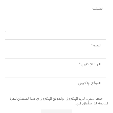
احفظ اسمي، البريد الإلكتروني، والموقع الإلكتروني في هذا المتصفح للمرة
القادمة التي سأعلق فيها.