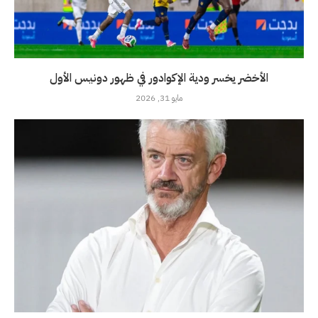
الأخضر يخسر ودية الإكوادور في ظهور دونيس الأول
مايو 31, 2026