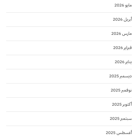
مايو 2026
أبريل 2026
مارس 2026
فبراير 2026
يناير 2026
ديسمبر 2025
نوفمبر 2025
أكتوبر 2025
سبتمبر 2025
أغسطس 2025