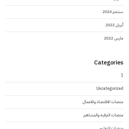
سبتمبر 2024
أبريل 2022
مارس 2022
Categories
1
Uncategorized
منصات الاقتصاد والاعمال
منصات الترفيه والمشاهير
منصات التعليم