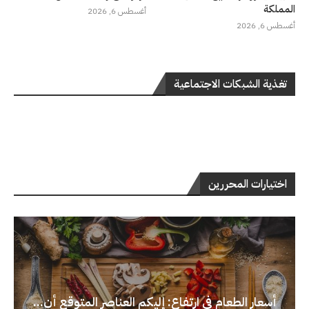
المملكة
أغسطس 6, 2026
أغسطس 6, 2026
تغذية الشبكات الاجتماعية
اختيارات المحررين
أسعار الطعام في ارتفاع: إليكم العناصر المتوقع أن...