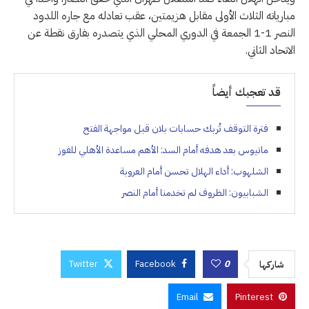
مبارياته الثلاث الأولى مقابل هزيمتين، عقب تعادله مع جاره اللدود
النصر 1-1 الجمعة في الدوري المحلي الذي يتصدره بفارق نقطة عن
الاتحاد الثاني.
قد تعجبك أيضاً
فترة التوقف تُربك حسابات بلان قبل مواجهة الفتح
ماتيوس بعد هدفه أمام السد: الأهم مساعدة الأهلي للفوز
الشلهوب: أداء الهلال تحسن أمام العروبة
الشبابيون: الظروف لم تخدمنا أمام النصر
Twitter
Facebook
0
شاركها
Email
Pinterest