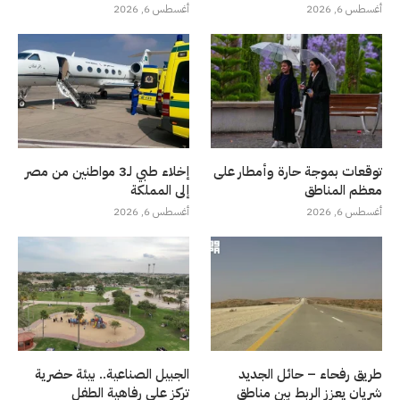
أغسطس 6, 2026
أغسطس 6, 2026
توقعات بموجة حارة وأمطار على
إخلاء طبي لـ3 مواطنين من مصر
معظم المناطق
إلى المملكة
أغسطس 6, 2026
أغسطس 6, 2026
طريق رفحاء – حائل الجديد
الجبيل الصناعية.. بيئة حضرية
شريان يعزز الربط بين مناطق
تركز على رفاهية الطفل