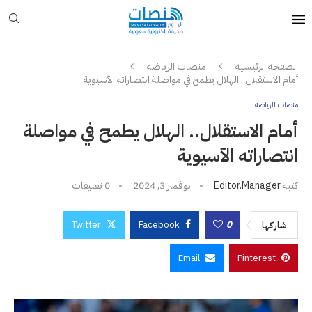
الصفحة الرئيسية
منصات الرياضة
أمام الاستقلال.. الهلال يطمح في مواصلة انتصاراته الآسيوية
منصات الرياضة
أمام الاستقلال.. الهلال يطمح في مواصلة
انتصاراته الآسيوية
كتبه
Editor.manager
نوفمبر 3, 2024
0 تعليقات
Twitter
Facebook
0
شاركها
Email
Pinterest