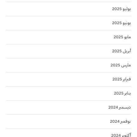
يوليو 2025
يونيو 2025
مايو 2025
أبريل 2025
مارس 2025
فبراير 2025
يناير 2025
ديسمبر 2024
نوفمبر 2024
أكتوبر 2024