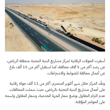
أسفرت الجولات الرقابية لمركز مشاريع البنية التحتية بمنطقة الرياض،
عن رصد أكثر من 5 آلاف مخالفة، كما استقبل أكثر من 15 ألف بلاغ
عن أعمال مخالفة للضوابط والاشتراطات.
ونفّذ المركز خلال شهر أكتوبر المنصرم، أكثر من 11 ألف جولة رقابية
على أعمال مشاريع البنية التحتية بالرياض، حيث شملت المخالفات
عدم التزام المقاول بوضع شعار الجهة الخدمية، وشعار المقاول واسمه
على الحواجز المؤقتة.