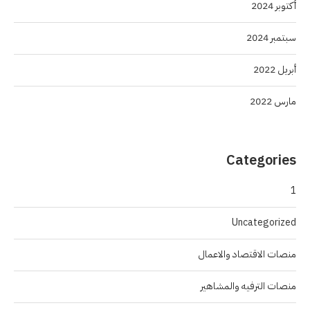
أكتوبر 2024
سبتمبر 2024
أبريل 2022
مارس 2022
Categories
1
Uncategorized
منصات الاقتصاد والاعمال
منصات الترفيه والمشاهير