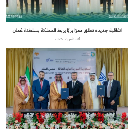
اتفاقية جديدة تطلق ممرًا بريًا يربط المملكة بسلطنة عُمان
أغسطس 7, 2026