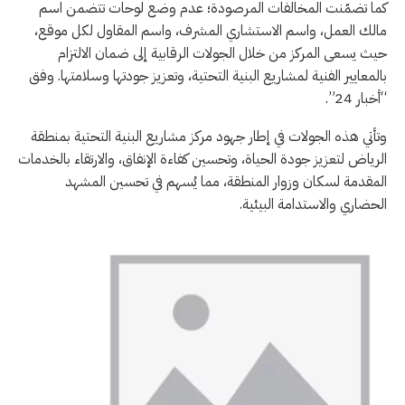
كما تضمّنت المخالفات المرصودة؛ عدم وضع لوحات تتضمن اسم
مالك العمل، واسم الاستشاري المشرف، واسم المقاول لكل موقع،
حيث يسعى المركز من خلال الجولات الرقابية إلى ضمان الالتزام
بالمعايير الفنية لمشاريع البنية التحتية، وتعزيز جودتها وسلامتها. وفق
“أخبار 24”.
وتأتي هذه الجولات في إطار جهود مركز مشاريع البنية التحتية بمنطقة
الرياض لتعزيز جودة الحياة، وتحسين كفاءة الإنفاق، والارتقاء بالخدمات
المقدمة لسكان وزوار المنطقة، مما يُسهم في تحسين المشهد
الحضاري والاستدامة البيئية.