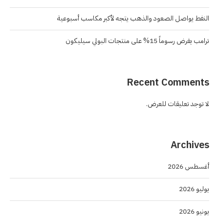
النفط يواصل الصعود والذهب يتجه لأكبر مكاسب أسبوعية
ترامب يفرض رسوماً 15% على منتجات البولي سيليكون
Recent Comments
لا توجد تعليقات للعرض.
Archives
أغسطس 2026
يوليو 2026
يونيو 2026