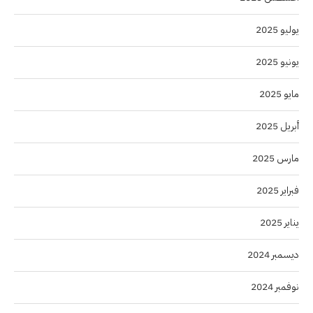
يوليو 2025
يونيو 2025
مايو 2025
أبريل 2025
مارس 2025
فبراير 2025
يناير 2025
ديسمبر 2024
نوفمبر 2024