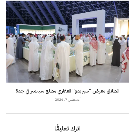
انطلاق معرض “سيريدو” العقاري مطلع سبتمبر في جدة
أغسطس 7, 2026
اترك تعليقًا