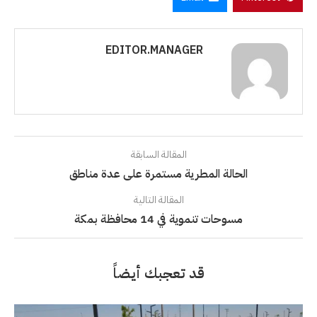
EDITOR.MANAGER
المقالة السابقة
الحالة المطرية مستمرة على عدة مناطق
المقالة التالية
مسوحات تنموية في 14 محافظة بمكة
قد تعجبك أيضاً