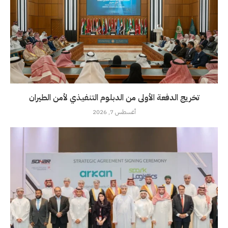
تخريج الدفعة الأولى من الدبلوم التنفيذي لأمن الطيران
أغسطس 7, 2026