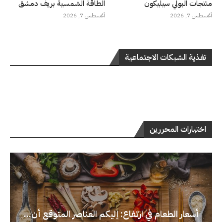
منتجات البولي سيليكون
الطاقة الشمسية بريف دمشق
أغسطس 7, 2026
أغسطس 7, 2026
تغذية الشبكات الاجتماعية
اختيارات المحررين
أسعار الطعام في ارتفاع: إليكم العناصر المتوقع أن...