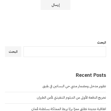
البحث
البحث
Recent Posts
تطوير مدخل ومضمار مشي حي البساتين في بقيق
تخريج الدفعة الأولى من الدبلوم التنفيذي لأمن الطيران
اتفاقية جديدة تطلق ممرًا بريًا يربط المملكة بسلطنة عُمان