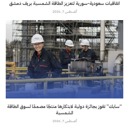
اتفاقيات سعودية-سورية لتعزيز الطاقة الشمسية بريف دمشق
أغسطس 7, 2026
“سابك” تفوز بجائزة دولية لابتكارها منتجًا مصممًا لسوق الطاقة
الشمسية
أغسطس 7, 2026