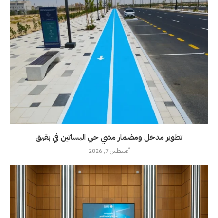
تطوير مدخل ومضمار مشي حي البساتين في بقيق
أغسطس 7, 2026