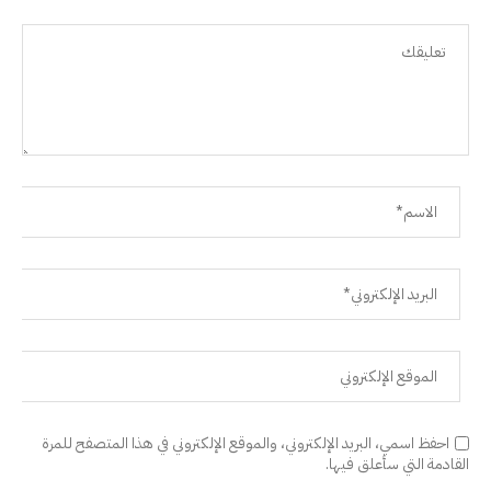
احفظ اسمي، البريد الإلكتروني، والموقع الإلكتروني في هذا المتصفح للمرة
القادمة التي سأعلق فيها.