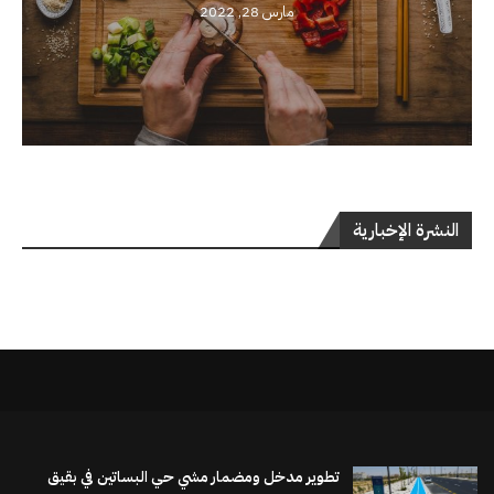
مارس 28, 2022
النشرة الإخبارية
تطوير مدخل ومضمار مشي حي البساتين في بقيق