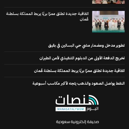
اتفاقية جديدة تطلق ممرًا بريًا يربط المملكة بسلطنة
عُمان
تطوير مدخل ومضمار مشي حي البساتين في بقيق
تخريج الدفعة الأولى من الدبلوم التنفيذي لأمن الطيران
اتفاقية جديدة تطلق ممرًا بريًا يربط المملكة بسلطنة عُمان
النفط يواصل الصعود والذهب يتجه لأكبر مكاسب أسبوعية