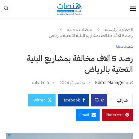
الصفحة الرئيسية
منصات محلية
رصد 5 آلاف مخالفة بمشاريع البنية التحتية بالرياض
منصات محلية
رصد 5 آلاف مخالفة بمشاريع البنية
التحتية بالرياض
كتبه
Editor.manager
نوفمبر 2, 2024
0 تعليقات
Twitter
Facebook
0
شاركها
Email
Pinterest