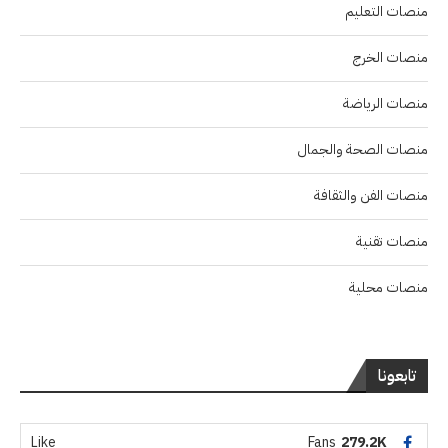
منصات التعليم
منصات الخرج
منصات الرياضة
منصات الصحة والجمال
منصات الفن والثقافة
منصات تقنية
منصات محلية
تابعونا
Like
Fans
279.2K