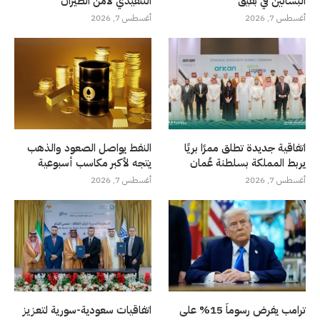
البساتين في بقيق
التنفيذي لأمن الطيران
أغسطس 7, 2026
أغسطس 7, 2026
اتفاقية جديدة تطلق ممرًا بريًا
النفط يواصل الصعود والذهب
يربط المملكة بسلطنة عُمان
يتجه لأكبر مكاسب أسبوعية
أغسطس 7, 2026
أغسطس 7, 2026
ترامب يفرض رسوماً 15% على
اتفاقيات سعودية-سورية لتعزيز