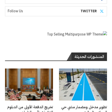
Follow Us
TWITTER
المنشورات الحديثة
تطوير مدخل ومضمار مشي حي
تخريج الدفعة الأولى من الدبلوم