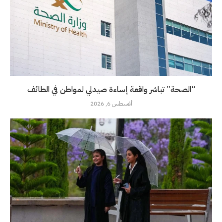
“الصحة” تباشر واقعة إساءة صيدلي لمواطن في الطائف
أغسطس 6, 2026