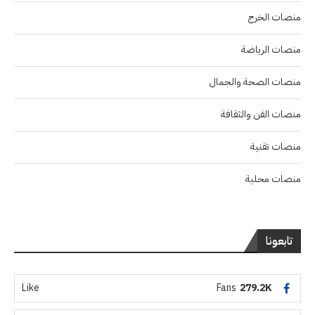
منصات الخرج
منصات الرياضة
منصات الصحة والجمال
منصات الفن والثقافة
منصات تقنية
منصات محلية
تابعونا
Like
Fans
279.2K