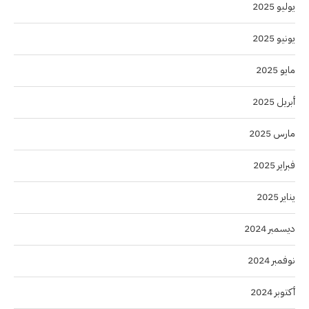
يوليو 2025
يونيو 2025
مايو 2025
أبريل 2025
مارس 2025
فبراير 2025
يناير 2025
ديسمبر 2024
نوفمبر 2024
أكتوبر 2024