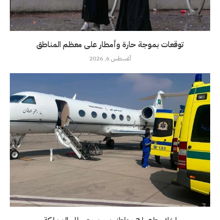
توقعات بموجة حارة وأمطار على معظم المناطق
أغسطس 6, 2026