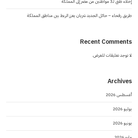
إخلاء طبي لـ3 مواطنين من مصر إلى المملكة
طريق رفحاء – حائل الجديد شريان يعزز الربط بين مناطق المملكة
Recent Comments
لا توجد تعليقات للعرض.
Archives
أغسطس 2026
يوليو 2026
يونيو 2026
مايو 2026