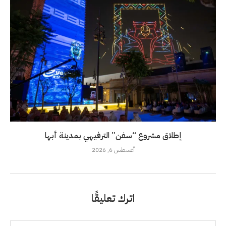
إطلاق مشروع “سفن” الترفيهي بمدينة أبها
أغسطس 6, 2026
اترك تعليقًا