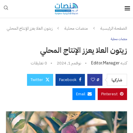
الصفحة الرئيسية
منصات محلية
زيتون العلا يعزز الإنتاج المحلي
منصات محلية
زيتون العلا يعزز الإنتاج المحلي
كتبه
Editor.manager
نوفمبر 1, 2024
0 تعليقات
Twitter
Facebook
0
شاركها
Email
Pinterest