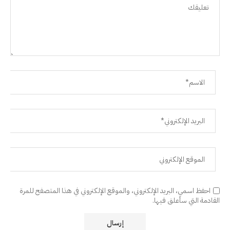
احفظ اسمي، البريد الإلكتروني، والموقع الإلكتروني في هذا المتصفح للمرة
القادمة التي سأعلق فيها.