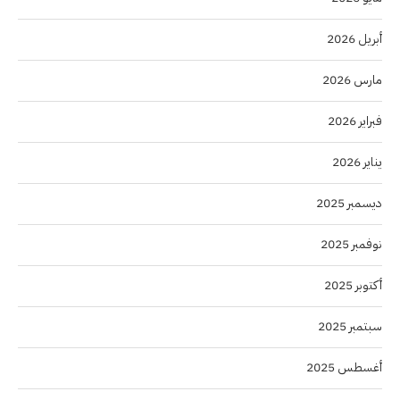
أبريل 2026
مارس 2026
فبراير 2026
يناير 2026
ديسمبر 2025
نوفمبر 2025
أكتوبر 2025
سبتمبر 2025
أغسطس 2025