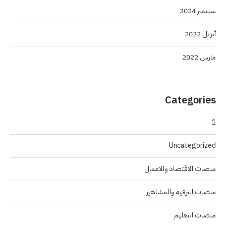
سبتمبر 2024
أبريل 2022
مارس 2022
Categories
1
Uncategorized
منصات الاقتصاد والاعمال
منصات الترفيه والمشاهير
منصات التعليم