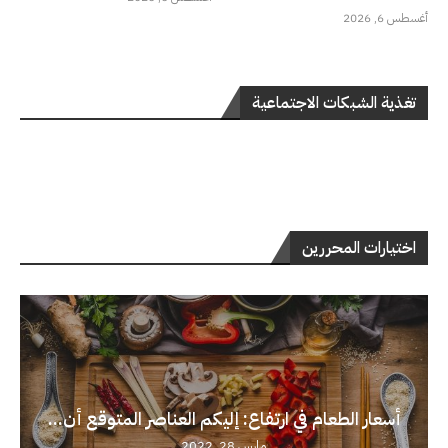
أغسطس 6, 2026
تغذية الشبكات الاجتماعية
اختيارات المحررين
أسعار الطعام في ارتفاع: إليكم العناصر المتوقع أن...
مارس 28, 2022