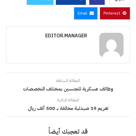
Email
Pinterest
EDITOR.MANAGER
المقالة السابقة
وظائف عسكرية للجنسين بمختلف التخصصات
المقالة التالية
تغريم 19 صيدلية مخالفة بـ 500 ألف ريال
قد تعجبك أيضاً