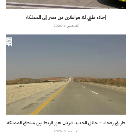
إخلاء طبي لـ3 مواطنين من مصر إلى المملكة
أغسطس 6, 2026
طريق رفحاء – حائل الجديد شريان يعزز الربط بين مناطق المملكة
أغسطس 6, 2026