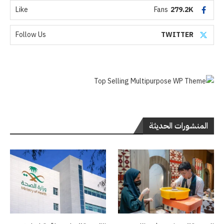
Like
Fans
279.2K
Follow Us
TWITTER
المنشورات الحديثة