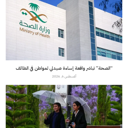
“الصحة” تباشر واقعة إساءة صيدلي لمواطن في الطائف
أغسطس 6, 2026