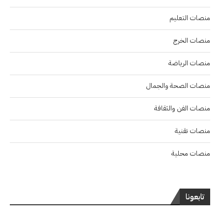
منصات التعليم
منصات الخرج
منصات الرياضة
منصات الصحة والجمال
منصات الفن والثقافة
منصات تقنية
منصات محلية
تابعونا