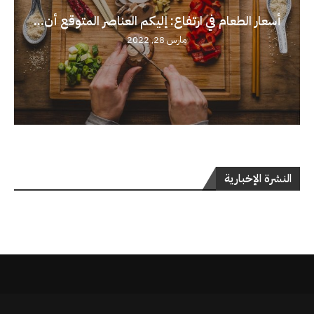
أسعار الطعام في ارتفاع: إليكم العناصر المتوقع أن...
مارس 28, 2022
النشرة الإخبارية