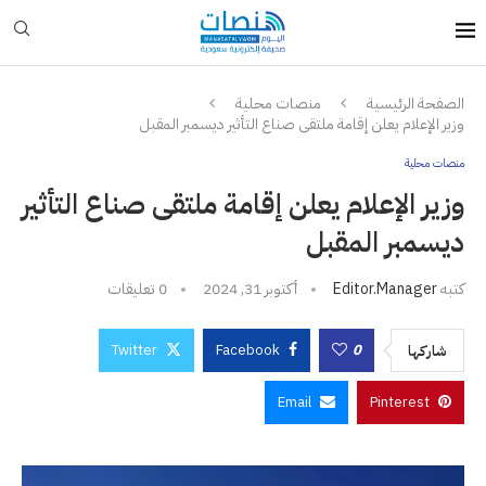
الصفحة الرئيسية
منصات محلية
وزير الإعلام يعلن إقامة ملتقى صناع التأثير ديسمبر المقبل
منصات محلية
وزير الإعلام يعلن إقامة ملتقى صناع التأثير
ديسمبر المقبل
كتبه
Editor.manager
أكتوبر 31, 2024
0 تعليقات
Twitter
Facebook
0
شاركها
Email
Pinterest