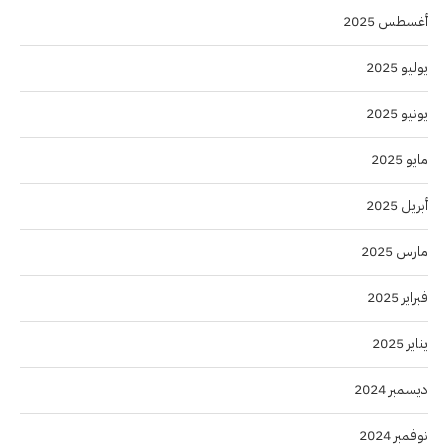
أغسطس 2025
يوليو 2025
يونيو 2025
مايو 2025
أبريل 2025
مارس 2025
فبراير 2025
يناير 2025
ديسمبر 2024
نوفمبر 2024