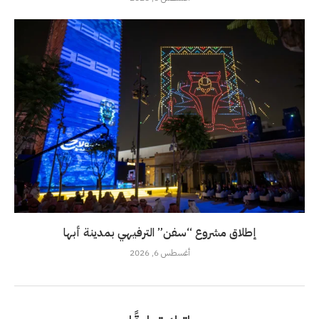
إطلاق مشروع “سفن” الترفيهي بمدينة أبها
أغسطس 6, 2026