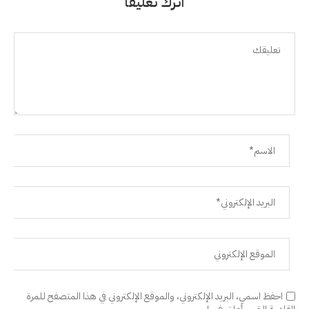
اترك تعليقًا
احفظ اسمي، البريد الإلكتروني، والموقع الإلكتروني في هذا المتصفح للمرة