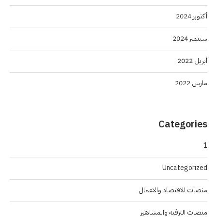
أكتوبر 2024
سبتمبر 2024
أبريل 2022
مارس 2022
Categories
1
Uncategorized
منصات الاقتصاد والاعمال
منصات الترفيه والمشاهير