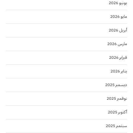
يونيو 2026
مايو 2026
أبريل 2026
مارس 2026
فبراير 2026
يناير 2026
ديسمبر 2025
نوفمبر 2025
أكتوبر 2025
سبتمبر 2025