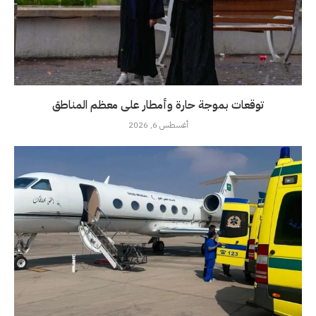
توقعات بموجة حارة وأمطار على معظم المناطق
أغسطس 6, 2026