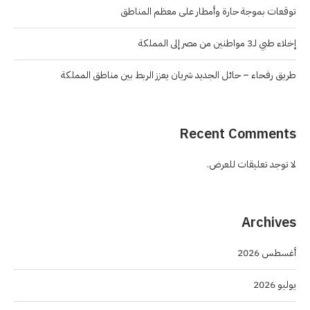
توقعات بموجة حارة وأمطار على معظم المناطق
إخلاء طبي لـ3 مواطنين من مصر إلى المملكة
طريق رفحاء – حائل الجديد شريان يعزز الربط بين مناطق المملكة
Recent Comments
لا توجد تعليقات للعرض.
Archives
أغسطس 2026
يوليو 2026