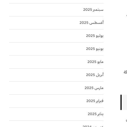
سبتمبر 2025
أغسطس 2025
يوليو 2025
يونيو 2025
مايو 2025
ة
أبريل 2025
مارس 2025
فبراير 2025
يناير 2025
لفترة من 2018 إلى 2023، في
ديسمبر 2024