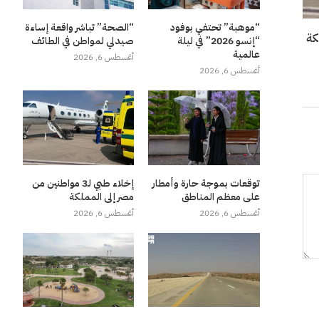
“موهبة” تحتفي بوفود
“الصحة” تباشر واقعة إساءة
“إنسو 2026” في ليلة
صيدلي لمواطن في الطائف
عالمية
أغسطس 6, 2026
أغسطس 6, 2026
توقعات بموجة حارة وأمطار
إخلاء طبي لـ3 مواطنين من
على معظم المناطق
مصر إلى المملكة
أغسطس 6, 2026
أغسطس 6, 2026