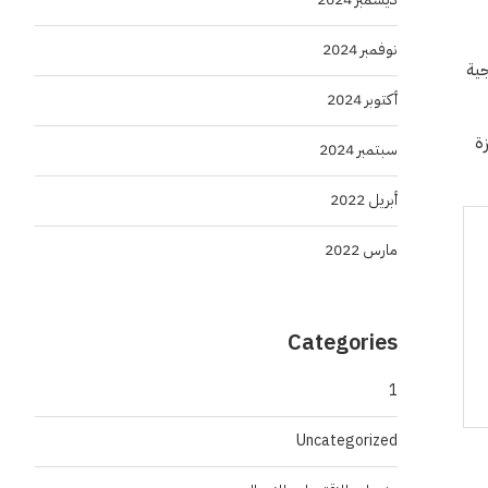
نوفمبر 2024
جية
أكتوبر 2024
ة
سبتمبر 2024
أبريل 2022
مارس 2022
Categories
1
Uncategorized