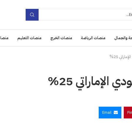
ة والجمال
منصات الرياضة
منصات الخرج
منصات التعليم
منصات
اراتي 25%
 الإماراتي 25%
Email
Pi