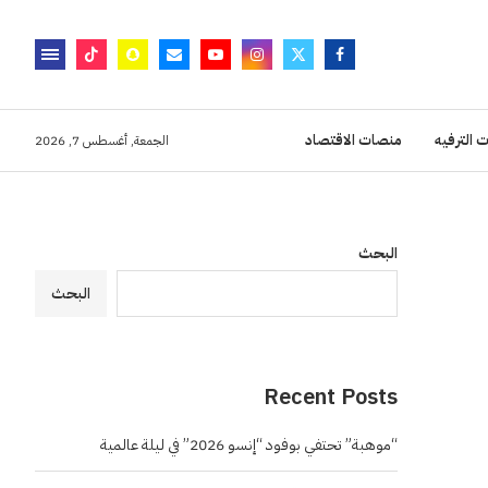
 الترفيه
منصات الاقتصاد
الجمعة, أغسطس 7, 2026
البحث
البحث
Recent Posts
“موهبة” تحتفي بوفود “إنسو 2026” في ليلة عالمية