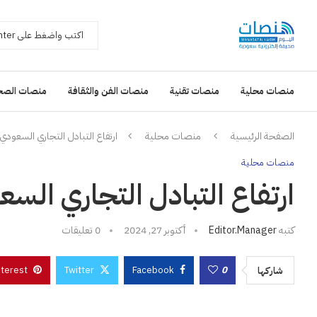
منصات محلية
منصات تقنية
منصات الفن والثقافة
منصات الصح
الصفحة الرئيسية
منصات محلية
ارتفاع التبادل التجاري السعودي الإم
منصات محلية
ارتفاع التبادل التجاري السعودي
كتبه
Editor.manager
أكتوبر 27, 2024
0 تعليقات
nterest
Twitter
Facebook
0
شاركها