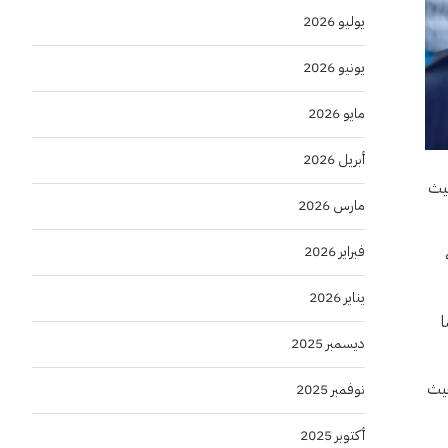
يوليو 2026
يونيو 2026
مايو 2026
أبريل 2026
ملكة والإمارات خلال الأعوام الخمسة الماضية بنسبة 25% حيث
مارس 2026
فبراير 2026
يناير 2026
تفعا بما
ديسمبر 2025
حيث
نوفمبر 2025
أكتوبر 2025