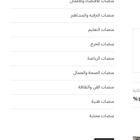
منصات الاقتصاد والاعمال
منصات الترفيه والمشاهير
منصات التعليم
منصات الخرج
منصات الرياضة
منصات الصحة والجمال
منصات الفن والثقافة
الية
منصات تقنية
منصات محلية