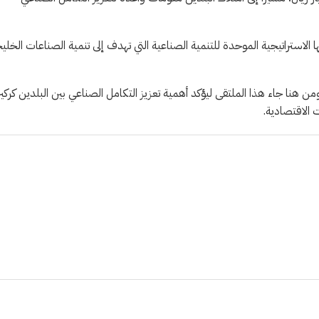
ها الاستراتيجية الموحدة للتنمية الصناعية التي تهدف إلى تنمية الصناعات الخلي
هنا جاء هذا الملتقى ليؤكد أهمية تعزيز التكامل الصناعي بين البلدين كركيز
 الاقتصادية.