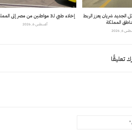
 الجديد شريان يعزز الربط
إخلاء طبي لـ3 مواطنين من مصر إلى المملكة
ناطق المملكة
أغسطس 6, 2026
 6, 2026
ك تعليقًا