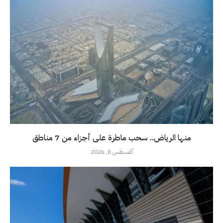
منها الرياض.. سحب ماطرة على أجزاء من 7 مناطق
أغسطس 8, 2026