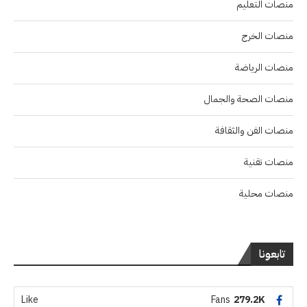
منصات التعليم
منصات الخرج
منصات الرياضة
منصات الصحة والجمال
منصات الفن والثقافة
منصات تقنية
منصات محلية
تابعونا
Like
Fans
279.2K