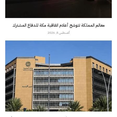
معالم المملكة تتوشح أعلام اتفاقية مكة للدفاع المشترك
أغسطس 8, 2026