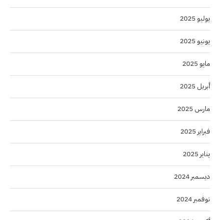
يوليو 2025
يونيو 2025
مايو 2025
أبريل 2025
مارس 2025
فبراير 2025
يناير 2025
ديسمبر 2024
نوفمبر 2024