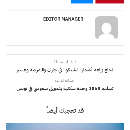
EDITOR.MANAGER
المقالة السابقة
نجاح زراعة أشجار “الشيكو” في جازان والشرقية وعسير
المقالة التالية
تسليم 1568 وحدة سكنية بتمويل سعودي في تونس
قد تعجبك أيضاً