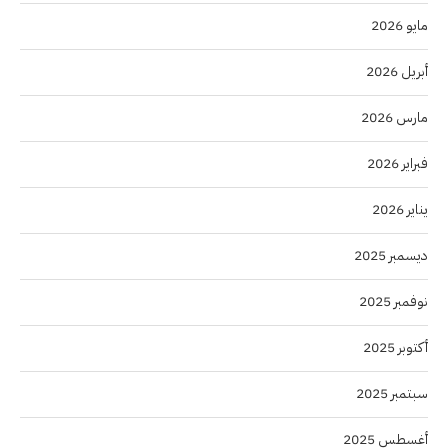
مايو 2026
أبريل 2026
مارس 2026
فبراير 2026
يناير 2026
ديسمبر 2025
نوفمبر 2025
أكتوبر 2025
سبتمبر 2025
أغسطس 2025