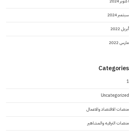
أكتوبر 2024
سبتمبر 2024
أبريل 2022
مارس 2022
Categories
1
Uncategorized
منصات الاقتصاد والاعمال
منصات الترفيه والمشاهير