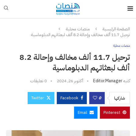
الصفحة الرئيسية
منصات محلية
ترحيل 11.7 ألف مخالف وإحالة 8.2 ألف لبعثاتهم الدبلوماسية
منصات محلية
ترحيل 11.7 ألف مخالف وإحالة 8.2
ألف لبعثاتهم الدبلوماسية
كتبه
Editor.manager
أكتوبر 26, 2024
0 تعليقات
Twitter
Facebook
0
شاركها
Email
Pinterest