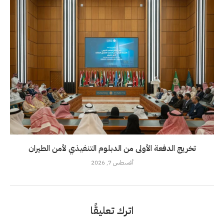
تخريج الدفعة الأولى من الدبلوم التنفيذي لأمن الطيران
أغسطس 7, 2026
اترك تعليقًا