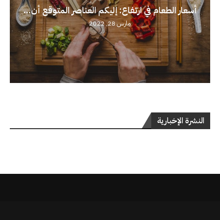
أسعار الطعام في ارتفاع: إليكم العناصر المتوقع أن...
مارس 28, 2022
النشرة الإخبارية