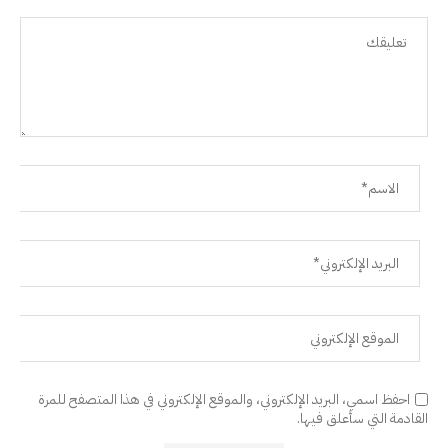
احفظ اسمي، البريد الإلكتروني، والموقع الإلكتروني في هذا المتصفح للمرة
القادمة التي سأعلق فيها.