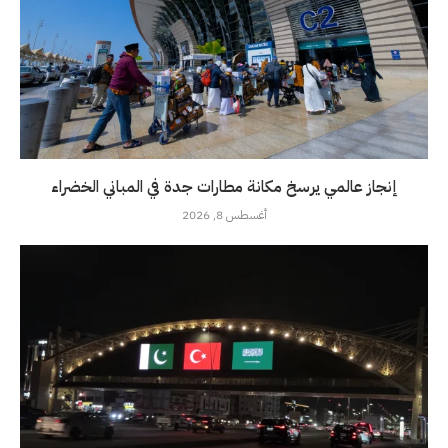
إنجاز عالمي يرسخ مكانة مطارات جدة في المباني الخضراء
أغسطس 8, 2026