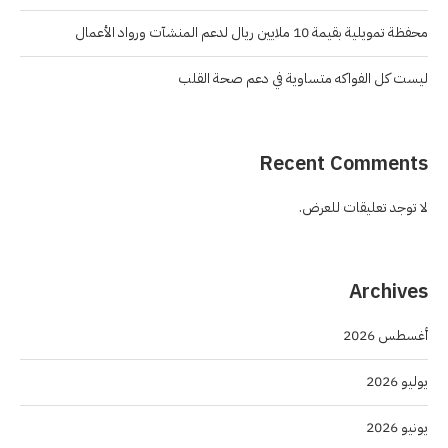
محفظة تمويلية بقيمة 10 ملايين ريال لدعم المنشآت ورواد الأعمال
ليست كل الفواكه متساوية في دعم صحة القلب
Recent Comments
لا توجد تعليقات للعرض.
Archives
أغسطس 2026
يوليو 2026
يونيو 2026