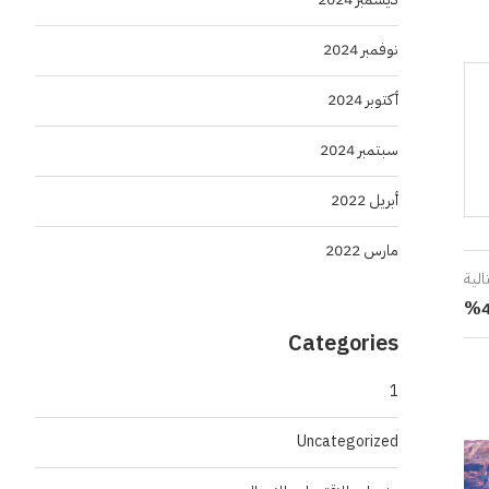
نوفمبر 2024
أكتوبر 2024
سبتمبر 2024
أبريل 2022
مارس 2022
الية
Categories
1
Uncategorized