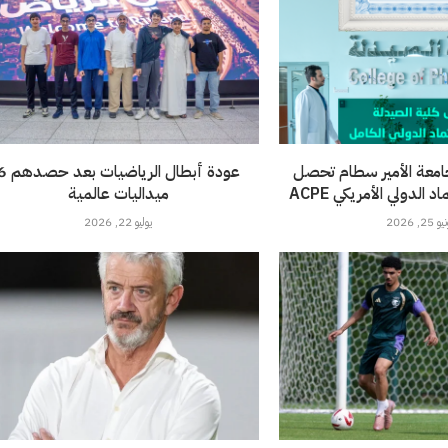
امعة الأمير سطام تحصل
عودة أبطال الرياضيات 
الدولي الأمريكي ACPE
ميداليات عالمية
 25, 2026
يوليو 22, 2026