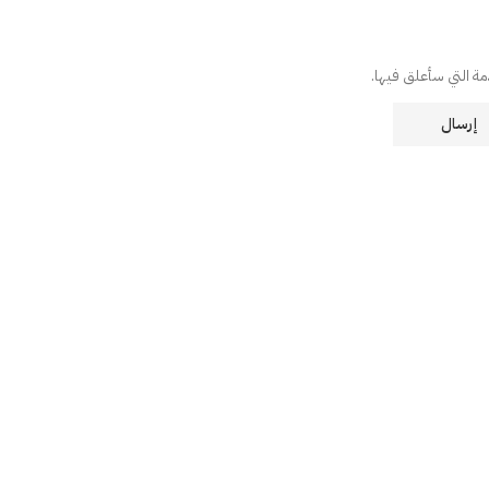
دمة التي سأعلق فيها.