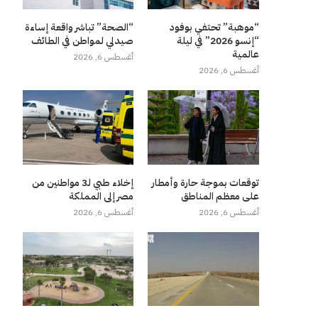
“موهبة” تحتفي بوفود
“الصحة” تباشر واقعة إساءة
“إنسو 2026” في ليلة
صيدلي لمواطن في الطائف
عالمية
أغسطس 6, 2026
أغسطس 6, 2026
توقعات بموجة حارة وأمطار
إخلاء طبي لـ3 مواطنين من
على معظم المناطق
مصر إلى المملكة
أغسطس 6, 2026
أغسطس 6, 2026