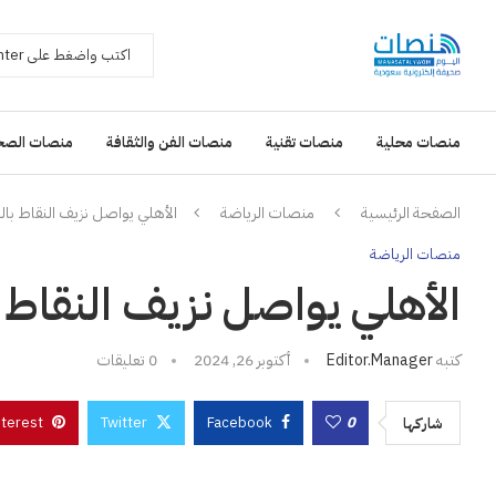
منصات محلية
منصات تقنية
منصات الفن والثقافة
منصات الصح
الصفحة الرئيسية
منصات الرياضة
الأهلي يواصل نزيف النقاط بال
منصات الرياضة
الأهلي يواصل نزيف النقاط ب
كتبه
Editor.manager
أكتوبر 26, 2024
0 تعليقات
nterest
Twitter
Facebook
0
شاركها