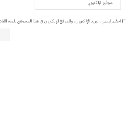
احفظ اسمي، البريد الإلكتروني، والموقع الإلكتروني في هذا المتصفح للمرة القا