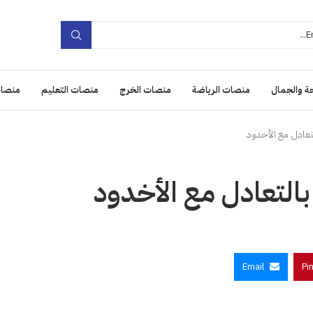
ة والجمال
منصات الرياضة
منصات الخرج
منصات التعليم
منصات
تعادل مع الأخدود
التعادل مع الأخدود
Email
Pi