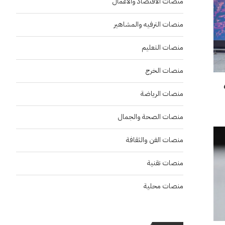
منصات الاقتصاد والاعمال
منصات الترفيه والمشاهير
منصات التعليم
منصات الخرج
بعد حصدهم 6
منصات الرياضة
منصات الصحة والجمال
منصات الفن والثقافة
منصات تقنية
منصات محلية