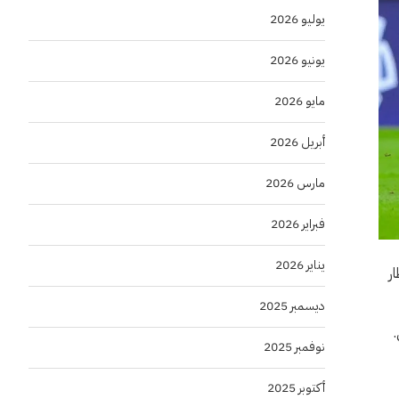
يوليو 2026
يونيو 2026
مايو 2026
أبريل 2026
مارس 2026
فبراير 2026
يناير 2026
ار
ديسمبر 2025
نوفمبر 2025
أكتوبر 2025