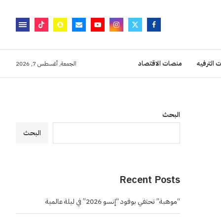
 الترفيه
منصات الاقتصاد
الجمعة, أغسطس 7, 2026
البحث
البحث
Recent Posts
“موهبة” تحتفي بوفود “إنسو 2026” في ليلة عالمية