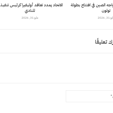
خضر تحت 21 يواجه الصين في افتتاح بطولة
الاتحاد يمدد تعاقد أوليفيرا كرئيس تنفيذ
تولون
للنادي
 31, 2026
مايو 31, 2026
ك تعليقًا