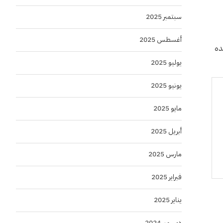
سبتمبر 2025
أغسطس 2025
د رصيده
يوليو 2025
يونيو 2025
مايو 2025
أبريل 2025
مارس 2025
فبراير 2025
يناير 2025
ديسمبر 2024