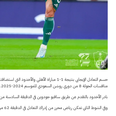
حسم التعادل الإيجابي بنتيجة 1-1 مباراة الأهلي
منافسات الجولة 8 من دوري روشن السعودي للموسم 2024-2025.
بادر الأخدود بالتقدم عن طريق سافيو جودوين في الدقيقة السادسة من عم
وفي الشوط الثاني تمكن رياض محرز من إدراك التعادل في الدقيقة 62 من عمر المباراة.