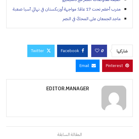
مدرب أخضر تحت 17 عامًا: مواجهة أوزبكستان في نهائي آسيا صعبة
ماجد الجمعان على المحكّ في النصر
Twitter
Facebook
0
شاركها
Email
Pinterest
EDITOR.MANAGER
المقالة السابقة