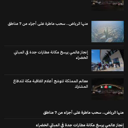
منها الرياض.. سحب ماطرة على أجزاء من 7 مناطق
إنجاز عالمي يرسخ مكانة مطارات جدة في المباني
الخضراء
معالم المملكة تتوشح أعلام اتفاقية مكة للدفاع
المشترك
منها الرياض.. سحب ماطرة على أجزاء من 7 مناطق
إنجاز عالمي يرسخ مكانة مطارات جدة في المباني الخضراء