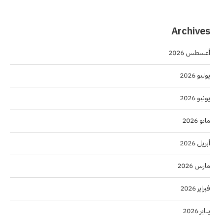
Archives
أغسطس 2026
يوليو 2026
يونيو 2026
مايو 2026
أبريل 2026
مارس 2026
فبراير 2026
يناير 2026