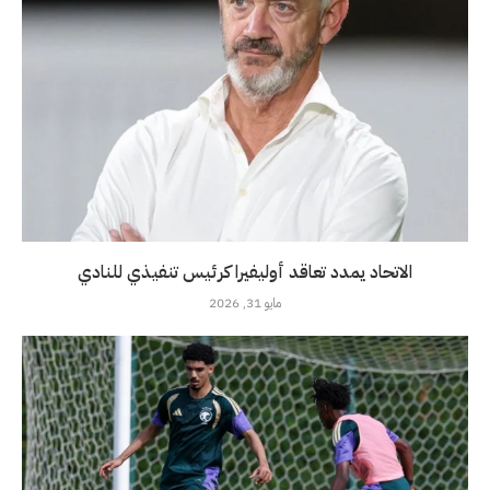
الاتحاد يمدد تعاقد أوليفيرا كرئيس تنفيذي للنادي
مايو 31, 2026