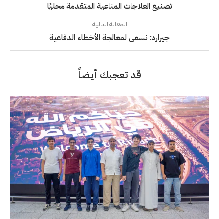
تصنيع العلاجات المناعية المتقدمة محليًا
المقالة التالية
جيرارد: نسعى لمعالجة الأخطاء الدفاعية
قد تعجبك أيضاً