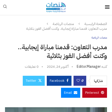
الصفحة الرئيسية
منصات الرياضة
مدرب التعاون: قدمنا مباراة إيجابية.. وكنت أفضل الفوز بثلاثية
منصات الرياضة
مدرب التعاون: قدمنا مباراة إيجابية..
وكنت أفضل الفوز بثلاثية
كتبه
Editor.manager
أكتوبر 24, 2024
0 تعليقات
Twitter
Facebook
0
شاركها
Email
Pinterest