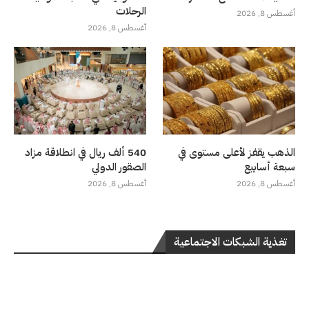
الرحلات
أغسطس 8, 2026
أغسطس 8, 2026
الذهب يقفز لأعلى مستوى في
540 ألف ريال في انطلاقة مزاد
سبعة أسابيع
الصقور الدولي
أغسطس 8, 2026
أغسطس 8, 2026
تغذية الشبكات الاجتماعية