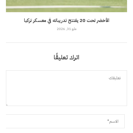
الأخضر تحت 20 يفتتح تدريباته في معسكر تركيا
مايو 31, 2026
اترك تعليقًا