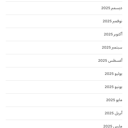
ديسمبر 2025
نوفمبر 2025
أكتوبر 2025
سبتمبر 2025
أغسطس 2025
يوليو 2025
يونيو 2025
مايو 2025
أبريل 2025
مارس 2025