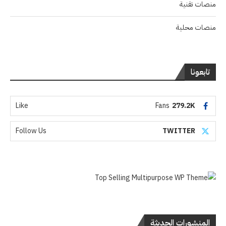
منصات تقنية
منصات محلية
تابعونا
Like
Fans
279.2K
Follow Us
TWITTER
المنشورات الحديثة