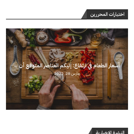
اختيارات المحررين
أسعار الطعام في ارتفاع: إليكم العناصر المتوقع أن...
مارس 28, 2022
النشرة الإخبارية