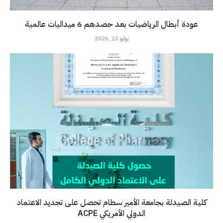
عودة أبطال الرياضيات بعد حصدهم 6 ميداليات عالمية
يوليو 22, 2026
كلية الصيدلة بجامعة الأمير سطام تحصل على تجديد الاعتماد
الدولي الأمريكي ACPE