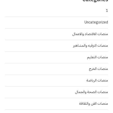
1
Uncategorized
منصات الاقتصاد والاعمال
منصات الترفيه والمشاهير
منصات التعليم
منصات الخرج
منصات الرياضة
منصات الصحة والجمال
منصات الفن والثقافة