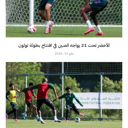
الأخضر تحت 21 يواجه الصين في افتتاح بطولة تولون
مايو 31, 2026