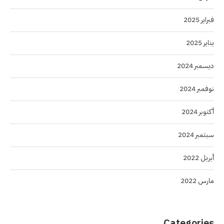
فبراير 2025
يناير 2025
ديسمبر 2024
نوفمبر 2024
أكتوبر 2024
سبتمبر 2024
أبريل 2022
مارس 2022
Categories