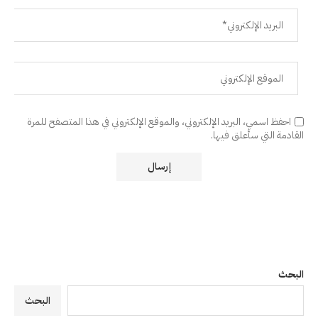
احفظ اسمي، البريد الإلكتروني، والموقع الإلكتروني في هذا المتصفح للمرة
القادمة التي سأعلق فيها.
البحث
البحث