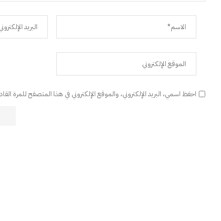
احفظ اسمي، البريد الإلكتروني، والموقع الإلكتروني في هذا المتصفح للمرة القا