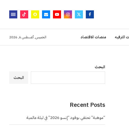
 الترفيه
منصات الاقتصاد
الخميس, أغسطس 6, 2026
البحث
البحث
Recent Posts
“موهبة” تحتفي بوفود “إنسو 2026” في ليلة عالمية