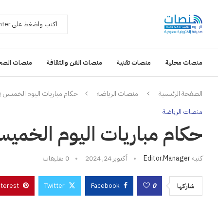
منصات محلية
منصات تقنية
منصات الفن والثقافة
منصات الصح
الصفحة الرئيسية
منصات الرياضة
حكام مباريات اليوم الخميس في الجولة
منصات الرياضة
حكام مباريات اليوم الخميس في الج
كتبه
Editor.manager
أكتوبر 24, 2024
0 تعليقات
nterest
Twitter
Facebook
0
شاركها