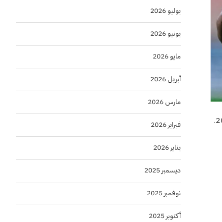
يوليو 2026
يونيو 2026
مايو 2026
أبريل 2026
مارس 2026
فبراير 2026
يناير 2026
ديسمبر 2025
نوفمبر 2025
أكتوبر 2025