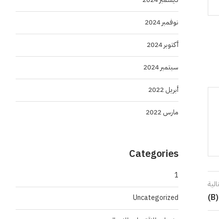
نوفمبر 2024
أكتوبر 2024
سبتمبر 2024
أبريل 2022
مارس 2022
Categories
1
الية
)
Uncategorized