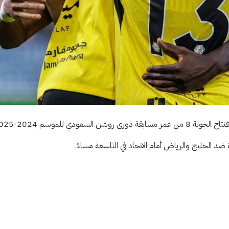
ي للموسم 2024-2025.
د الخليج والرياض أمام الاتحاد في التاسعة مساءً.