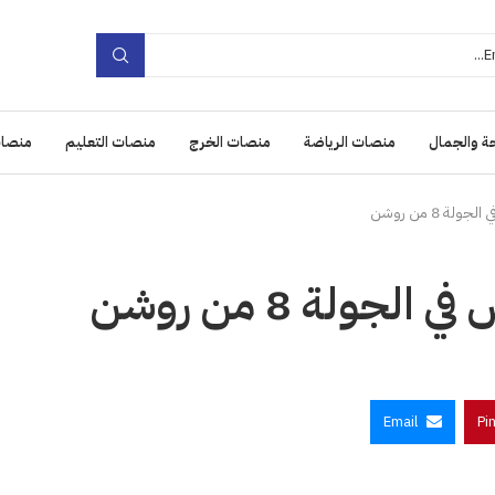
ة والجمال
منصات الرياضة
منصات الخرج
منصات التعليم
منصات
 8 من روشن
ولة 8 من روشن
Email
Pi