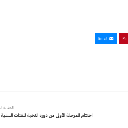
Email
Pin
المقالة الت
اختتام المرحلة الأولى من دورة النخبة للفئات السنية (B