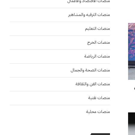
منصات الاقتصاد والاعمال
منصات الترفيه والمشاهير
منصات التعليم
منصات الخرج
منصات الرياضة
منصات الصحة والجمال
منصات الفن والثقافة
بعد حصدهم 6
منصات تقنية
منصات محلية