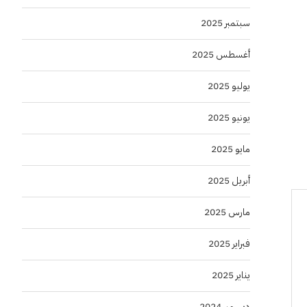
سبتمبر 2025
أغسطس 2025
يوليو 2025
يونيو 2025
مايو 2025
أبريل 2025
مارس 2025
فبراير 2025
يناير 2025
ديسمبر 2024