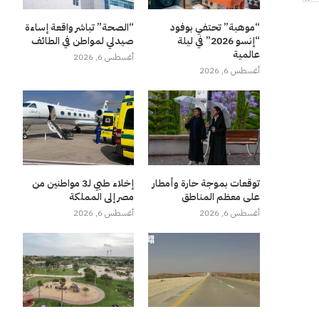
“موهبة” تحتفي بوفود
“الصحة” تباشر واقعة إساءة
“إنسو 2026” في ليلة
صيدلي لمواطن في الطائف
عالمية
أغسطس 6, 2026
أغسطس 6, 2026
توقعات بموجة حارة وأمطار
إخلاء طبي لـ3 مواطنين من
على معظم المناطق
مصر إلى المملكة
أغسطس 6, 2026
أغسطس 6, 2026