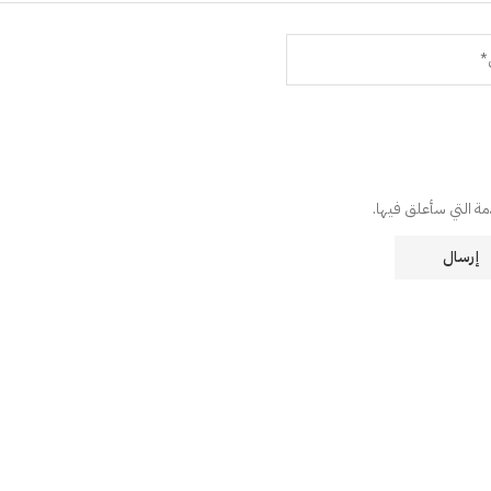
دمة التي سأعلق فيها.