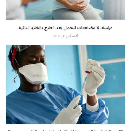
دراسة: لا مضاعفات للحمل بعد العلاج بالخلايا التائية
أغسطس 8, 2026