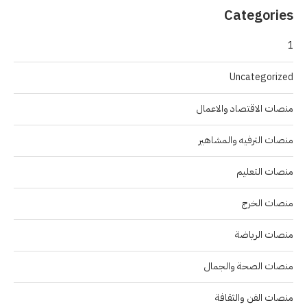
Categories
1
Uncategorized
منصات الاقتصاد والاعمال
منصات الترفيه والمشاهير
منصات التعليم
منصات الخرج
منصات الرياضة
منصات الصحة والجمال
منصات الفن والثقافة