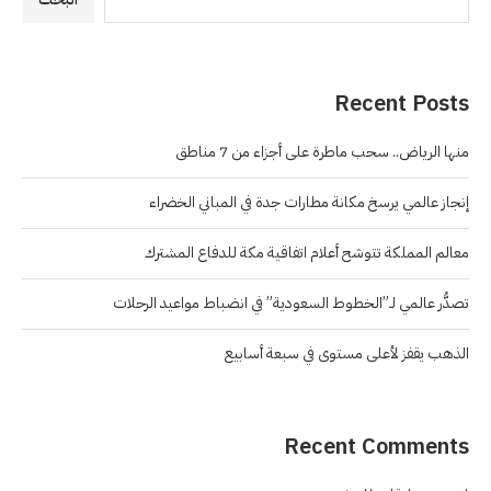
Recent Posts
منها الرياض.. سحب ماطرة على أجزاء من 7 مناطق
إنجاز عالمي يرسخ مكانة مطارات جدة في المباني الخضراء
معالم المملكة تتوشح أعلام اتفاقية مكة للدفاع المشترك
تصدُّر عالمي لـ”الخطوط السعودية” في انضباط مواعيد الرحلات
الذهب يقفز لأعلى مستوى في سبعة أسابيع
Recent Comments