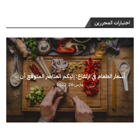
اختيارات المحررين
أسعار الطعام في ارتفاع: إليكم العناصر المتوقع أن...
مارس 28, 2022