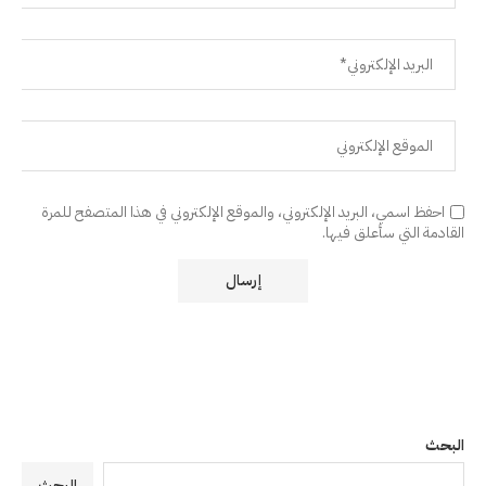
احفظ اسمي، البريد الإلكتروني، والموقع الإلكتروني في هذا المتصفح للمرة
القادمة التي سأعلق فيها.
البحث
البحث