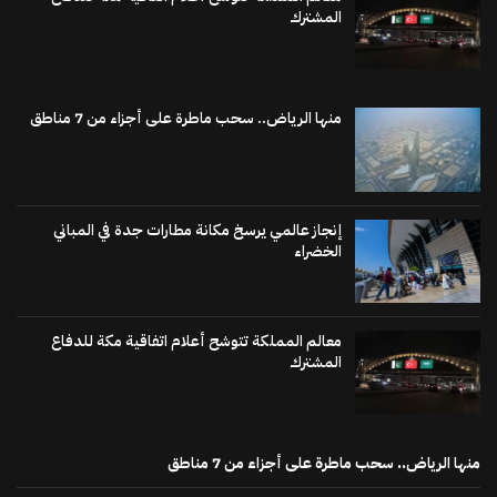
المشترك
منها الرياض.. سحب ماطرة على أجزاء من 7 مناطق
إنجاز عالمي يرسخ مكانة مطارات جدة في المباني
الخضراء
معالم المملكة تتوشح أعلام اتفاقية مكة للدفاع
المشترك
منها الرياض.. سحب ماطرة على أجزاء من 7 مناطق