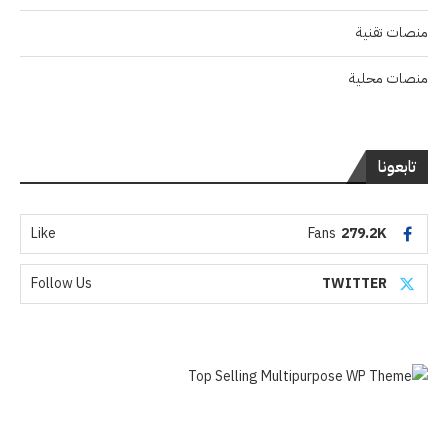
منصات تقنية
منصات محلية
تابعونا
Like
Fans
279.2K
Follow Us
TWITTER