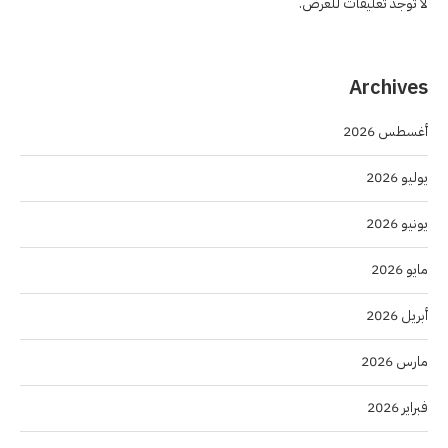
لا توجد تعليقات للعرض.
Archives
أغسطس 2026
يوليو 2026
يونيو 2026
مايو 2026
أبريل 2026
مارس 2026
فبراير 2026