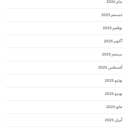
يناير 2026
ديسمبر 2025
نوفمبر 2025
أكتوبر 2025
سبتمبر 2025
أغسطس 2025
يوليو 2025
يونيو 2025
مايو 2025
أبريل 2025