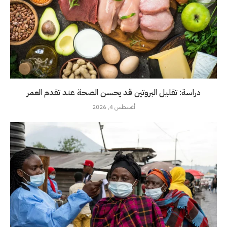
دراسة: تقليل البروتين قد يحسن الصحة عند تقدم العمر
أغسطس 4, 2026