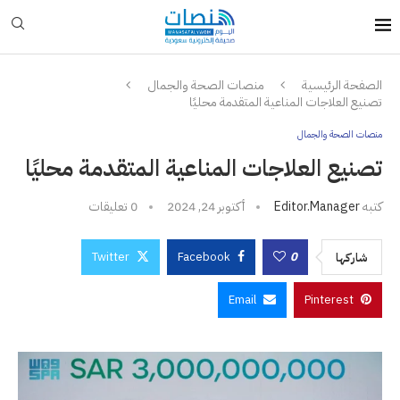
الصفحة الرئيسية
منصات الصحة والجمال
تصنيع العلاجات المناعية المتقدمة محليًا
منصات الصحة والجمال
تصنيع العلاجات المناعية المتقدمة محليًا
كتبه
Editor.manager
أكتوبر 24, 2024
0 تعليقات
Twitter
Facebook
0
شاركها
Email
Pinterest