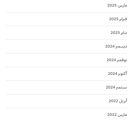
مارس 2025
فبراير 2025
يناير 2025
ديسمبر 2024
نوفمبر 2024
أكتوبر 2024
سبتمبر 2024
أبريل 2022
مارس 2022