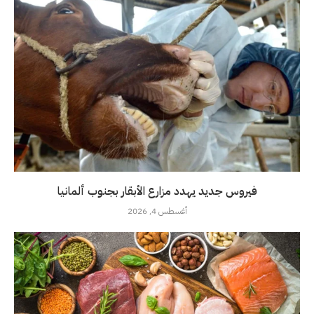
فيروس جديد يهدد مزارع الأبقار بجنوب ألمانيا
أغسطس 4, 2026