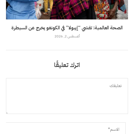
الصحة العالمية: تفشي “إيبولا” في الكونغو يخرج عن السيطرة
أغسطس 2, 2026
اترك تعليقًا