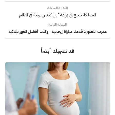
المقالة السابقة
المملكة تنجح في زراعة أول كبد روبوتية في العالم
المقالة التالية
مدرب التعاون: قدمنا مباراة إيجابية.. وكنت أفضل الفوز بثلاثية
قد تعجبك أيضاً