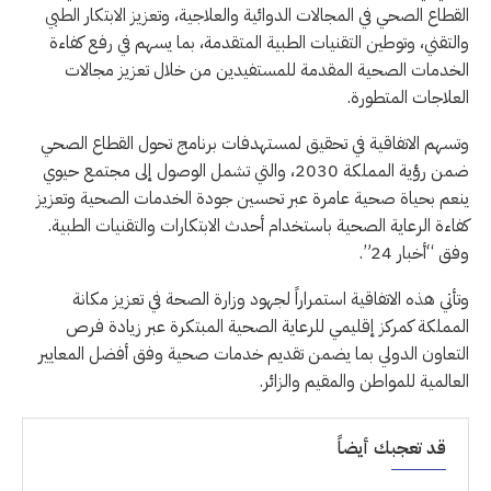
القطاع الصحي في المجالات الدوائية والعلاجية، وتعزيز الابتكار الطبي
والتقني، وتوطين التقنيات الطبية المتقدمة، بما يسهم في رفع كفاءة
الخدمات الصحية المقدمة للمستفيدين من خلال تعزيز مجالات
العلاجات المتطورة.
وتسهم الاتفاقية في تحقيق لمستهدفات برنامج تحول القطاع الصحي
ضمن رؤية المملكة 2030، والتي تشمل الوصول إلى مجتمع حيوي
ينعم بحياة صحية عامرة عبر تحسين جودة الخدمات الصحية وتعزيز
كفاءة الرعاية الصحية باستخدام أحدث الابتكارات والتقنيات الطبية.
وفق “أخبار 24”.
وتأتي هذه الاتفاقية استمراراً لجهود وزارة الصحة في تعزيز مكانة
المملكة كمركز إقليمي للرعاية الصحية المبتكرة عبر زيادة فرص
التعاون الدولي بما يضمن تقديم خدمات صحية وفق أفضل المعايير
العالمية للمواطن والمقيم والزائر.‫
قد تعجبك أيضاً