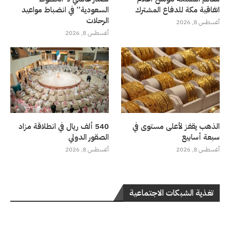
اتفاقية مكة للدفاع المشترك
السعودية” في انضباط مواعيد
الرحلات
أغسطس 8, 2026
أغسطس 8, 2026
الذهب يقفز لأعلى مستوى في
540 ألف ريال في انطلاقة مزاد
سبعة أسابيع
الصقور الدولي
أغسطس 8, 2026
أغسطس 8, 2026
تغذية الشبكات الاجتماعية