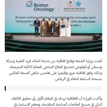
أعلنت وزارة الصحة توقيع اتفاقية بين مدينة الملك فهد الطبية وشركة
بوسطن أونكولوجي لتصنيع العلاج المناعي بالخلايا التائية المبرمجة،
وذلك وفق اتفاقية جرى توقيعها على هامش ملتقى الصحة العالمي
بنسخته السابعة المقام في الرياض.
وأكدت الوزارة أن الاتفاقية تهدف في المقام الأول إلى تحقيق الاكتفاء
الذاتي في تصنيع العلاجات المناعية المتقدمة، وتحفيز الاستثمار في