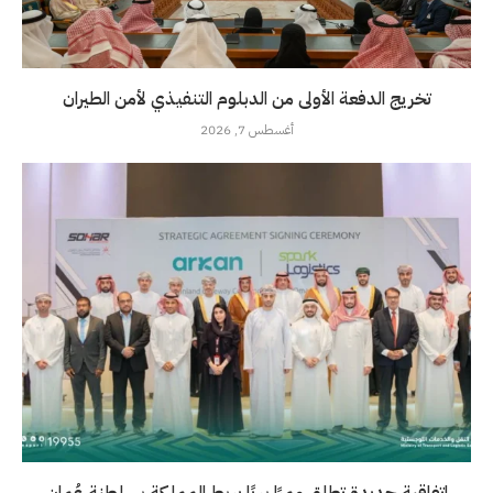
تخريج الدفعة الأولى من الدبلوم التنفيذي لأمن الطيران
أغسطس 7, 2026