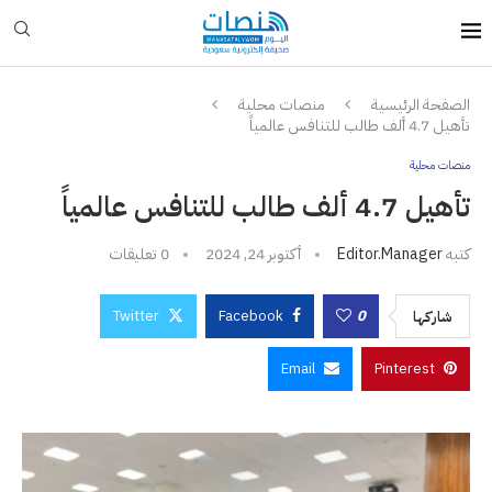
الصفحة الرئيسية
منصات محلية
تأهيل 4.7 ألف طالب للتنافس عالمياً
منصات محلية
تأهيل 4.7 ألف طالب للتنافس عالمياً
كتبه
Editor.manager
أكتوبر 24, 2024
0 تعليقات
Twitter
Facebook
0
شاركها
Email
Pinterest