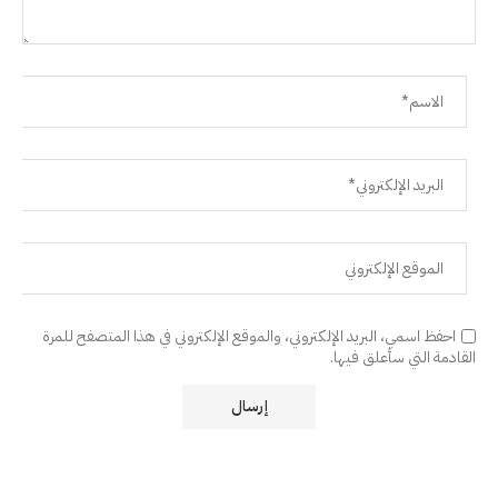
احفظ اسمي، البريد الإلكتروني، والموقع الإلكتروني في هذا المتصفح للمرة
القادمة التي سأعلق فيها.