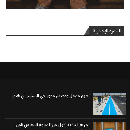
النشرة الإخبارية
تطوير مدخل ومضمار مشي حي البساتين في بقيق
تخريج الدفعة الأولى من الدبلوم التنفيذي لأمن