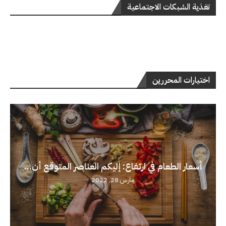
تغذية الشبكات الاجتماعية
اختيارات المحررين
أسعار الطعام في ارتفاع: إليكم العناصر المتوقع أن...
مارس 28, 2022