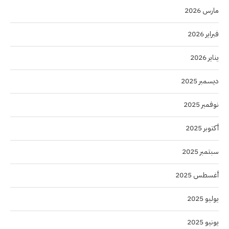
مارس 2026
فبراير 2026
يناير 2026
ديسمبر 2025
نوفمبر 2025
أكتوبر 2025
سبتمبر 2025
أغسطس 2025
يوليو 2025
يونيو 2025