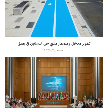
تطوير مدخل ومضمار مشي حي البساتين في بقيق
أغسطس 7, 2026