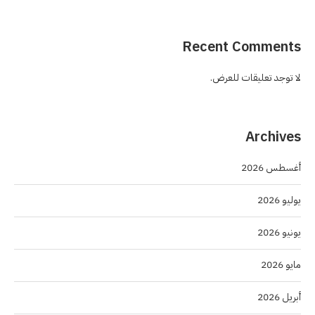
Recent Comments
لا توجد تعليقات للعرض.
Archives
أغسطس 2026
يوليو 2026
يونيو 2026
مايو 2026
أبريل 2026