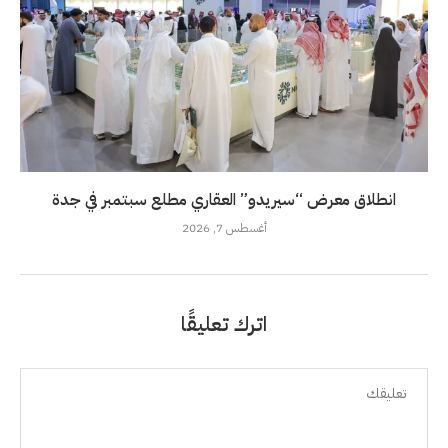
انطلاق معرض “سيريدو” العقاري مطلع سبتمبر في جدة
أغسطس 7, 2026
اترك تعليقًا