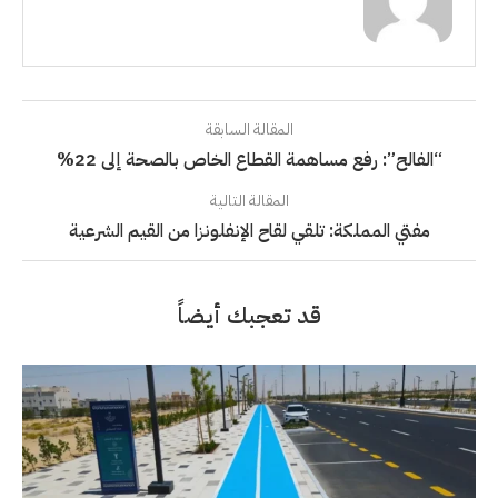
المقالة السابقة
“الفالح”: رفع مساهمة القطاع الخاص بالصحة إلى 22%
المقالة التالية
مفتي المملكة: تلقي لقاح الإنفلونزا من القيم الشرعية
قد تعجبك أيضاً