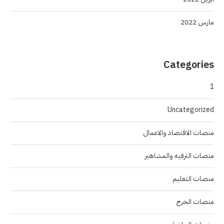
مارس 2022
Categories
1
Uncategorized
منصات الاقتصاد والاعمال
منصات الترفيه والمشاهير
منصات التعليم
منصات الخرج