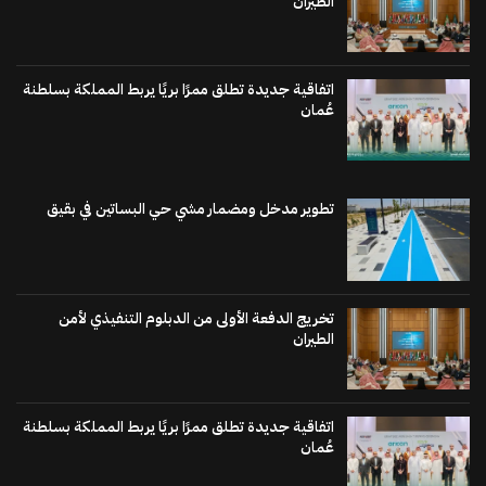
الطيران
اتفاقية جديدة تطلق ممرًا بريًا يربط المملكة بسلطنة
عُمان
تطوير مدخل ومضمار مشي حي البساتين في بقيق
تخريج الدفعة الأولى من الدبلوم التنفيذي لأمن
الطيران
اتفاقية جديدة تطلق ممرًا بريًا يربط المملكة بسلطنة
عُمان