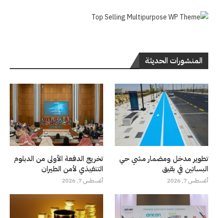
المنشورات الحديثة
تطوير مدخل ومضمار مشي حي
تخريج الدفعة الأولى من الدبلوم
البساتين في بقيق
التنفيذي لأمن الطيران
أغسطس 7, 2026
أغسطس 7, 2026