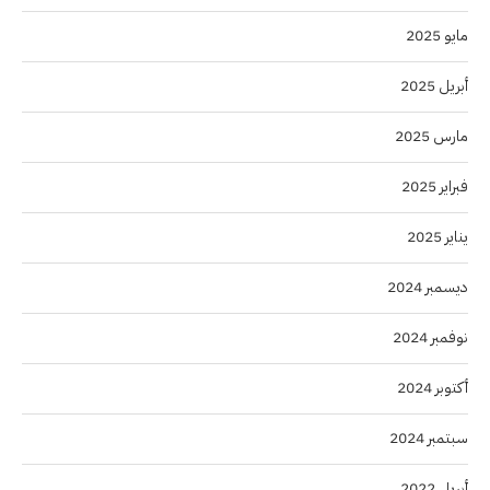
مايو 2025
أبريل 2025
مارس 2025
فبراير 2025
يناير 2025
ديسمبر 2024
نوفمبر 2024
أكتوبر 2024
سبتمبر 2024
أبريل 2022