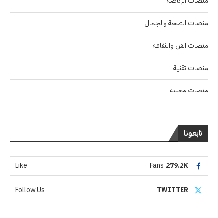
منصات الرياضة
منصات الصحة والجمال
منصات الفن والثقافة
منصات تقنية
منصات محلية
تابعونا
Like
Fans
279.2K
Follow Us
TWITTER