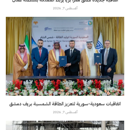
اتفاقية جديدة تطلق ممرًا بريًا يربط المملكة بسلطنة عُمان
أغسطس 7, 2026
اتفاقيات سعودية-سورية لتعزيز الطاقة الشمسية بريف دمشق
أغسطس 7, 2026