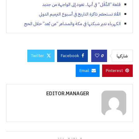
قلعة “الدَّقَل” في أبها.. تعود إلى الواجهة من جديد
العُلا تستحضر ذاكرة التاريخ في أسبوع الترميم الدولي
الكهرباء تدير شبكتها في مكة والمشاعر “عن بُعد” خلال الحج
Twitter
Facebook
0
شاركها
Email
Pinterest
EDITOR.MANAGER