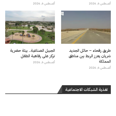
أغسطس 6, 2026
أغسطس 6, 2026
طريق رفحاء – حائل الجديد
الجبيل الصناعية.. بيئة حضرية
شريان يعزز الربط بين مناطق
تركز على رفاهية الطفل
المملكة
أغسطس 6, 2026
أغسطس 6, 2026
تغذية الشبكات الاجتماعية