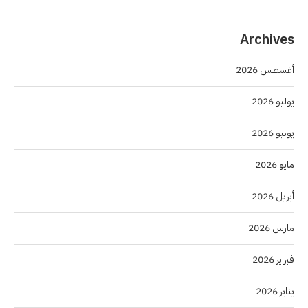
Archives
أغسطس 2026
يوليو 2026
يونيو 2026
مايو 2026
أبريل 2026
مارس 2026
فبراير 2026
يناير 2026