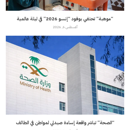
“موهبة” تحتفي بوفود “إنسو 2026” في ليلة عالمية
أغسطس 6, 2026
“الصحة” تباشر واقعة إساءة صيدلي لمواطن في الطائف