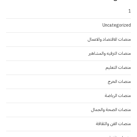
1
Uncategorized
منصات الاقتصاد والاعمال
منصات الترفيه والمشاهير
منصات التعليم
منصات الخرج
منصات الرياضة
منصات الصحة والجمال
منصات الفن والثقافة