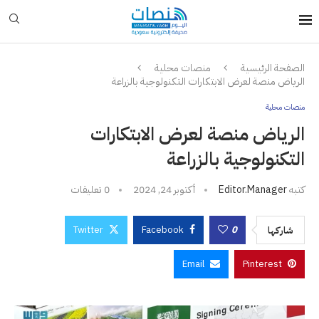
الصفحة الرئيسية
منصات محلية
الرياض منصة لعرض الابتكارات التكنولوجية بالزراعة
منصات محلية
الرياض منصة لعرض الابتكارات
التكنولوجية بالزراعة
كتبه
Editor.manager
أكتوبر 24, 2024
0 تعليقات
Twitter
Facebook
0
شاركها
Email
Pinterest