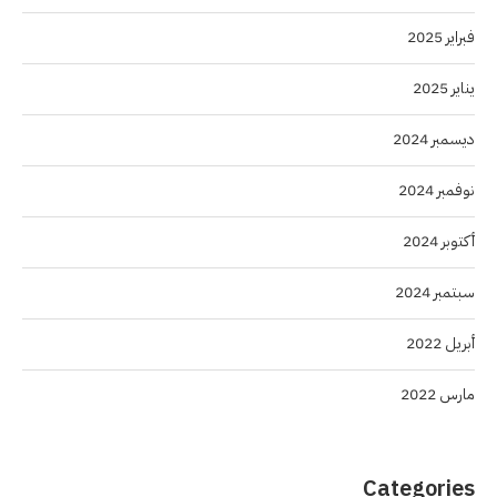
فبراير 2025
يناير 2025
ديسمبر 2024
نوفمبر 2024
أكتوبر 2024
سبتمبر 2024
أبريل 2022
مارس 2022
Categories