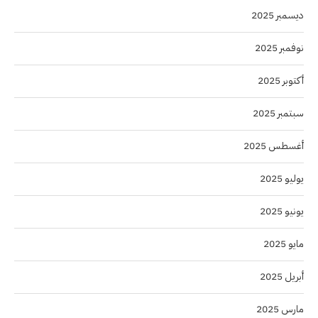
ديسمبر 2025
نوفمبر 2025
أكتوبر 2025
سبتمبر 2025
أغسطس 2025
يوليو 2025
يونيو 2025
مايو 2025
أبريل 2025
مارس 2025