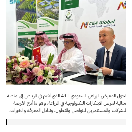
تحول المعرض الزراعي السعودي الـ41 الذي أقيم في الرياض إلى منصة
مثالية لعرض الابتكارات التكنولوجية في الزراعة، وهو ما أتاح الفرصة
للشركات والمستثمرين للتواصل والتعاون، وتبادل المعرفة والخبرات.