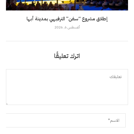
إطلاق مشروع “سفن” الترفيهي بمدينة أبها
أغسطس 6, 2026
اترك تعليقًا