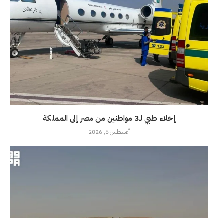
إخلاء طبي لـ3 مواطنين من مصر إلى المملكة
أغسطس 6, 2026