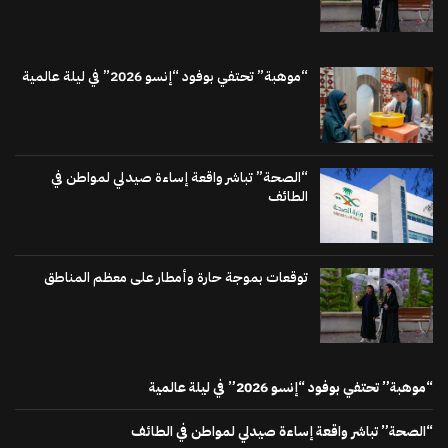
“موهبة” تحتفي بوفود “إنسو 2026” في ليلة عالمية
“الصحة” تباشر واقعة إساءة صيدلي لمواطن في
الطائف
توقعات بموجة حارة وأمطار على معظم المناطق
“موهبة” تحتفي بوفود “إنسو 2026” في ليلة عالمية
“الصحة” تباشر واقعة إساءة صيدلي لمواطن في الطائف