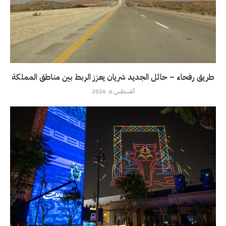
طريق رفحاء – حائل الجديد شريان يعزز الربط بين مناطق المملكة
أغسطس 6, 2026