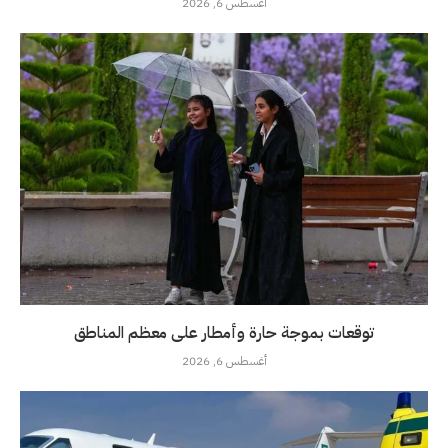
أغسطس 6, 2026
توقعات بموجة حارة وأمطار على معظم المناطق
أغسطس 6, 2026