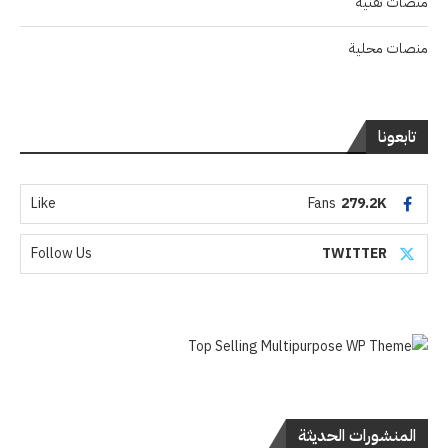
منصات تقنية
منصات محلية
تابعونا
Like
Fans
279.2K
Follow Us
TWITTER
المنشورات الحديثة