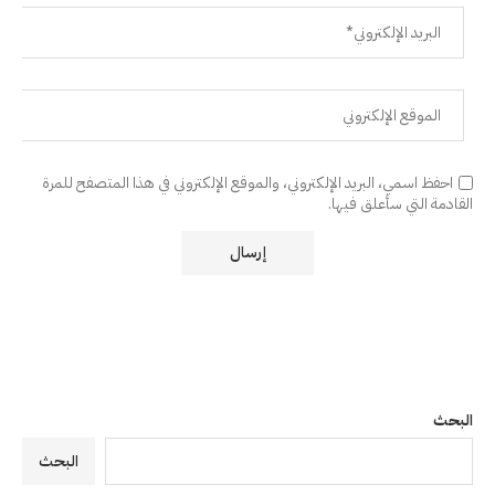
احفظ اسمي، البريد الإلكتروني، والموقع الإلكتروني في هذا المتصفح للمرة
القادمة التي سأعلق فيها.
البحث
البحث