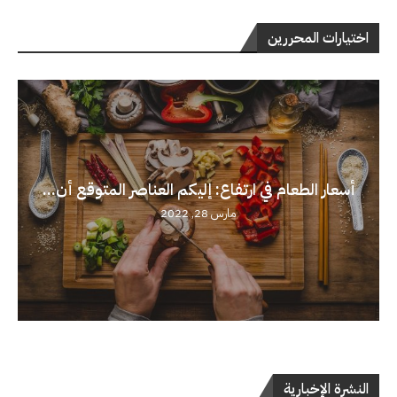
اختيارات المحررين
أسعار الطعام في ارتفاع: إليكم العناصر المتوقع أن...
مارس 28, 2022
النشرة الإخبارية