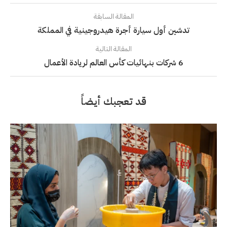
المقالة السابقة
تدشين أول سيارة أجرة هيدروجينية في المملكة
المقالة التالية
6 شركات بنهائيات كأس العالم لريادة الأعمال
قد تعجبك أيضاً