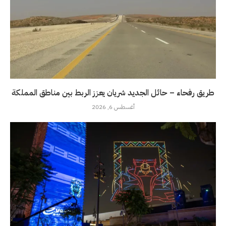
طريق رفحاء – حائل الجديد شريان يعزز الربط بين مناطق المملكة
أغسطس 6, 2026