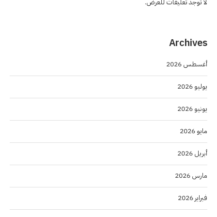
لا توجد تعليقات للعرض.
Archives
أغسطس 2026
يوليو 2026
يونيو 2026
مايو 2026
أبريل 2026
مارس 2026
فبراير 2026