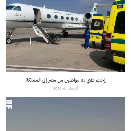
إخلاء طبي لـ3 مواطنين من مصر إلى المملكة
أغسطس 6, 2026