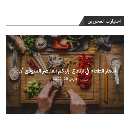
اختيارات المحررين
أسعار الطعام في ارتفاع: إليكم العناصر المتوقع أن...
مارس 28, 2022