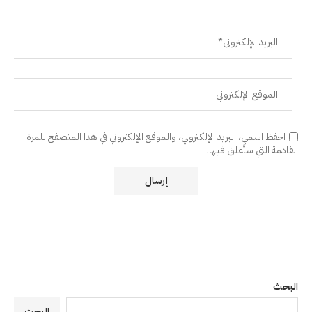
احفظ اسمي، البريد الإلكتروني، والموقع الإلكتروني في هذا المتصفح للمرة
القادمة التي سأعلق فيها.
البحث
البحث