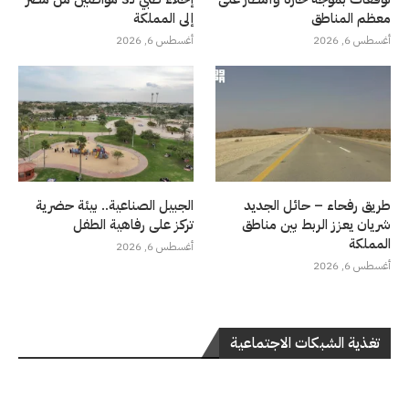
معظم المناطق
إلى المملكة
أغسطس 6, 2026
أغسطس 6, 2026
طريق رفحاء – حائل الجديد
الجبيل الصناعية.. بيئة حضرية
شريان يعزز الربط بين مناطق
تركز على رفاهية الطفل
المملكة
أغسطس 6, 2026
أغسطس 6, 2026
تغذية الشبكات الاجتماعية