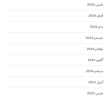
مارس 2025
فبراير 2025
يناير 2025
ديسمبر 2024
نوفمبر 2024
أكتوبر 2024
سبتمبر 2024
أبريل 2022
مارس 2022