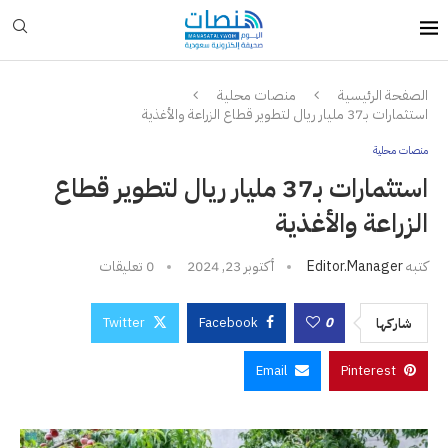
الصفحة الرئيسية
منصات محلية
استثمارات بـ37 مليار ريال لتطوير قطاع الزراعة والأغذية
منصات محلية
استثمارات بـ37 مليار ريال لتطوير قطاع
الزراعة والأغذية
كتبه
Editor.manager
أكتوبر 23, 2024
0 تعليقات
Twitter
Facebook
0
شاركها
Email
Pinterest