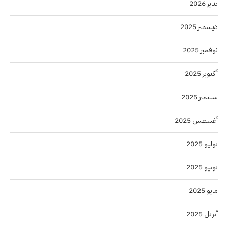
يناير 2026
ديسمبر 2025
نوفمبر 2025
أكتوبر 2025
سبتمبر 2025
أغسطس 2025
يوليو 2025
يونيو 2025
مايو 2025
أبريل 2025