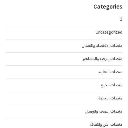
Categories
1
Uncategorized
منصات الاقتصاد والاعمال
منصات الترفيه والمشاهير
منصات التعليم
منصات الخرج
منصات الرياضة
منصات الصحة والجمال
منصات الفن والثقافة