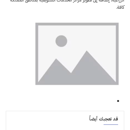
كافة.
قد تعجبك أيضاً