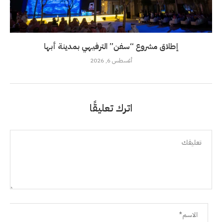
إطلاق مشروع “سفن” الترفيهي بمدينة أبها
أغسطس 6, 2026
اترك تعليقًا