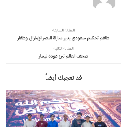
المقالة السابقة
طاقم تحكيم سعودي يدير مباراة النصر الإماراتي وظفار
المقالة التالية
صحف العالم تبرز عودة نيمار
قد تعجبك أيضاً