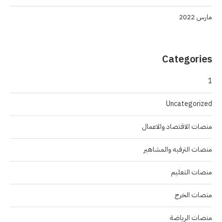
مارس 2022
Categories
1
Uncategorized
منصات الاقتصاد والاعمال
منصات الترفيه والمشاهير
منصات التعليم
منصات الخرج
منصات الرياضة