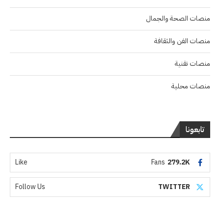
منصات الصحة والجمال
منصات الفن والثقافة
منصات تقنية
منصات محلية
تابعونا
Like
Fans
279.2K
Follow Us
TWITTER