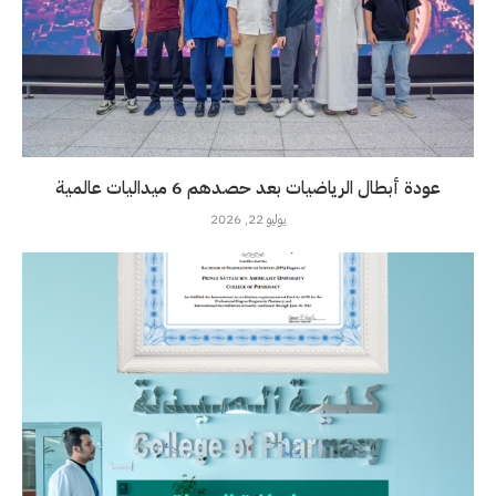
عودة أبطال الرياضيات بعد حصدهم 6 ميداليات عالمية
يوليو 22, 2026