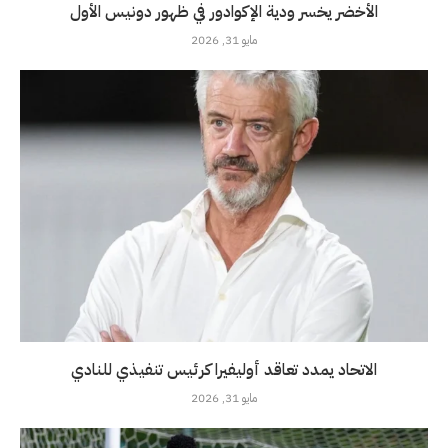
الأخضر يخسر ودية الإكوادور في ظهور دونيس الأول
مايو 31, 2026
الاتحاد يمدد تعاقد أوليفيرا كرئيس تنفيذي للنادي
مايو 31, 2026