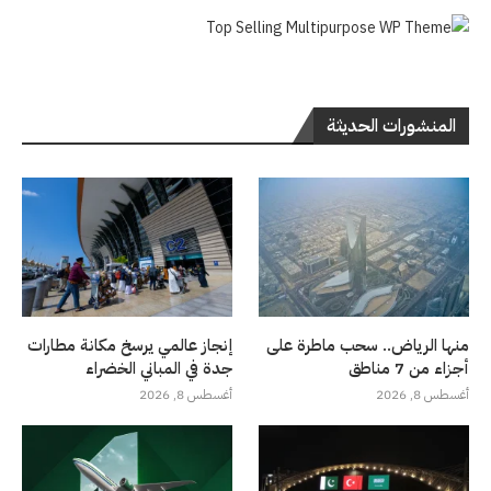
المنشورات الحديثة
منها الرياض.. سحب ماطرة على
إنجاز عالمي يرسخ مكانة مطارات
أجزاء من 7 مناطق
جدة في المباني الخضراء
أغسطس 8, 2026
أغسطس 8, 2026