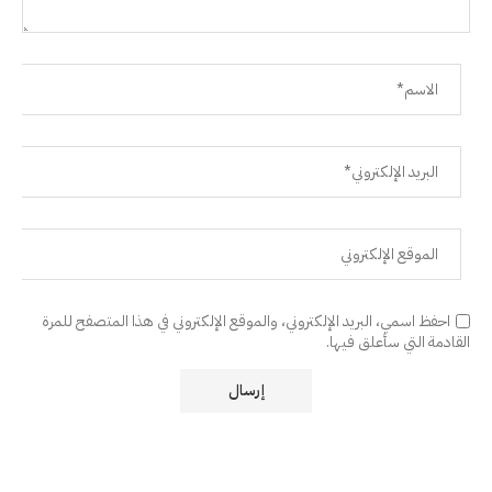
احفظ اسمي، البريد الإلكتروني، والموقع الإلكتروني في هذا المتصفح للمرة
القادمة التي سأعلق فيها.