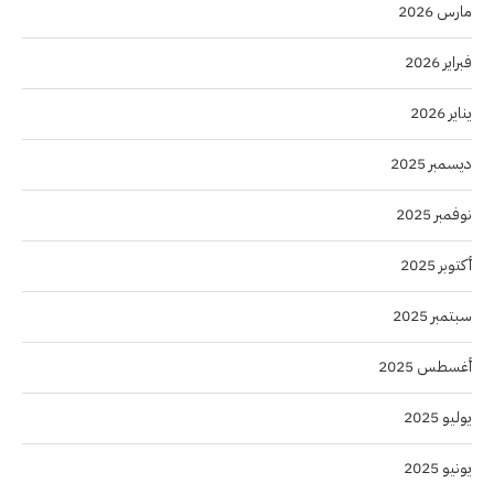
مارس 2026
فبراير 2026
يناير 2026
ديسمبر 2025
نوفمبر 2025
أكتوبر 2025
سبتمبر 2025
أغسطس 2025
يوليو 2025
يونيو 2025