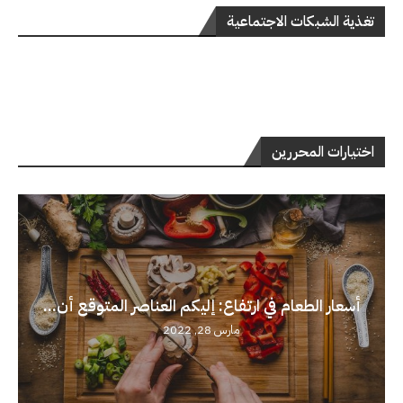
تغذية الشبكات الاجتماعية
اختيارات المحررين
أسعار الطعام في ارتفاع: إليكم العناصر المتوقع أن...
مارس 28, 2022