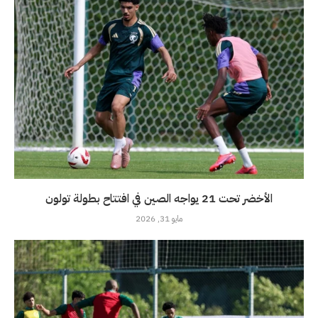
الأخضر تحت 21 يواجه الصين في افتتاح بطولة تولون
مايو 31, 2026