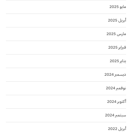
مايو 2025
أبريل 2025
مارس 2025
فبراير 2025
يناير 2025
ديسمبر 2024
نوفمبر 2024
أكتوبر 2024
سبتمبر 2024
أبريل 2022