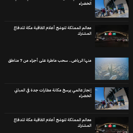
الخضراء
معالم المملكة تتوشح أعلام اتفاقية مكة للدفاع
المشترك
منها الرياض.. سحب ماطرة على أجزاء من 7 مناطق
إنجاز عالمي يرسخ مكانة مطارات جدة في المباني
الخضراء
معالم المملكة تتوشح أعلام اتفاقية مكة للدفاع
المشترك