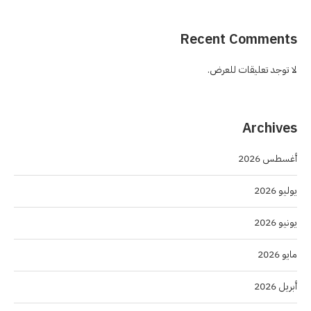
Recent Comments
لا توجد تعليقات للعرض.
Archives
أغسطس 2026
يوليو 2026
يونيو 2026
مايو 2026
أبريل 2026