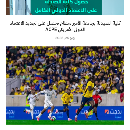
كلية الصيدلة بجامعة الأمير سطام تحصل على تجديد الاعتماد
الدولي الأمريكي ACPE
يونيو 25, 2026