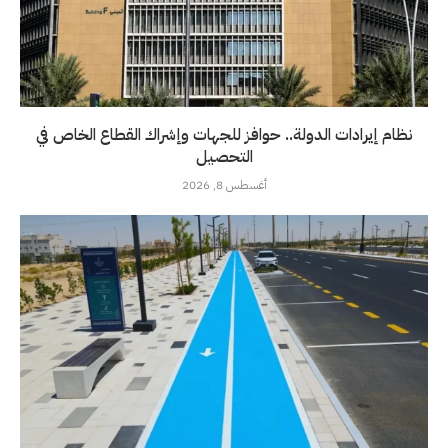
نظام إيرادات الدولة.. حوافز للجهات وإشراك القطاع الخاص في
التحصيل
أغسطس 8, 2026