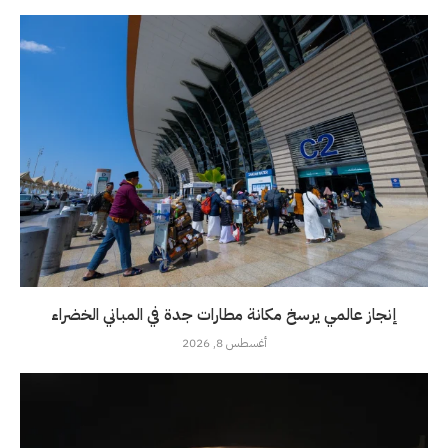
إنجاز عالمي يرسخ مكانة مطارات جدة في المباني الخضراء
أغسطس 8, 2026