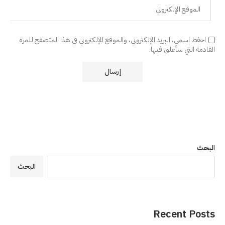
احفظ اسمي، البريد الإلكتروني، والموقع الإلكتروني في هذا المتصفح للمرة
القادمة التي سأعلق فيها.
البحث
البحث
Recent Posts