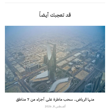
قد تعجبك أيضاً
منها الرياض.. سحب ماطرة على أجزاء من 7 مناطق
أغسطس 8, 2026