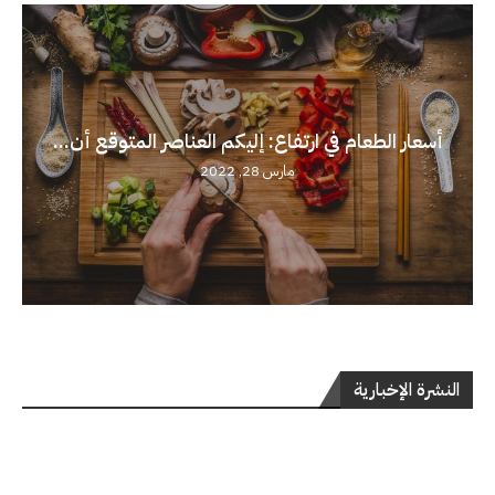
أسعار الطعام في ارتفاع: إليكم العناصر المتوقع أن...
مارس 28, 2022
النشرة الإخبارية