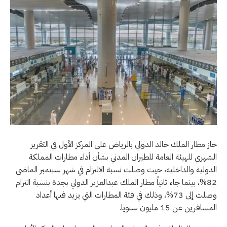
حاز مطار الملك خالد الدولي بالرياض على المركز الأول في التقرير
الشهري للهيئة العامة للطيران المدني بشأن أداء مطارات المملكة
الدولية والداخلية، حيث وصلت نسبة الالتزام في شهر سبتمبر الماضي
82%، بينما جاء ثانياً مطار الملك عبدالعزيز الدولي بجدة بنسبة التزام
وصلت إلى 73%، وذلك في فئة المطارات التي يزيد فيها أعداد
المسافرين عن 15 مليون سنويا.