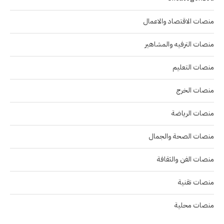
منصات الاقتصاد والاعمال
منصات الترفيه والمشاهير
منصات التعليم
منصات الخرج
منصات الرياضة
منصات الصحة والجمال
منصات الفن والثقافة
منصات تقنية
منصات محلية