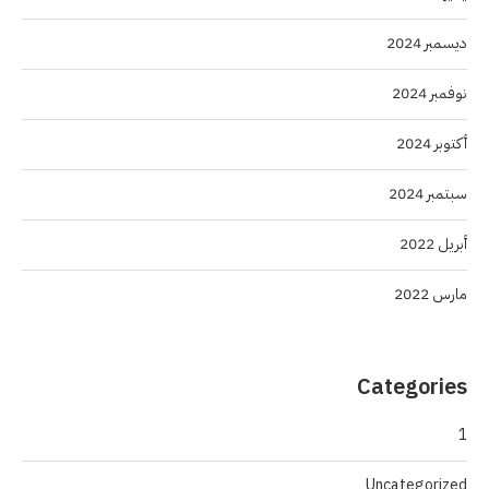
ديسمبر 2024
نوفمبر 2024
أكتوبر 2024
سبتمبر 2024
أبريل 2022
مارس 2022
Categories
1
Uncategorized