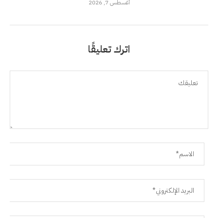
أغسطس 7, 2026
اترك تعليقًا