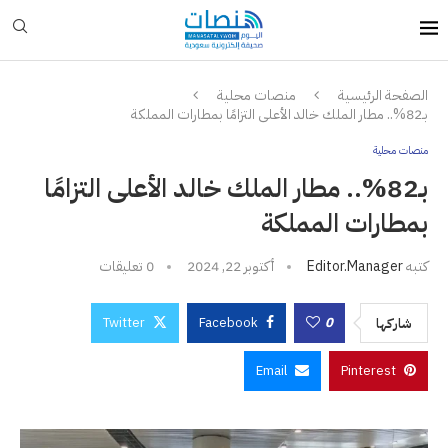
الصفحة الرئيسية
منصات محلية
بـ82%.. مطار الملك خالد الأعلى التزامًا بمطارات المملكة
منصات محلية
بـ82%.. مطار الملك خالد الأعلى التزامًا
بمطارات المملكة
كتبه
Editor.manager
أكتوبر 22, 2024
0 تعليقات
Twitter
Facebook
0
شاركها
Email
Pinterest