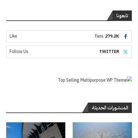
تابعونا
Like
Fans
279.2K
Follow Us
TWITTER
المنشورات الحديثة