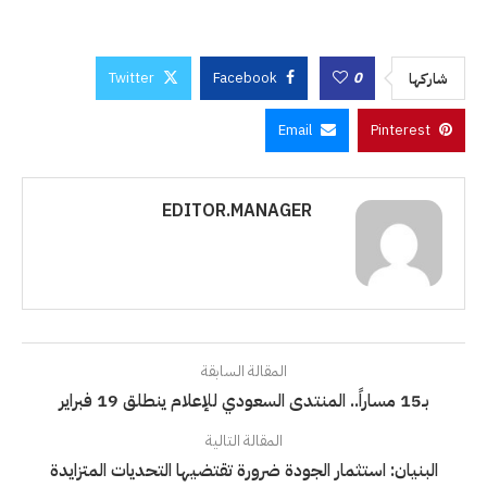
Twitter
Facebook
0
شاركها
Email
Pinterest
EDITOR.MANAGER
المقالة السابقة
بـ15 مساراً.. المنتدى السعودي للإعلام ينطلق 19 فبراير
المقالة التالية
البنيان: استثمار الجودة ضرورة تقتضيها التحديات المتزايدة