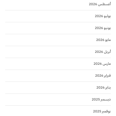
أغسطس 2026
يوليو 2026
يونيو 2026
مايو 2026
أبريل 2026
مارس 2026
فبراير 2026
يناير 2026
ديسمبر 2025
نوفمبر 2025