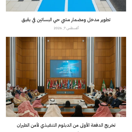
تطوير مدخل ومضمار مشي حي البساتين في بقيق
أغسطس 7, 2026
تخريج الدفعة الأولى من الدبلوم التنفيذي لأمن الطيران