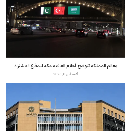
معالم المملكة تتوشح أعلام اتفاقية مكة للدفاع المشترك
أغسطس 8, 2026