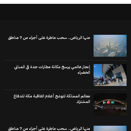
منها الرياض.. سحب ماطرة على أجزاء من 7 مناطق
إنجاز عالمي يرسخ مكانة مطارات جدة في المباني
الخضراء
معالم المملكة تتوشح أعلام اتفاقية مكة للدفاع
المشترك
منها الرياض.. سحب ماطرة على أجزاء من 7 مناطق