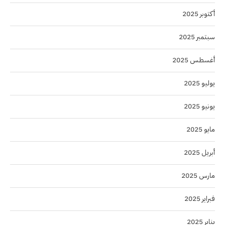
أكتوبر 2025
سبتمبر 2025
أغسطس 2025
يوليو 2025
يونيو 2025
مايو 2025
أبريل 2025
مارس 2025
فبراير 2025
يناير 2025