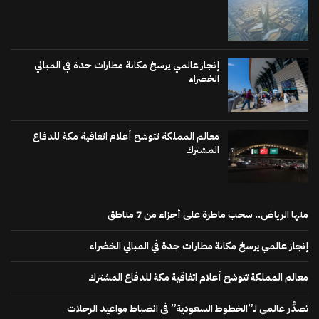
إنجاز عالمي يرسخ مكانة مطارات جدة في المباني
الخضراء
معالم المملكة تتوشح أعلام اتفاقية مكة للدفاع
المشترك
منها الرياض.. سحب ماطرة على أجزاء من 7 مناطق
إنجاز عالمي يرسخ مكانة مطارات جدة في المباني الخضراء
معالم المملكة تتوشح أعلام اتفاقية مكة للدفاع المشترك
تصدُّر عالمي لـ”الخطوط السعودية” في انضباط مواعيد الرحلات