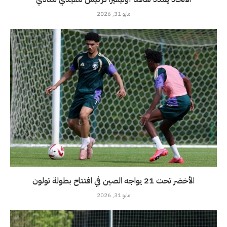
مايو 31, 2026
الأخضر تحت 21 يواجه الصين في افتتاح بطولة تولون
مايو 31, 2026