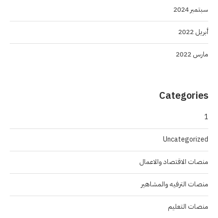
سبتمبر 2024
أبريل 2022
مارس 2022
Categories
1
Uncategorized
منصات الاقتصاد والاعمال
منصات الترفيه والمشاهير
منصات التعليم