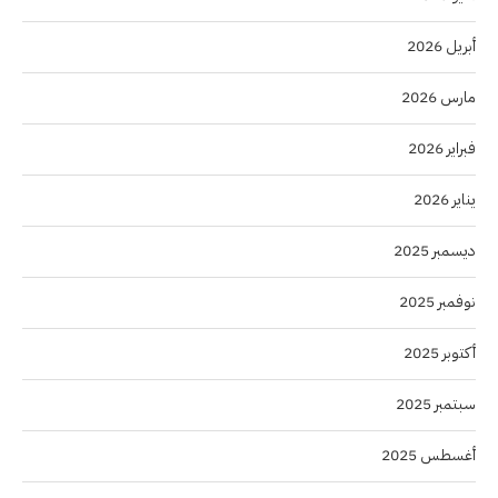
أبريل 2026
مارس 2026
فبراير 2026
يناير 2026
ديسمبر 2025
نوفمبر 2025
أكتوبر 2025
سبتمبر 2025
أغسطس 2025