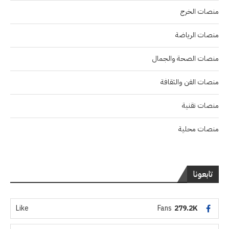
منصات الخرج
منصات الرياضة
منصات الصحة والجمال
منصات الفن والثقافة
منصات تقنية
منصات محلية
تابعونا
Like
Fans
279.2K