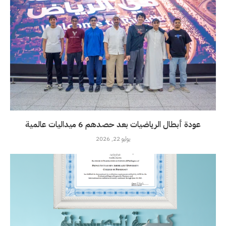
عودة أبطال الرياضيات بعد حصدهم 6 ميداليات عالمية
يوليو 22, 2026