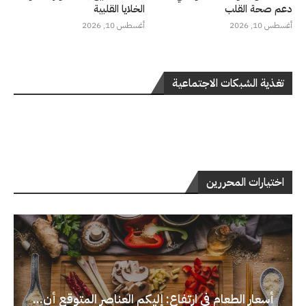
دعم صحة القلب
الخلايا القلبية
أغسطس 10, 2026
أغسطس 10, 2026
تغذية الشبكات الاجتماعية
اختيارات المحررين
أسعار الطعام في ارتفاع: إليكم العناصر المتوقع أن...