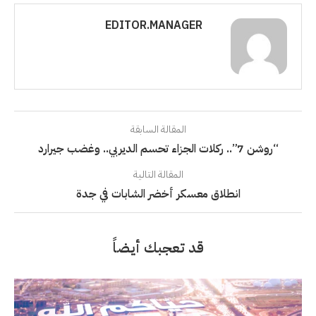
EDITOR.MANAGER
المقالة السابقة
“روشن 7”.. ركلات الجزاء تحسم الديربي.. وغضب جيرارد
المقالة التالية
انطلاق معسكر أخضر الشابات في جدة
قد تعجبك أيضاً