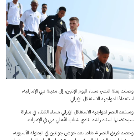
وصلت بعثة النصر، مساء اليوم الإثنين، إلى مدينة دبي الإماراتية،
استعدادًا لمواجهة الاستقلال الإيراني.
ويستعد النصر لمواجهة الاستقلال الإيراني مساء الثلاثاء في مباراة
سيحتضنها استاد راشد بنادي شباب الأهلي دبي في الإمارات.
وحصد فريق النصر 4 نقاط بعد خوض جولتين في البطولة الآسيوية،