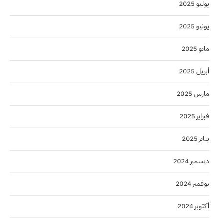
يوليو 2025
يونيو 2025
مايو 2025
أبريل 2025
مارس 2025
فبراير 2025
يناير 2025
ديسمبر 2024
نوفمبر 2024
أكتوبر 2024