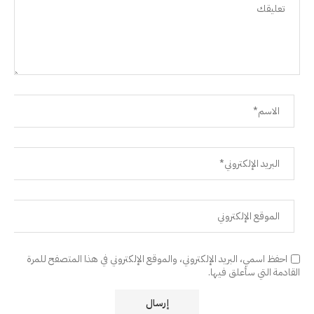
احفظ اسمي، البريد الإلكتروني، والموقع الإلكتروني في هذا المتصفح للمرة
القادمة التي سأعلق فيها.