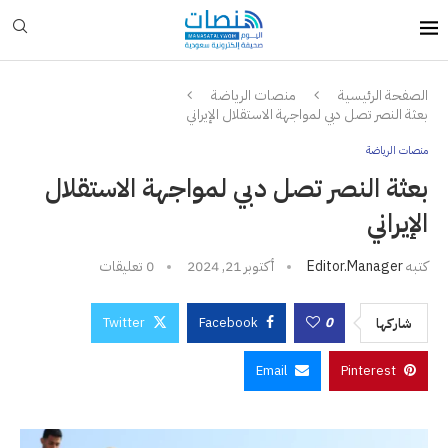
الصفحة الرئيسية
منصات الرياضة
بعثة النصر تصل دبي لمواجهة الاستقلال الإيراني
منصات الرياضة
بعثة النصر تصل دبي لمواجهة الاستقلال
الإيراني
كتبه
Editor.manager
أكتوبر 21, 2024
0 تعليقات
Twitter
Facebook
0
شاركها
Email
Pinterest