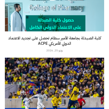
كلية الصيدلة بجامعة الأمير سطام تحصل على تجديد الاعتماد
الدولي الأمريكي ACPE
يونيو 25, 2026