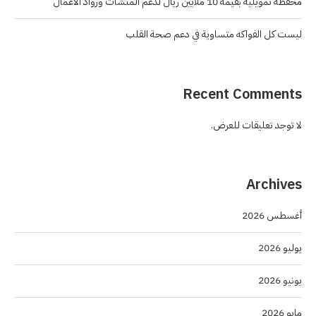
محفظة تمويلية بقيمة 10 ملايين ريال لدعم المنشآت ورواد الأعمال
ليست كل الفواكه متساوية في دعم صحة القلب
Recent Comments
لا توجد تعليقات للعرض.
Archives
أغسطس 2026
يوليو 2026
يونيو 2026
مايو 2026