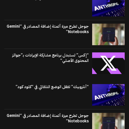
جوجل تطرح ميزة أتمتة إضافة المصادر في “Gemini
Notebooks”
“إكس” تستبدل برنامج مشاركة الإيرادات بـ”جوائز
المحتوى الأصلي”
“أنثروبيك” تفعّل الوضع التلقائي في “كلود كود”
جوجل تطرح ميزة أتمتة إضافة المصادر في “Gemini
Notebooks”