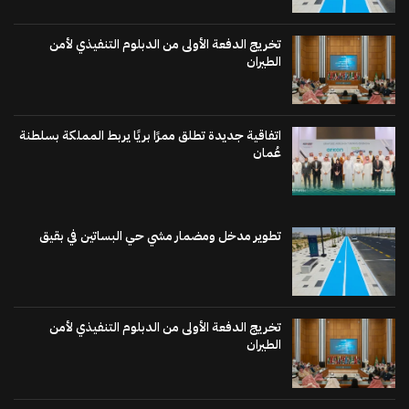
تخريج الدفعة الأولى من الدبلوم التنفيذي لأمن
الطيران
اتفاقية جديدة تطلق ممرًا بريًا يربط المملكة بسلطنة
عُمان
تطوير مدخل ومضمار مشي حي البساتين في بقيق
تخريج الدفعة الأولى من الدبلوم التنفيذي لأمن
الطيران