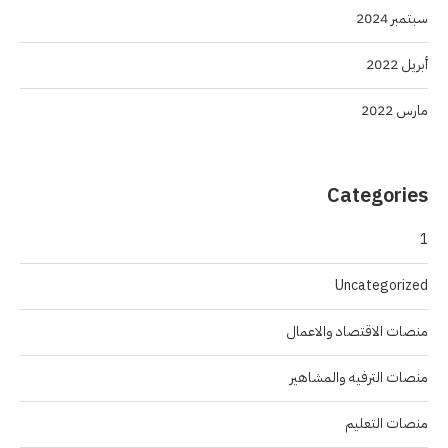
سبتمبر 2024
أبريل 2022
مارس 2022
Categories
1
Uncategorized
منصات الاقتصاد والاعمال
منصات الترفيه والمشاهير
منصات التعليم