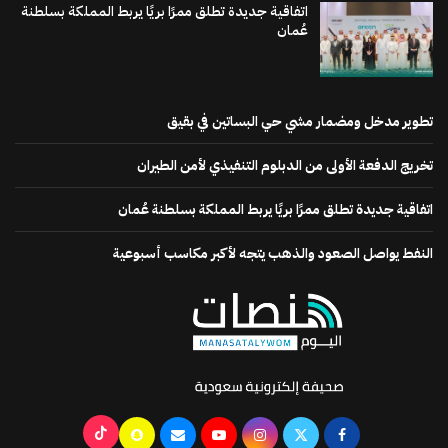
اتفاقية جديدة تطلق ممرًا بريًا يربط المملكة بسلطنة
عُمان
تطوير مدخل ومضمار مشي حي البساتين في بقيق
تخريج الدفعة الأولى من الدبلوم التنفيذي لأمن الطيران
اتفاقية جديدة تطلق ممرًا بريًا يربط المملكة بسلطنة عُمان
النفط يواصل الصعود والذهب يتجه لأكبر مكاسب أسبوعية