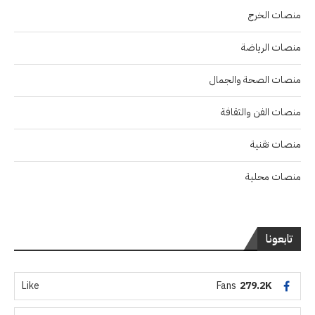
منصات الخرج
منصات الرياضة
منصات الصحة والجمال
منصات الفن والثقافة
منصات تقنية
منصات محلية
تابعونا
Like
Fans
279.2K