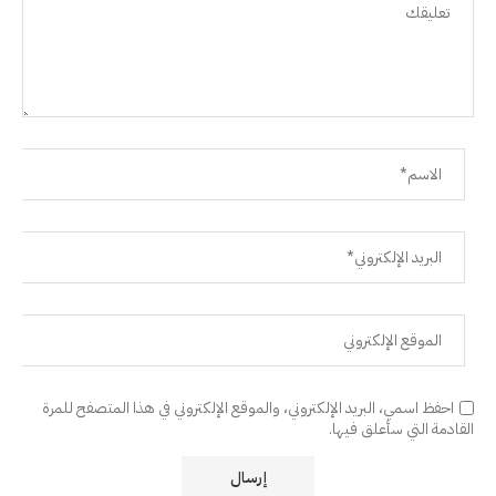
احفظ اسمي، البريد الإلكتروني، والموقع الإلكتروني في هذا المتصفح للمرة
القادمة التي سأعلق فيها.