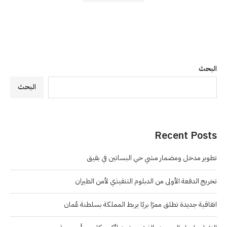
البحث
البحث
Recent Posts
تطوير مدخل ومضمار مشي حي البساتين في بقيق
تخريج الدفعة الأولى من الدبلوم التنفيذي لأمن الطيران
اتفاقية جديدة تطلق ممرًا بريًا يربط المملكة بسلطنة عُمان