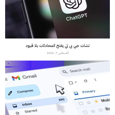
تشات جي بي تي يفتح المحادثات بلا قيود
أغسطس 7, 2026