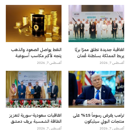
اتفاقية جديدة تطلق ممرًا بريًا
النفط يواصل الصعود والذهب
يربط المملكة بسلطنة عُمان
يتجه لأكبر مكاسب أسبوعية
أغسطس 7, 2026
أغسطس 7, 2026
ترامب يفرض رسوماً 15% على
اتفاقيات سعودية-سورية لتعزيز
منتجات البولي سيليكون
الطاقة الشمسية بريف دمشق
أغسطس 7, 2026
أغسطس 7, 2026