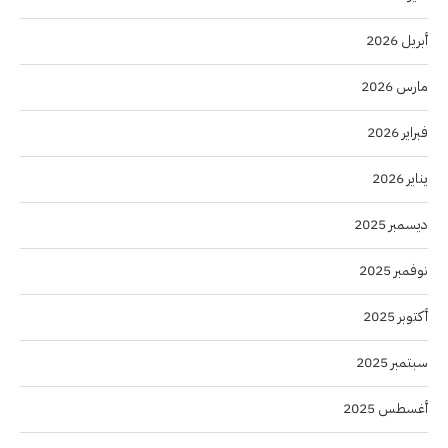
أبريل 2026
مارس 2026
فبراير 2026
يناير 2026
ديسمبر 2025
نوفمبر 2025
أكتوبر 2025
سبتمبر 2025
أغسطس 2025