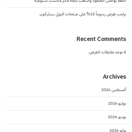
النفط يواصل الصعود والذهب يتجه لأكبر مكاسب أسبوعية
ترامب يفرض رسوماً 15% على منتجات البولي سيليكون
Recent Comments
لا توجد تعليقات للعرض.
Archives
أغسطس 2026
يوليو 2026
يونيو 2026
مايو 2026