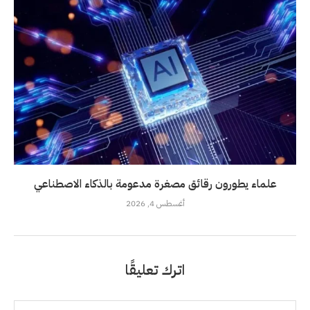
علماء يطورون رقائق مصغرة مدعومة بالذكاء الاصطناعي
أغسطس 4, 2026
اترك تعليقًا