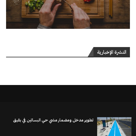
النشرة الإخبارية
تطوير مدخل ومضمار مشي حي البساتين في بقيق