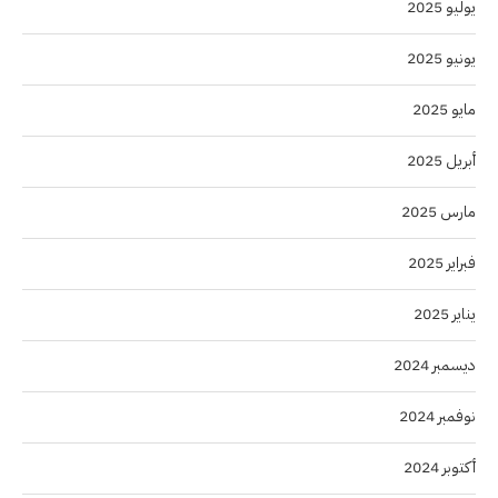
يوليو 2025
يونيو 2025
مايو 2025
أبريل 2025
مارس 2025
فبراير 2025
يناير 2025
ديسمبر 2024
نوفمبر 2024
أكتوبر 2024