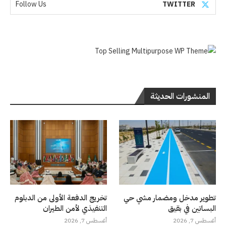
Follow Us
TWITTER
المنشورات الحديثة
تطوير مدخل ومضمار مشي حي
تخريج الدفعة الأولى من الدبلوم
البساتين في بقيق
التنفيذي لأمن الطيران
أغسطس 7, 2026
أغسطس 7, 2026