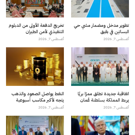
تطوير مدخل ومضمار مشي حي
تخريج الدفعة الأولى من الدبلوم
البساتين في بقيق
التنفيذي لأمن الطيران
أغسطس 7, 2026
أغسطس 7, 2026
اتفاقية جديدة تطلق ممرًا بريًا
النفط يواصل الصعود والذهب
يربط المملكة بسلطنة عُمان
يتجه لأكبر مكاسب أسبوعية
أغسطس 7, 2026
أغسطس 7, 2026