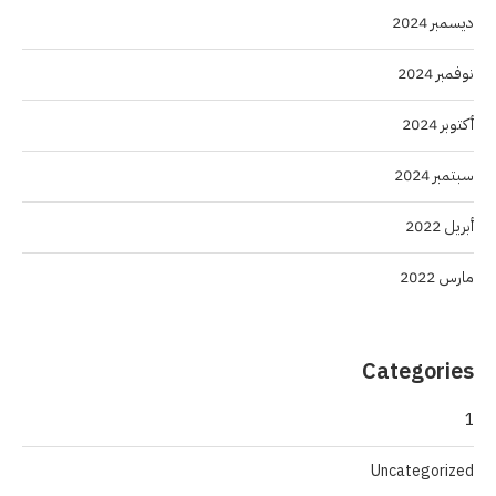
ديسمبر 2024
نوفمبر 2024
أكتوبر 2024
سبتمبر 2024
أبريل 2022
مارس 2022
Categories
1
Uncategorized