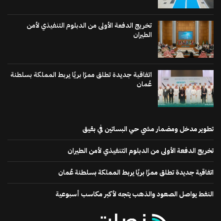
تخريج الدفعة الأولى من الدبلوم التنفيذي لأمن
الطيران
اتفاقية جديدة تطلق ممرًا بريًا يربط المملكة بسلطنة
عُمان
تطوير مدخل ومضمار مشي حي البساتين في بقيق
تخريج الدفعة الأولى من الدبلوم التنفيذي لأمن الطيران
اتفاقية جديدة تطلق ممرًا بريًا يربط المملكة بسلطنة عُمان
النفط يواصل الصعود والذهب يتجه لأكبر مكاسب أسبوعية