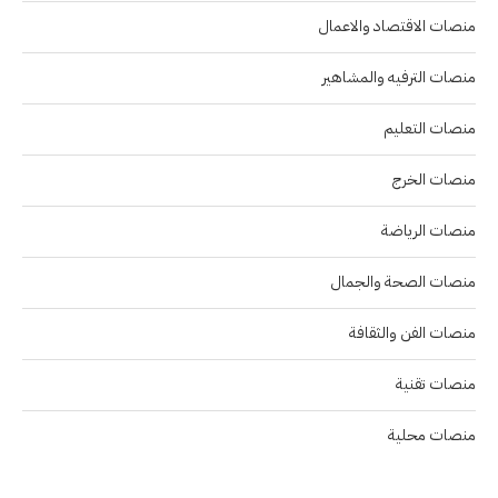
منصات الاقتصاد والاعمال
منصات الترفيه والمشاهير
منصات التعليم
منصات الخرج
منصات الرياضة
منصات الصحة والجمال
منصات الفن والثقافة
منصات تقنية
منصات محلية