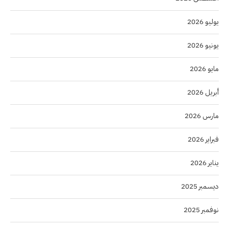
يوليو 2026
يونيو 2026
مايو 2026
أبريل 2026
مارس 2026
فبراير 2026
يناير 2026
ديسمبر 2025
نوفمبر 2025