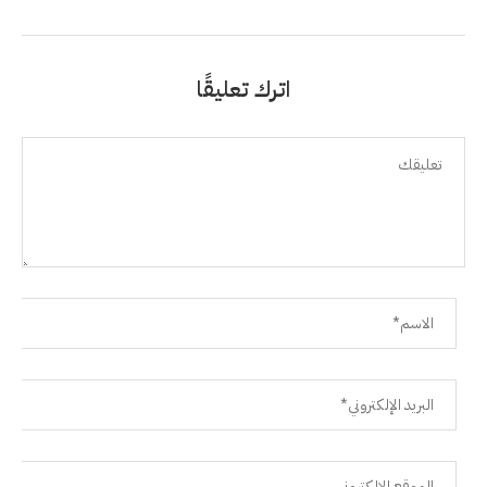
اترك تعليقًا