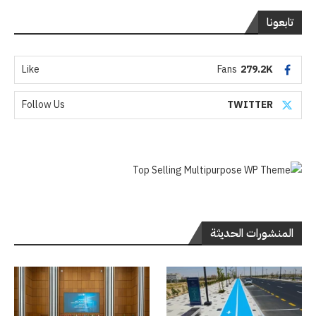
تابعونا
Like
Fans
279.2K
Follow Us
TWITTER
المنشورات الحديثة