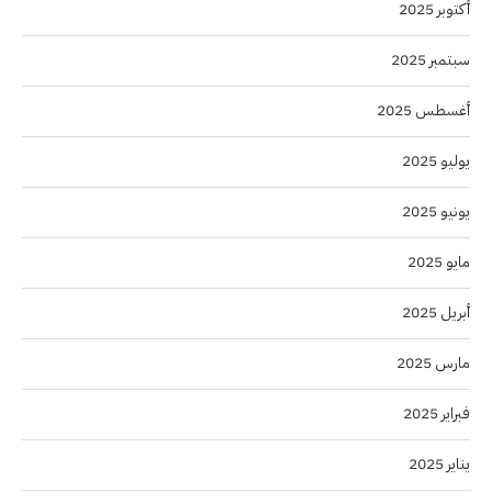
أكتوبر 2025
سبتمبر 2025
أغسطس 2025
يوليو 2025
يونيو 2025
مايو 2025
أبريل 2025
مارس 2025
فبراير 2025
يناير 2025