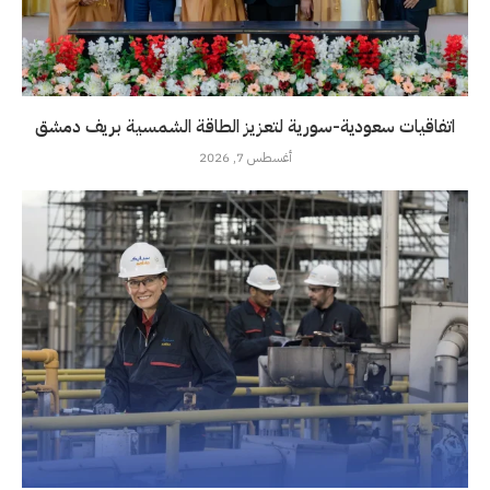
اتفاقيات سعودية-سورية لتعزيز الطاقة الشمسية بريف دمشق
أغسطس 7, 2026