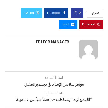
Twitter
Facebook
0
شاركها
Email
Pinterest
EDITOR.MANAGER
المقالة السابقة
مؤتمر سلاسل الإمداد في ديسمبر المقبل
المقالة التالية
“الفيديو آرت” يستقطب 67 عملاً فنياً من 27 دولة