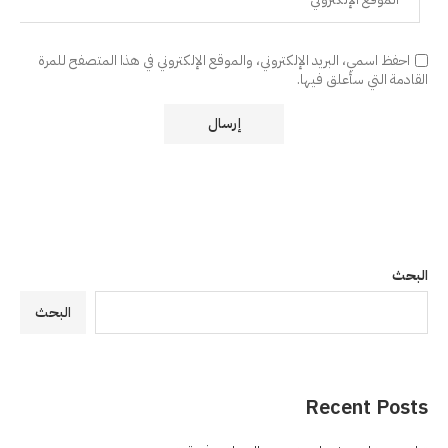
احفظ اسمي، البريد الإلكتروني، والموقع الإلكتروني في هذا المتصفح للمرة
القادمة التي سأعلق فيها.
البحث
البحث
Recent Posts