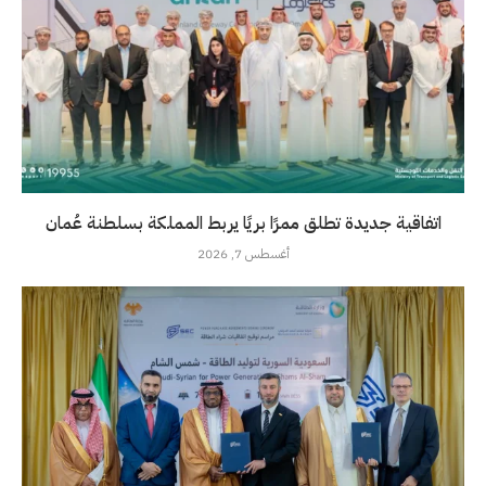
اتفاقية جديدة تطلق ممرًا بريًا يربط المملكة بسلطنة عُمان
أغسطس 7, 2026