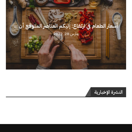
أسعار الطعام في ارتفاع: إليكم العناصر المتوقع أن...
مارس 28, 2022
النشرة الإخبارية