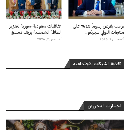
ترامب يفرض رسوماً 15% على
اتفاقيات سعودية-سورية لتعزيز
منتجات البولي سيليكون
الطاقة الشمسية بريف دمشق
أغسطس 7, 2026
أغسطس 7, 2026
تغذية الشبكات الاجتماعية
اختيارات المحررين