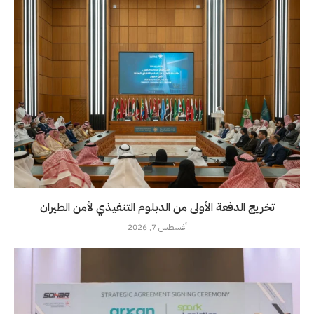
تخريج الدفعة الأولى من الدبلوم التنفيذي لأمن الطيران
أغسطس 7, 2026