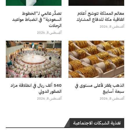
معالم المملكة تتوشح أعلام
تصدُّر عالمي لـ”الخطوط
اتفاقية مكة للدفاع المشترك
السعودية” في انضباط مواعيد
الرحلات
أغسطس 8, 2026
أغسطس 8, 2026
الذهب يقفز لأعلى مستوى في
540 ألف ريال في انطلاقة مزاد
سبعة أسابيع
الصقور الدولي
أغسطس 8, 2026
أغسطس 8, 2026
تغذية الشبكات الاجتماعية