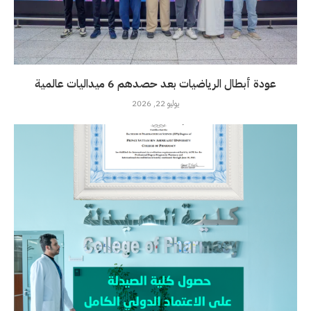
عودة أبطال الرياضيات بعد حصدهم 6 ميداليات عالمية
يوليو 22, 2026