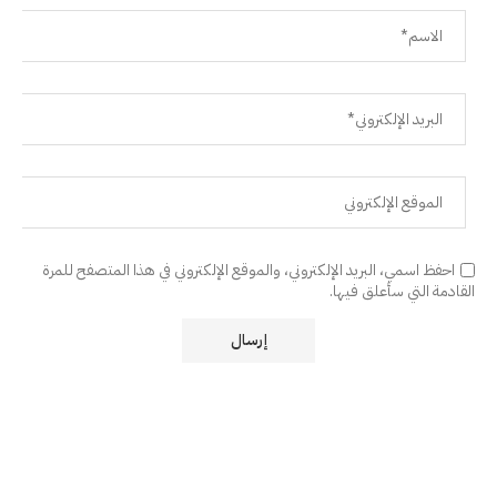
احفظ اسمي، البريد الإلكتروني، والموقع الإلكتروني في هذا المتصفح للمرة
القادمة التي سأعلق فيها.