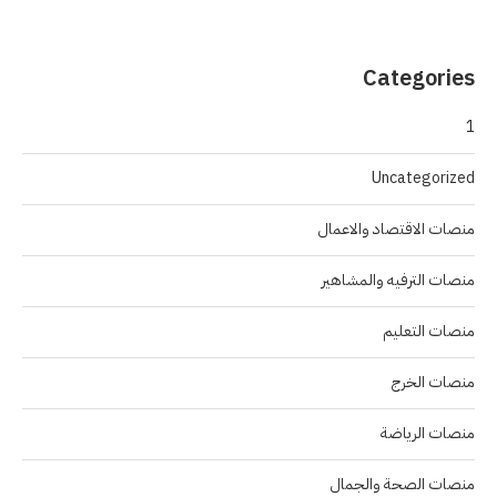
Categories
1
Uncategorized
منصات الاقتصاد والاعمال
منصات الترفيه والمشاهير
منصات التعليم
منصات الخرج
منصات الرياضة
منصات الصحة والجمال