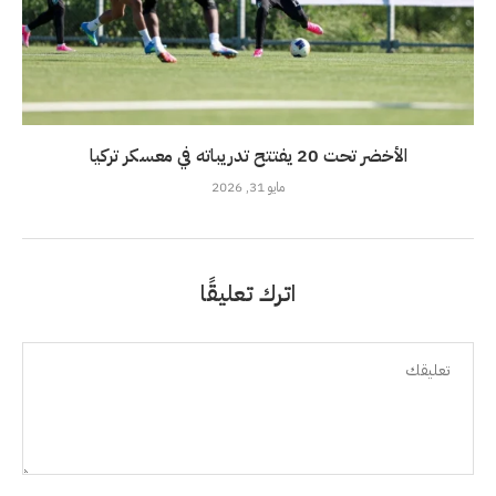
الأخضر تحت 20 يفتتح تدريباته في معسكر تركيا
مايو 31, 2026
اترك تعليقًا