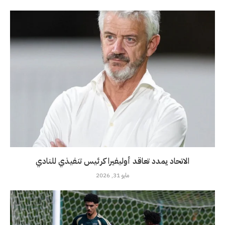
الاتحاد يمدد تعاقد أوليفيرا كرئيس تنفيذي للنادي
مايو 31, 2026