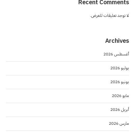
Recent Comments
لا توجد تعليقات للعرض.
Archives
أغسطس 2026
يوليو 2026
يونيو 2026
مايو 2026
أبريل 2026
مارس 2026