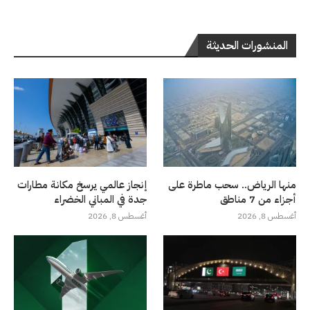
المنشورات الحديثة
منها الرياض.. سحب ماطرة على
إنجاز عالمي يرسخ مكانة مطارات
أجزاء من 7 مناطق
جدة في المباني الخضراء
أغسطس 8, 2026
أغسطس 8, 2026