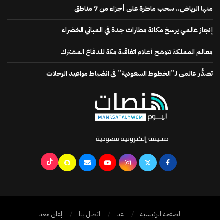
منها الرياض.. سحب ماطرة على أجزاء من 7 مناطق
إنجاز عالمي يرسخ مكانة مطارات جدة في المباني الخضراء
معالم المملكة تتوشح أعلام اتفاقية مكة للدفاع المشترك
تصدُّر عالمي لـ”الخطوط السعودية” في انضباط مواعيد الرحلات
الصفحة الرئيسية
عنا
اتصل بنا
إعلن معنا