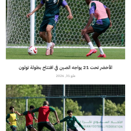
الأخضر تحت 21 يواجه الصين في افتتاح بطولة تولون
مايو 31, 2026