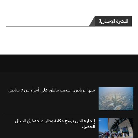
النشرة الإخبارية
منها الرياض.. سحب ماطرة على أجزاء من 7 مناطق
إنجاز عالمي يرسخ مكانة مطارات جدة في المباني
الخضراء