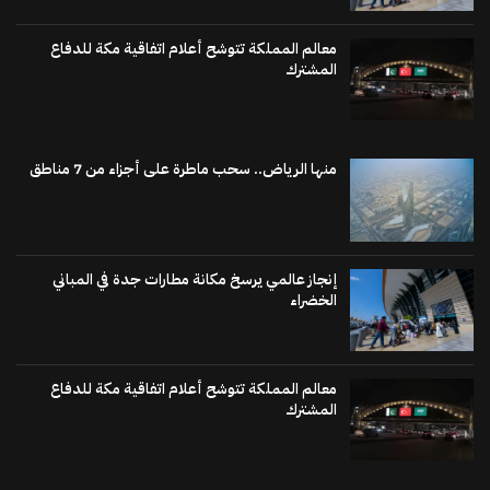
معالم المملكة تتوشح أعلام اتفاقية مكة للدفاع
المشترك
منها الرياض.. سحب ماطرة على أجزاء من 7 مناطق
إنجاز عالمي يرسخ مكانة مطارات جدة في المباني
الخضراء
معالم المملكة تتوشح أعلام اتفاقية مكة للدفاع
المشترك