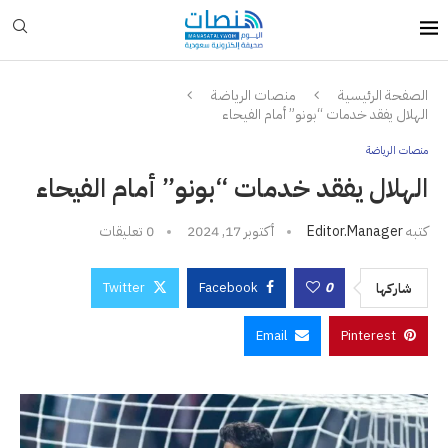
الصفحة الرئيسية
منصات الرياضة
الهلال يفقد خدمات “بونو” أمام الفيحاء
منصات الرياضة
الهلال يفقد خدمات “بونو” أمام الفيحاء
كتبه
Editor.manager
أكتوبر 17, 2024
0 تعليقات
Twitter
Facebook
0
شاركها
Email
Pinterest