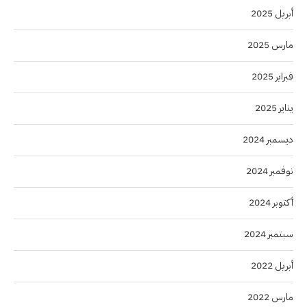
أبريل 2025
مارس 2025
فبراير 2025
يناير 2025
ديسمبر 2024
نوفمبر 2024
أكتوبر 2024
سبتمبر 2024
أبريل 2022
مارس 2022