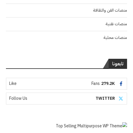
منصات الفن والثقافة
منصات تقنية
منصات محلية
تابعونا
Like
Fans
279.2K
Follow Us
TWITTER