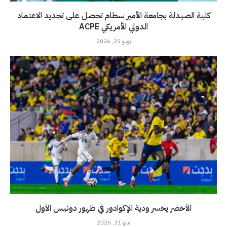
كلية الصيدلة بجامعة الأمير سطام تحصل على تجديد الاعتماد
الدولي الأمريكي ACPE
يونيو 25, 2026
الأخضر يخسر ودية الإكوادور في ظهور دونيس الأول
مايو 31, 2026