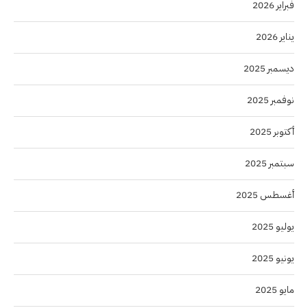
فبراير 2026
يناير 2026
ديسمبر 2025
نوفمبر 2025
أكتوبر 2025
سبتمبر 2025
أغسطس 2025
يوليو 2025
يونيو 2025
مايو 2025