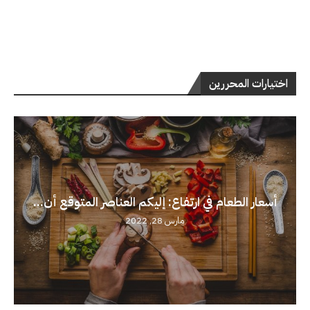
اختيارات المحررين
أسعار الطعام في ارتفاع: إليكم العناصر المتوقع أن...
مارس 28, 2022