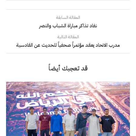
المقالة السابقة
نفاد تذاكر مباراة الشباب والنصر
المقالة التالية
مدرب الاتحاد يعقد مؤتمراً صحفياً للحديث عن القادسية
قد تعجبك أيضاً