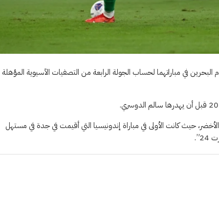
لبحرين في مباراتهما لحساب الجولة الرابعة من التصفيات الآسيوية المؤهلة إ
ع الأخضر، حيث كانت الأولى في مباراة إندونيسيا التي أقيمت في جدة في مستهل