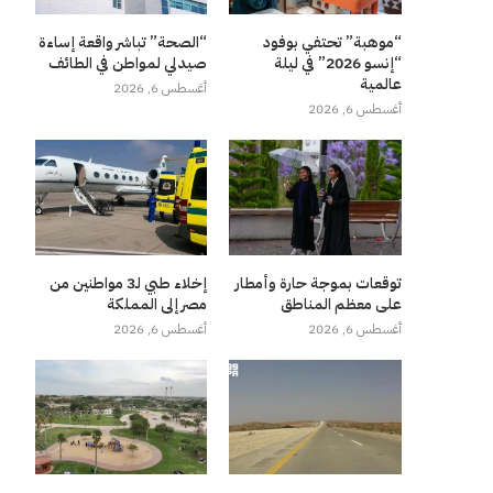
“موهبة” تحتفي بوفود
“الصحة” تباشر واقعة إساءة
“إنسو 2026” في ليلة
صيدلي لمواطن في الطائف
عالمية
أغسطس 6, 2026
أغسطس 6, 2026
توقعات بموجة حارة وأمطار
إخلاء طبي لـ3 مواطنين من
على معظم المناطق
مصر إلى المملكة
أغسطس 6, 2026
أغسطس 6, 2026