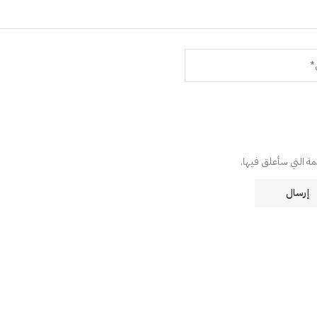
دمة التي سأعلق فيها.