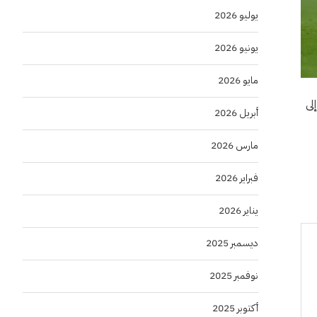
يوليو 2026
يونيو 2026
مايو 2026
لى
أبريل 2026
مارس 2026
فبراير 2026
يناير 2026
ديسمبر 2025
نوفمبر 2025
أكتوبر 2025