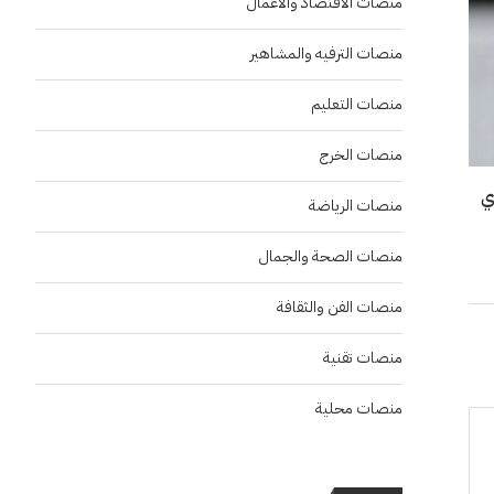
منصات الاقتصاد والاعمال
منصات الترفيه والمشاهير
منصات التعليم
منصات الخرج
ي
منصات الرياضة
منصات الصحة والجمال
منصات الفن والثقافة
منصات تقنية
منصات محلية