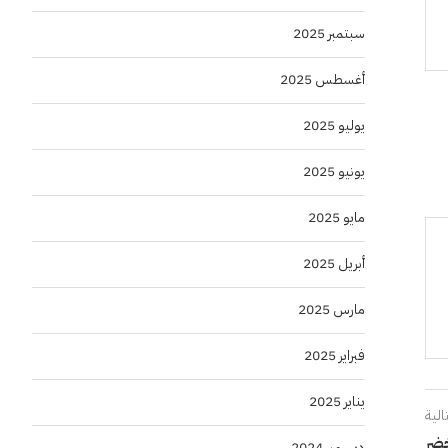
سبتمبر 2025
أغسطس 2025
يوليو 2025
يونيو 2025
مايو 2025
أبريل 2025
مارس 2025
فبراير 2025
يناير 2025
الية
خضر
ديسمبر 2024