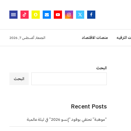
 الترفيه
منصات الاقتصاد
الجمعة, أغسطس 7, 2026
البحث
البحث
Recent Posts
“موهبة” تحتفي بوفود “إنسو 2026” في ليلة عالمية