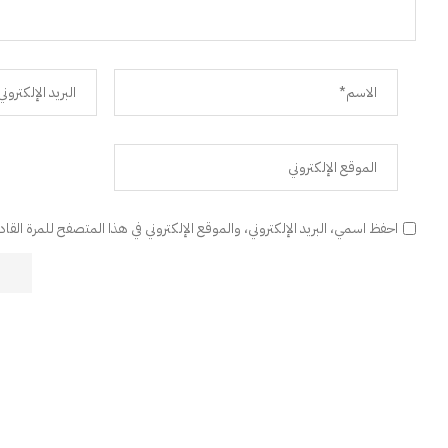
احفظ اسمي، البريد الإلكتروني، والموقع الإلكتروني في هذا المتصفح للمرة القا