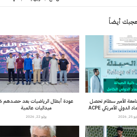
جبك أيضاً
امعة الأمير سطام تحصل
عودة أبطال الرياضيات 
الدولي الأمريكي ACPE
ميداليات عالمية
 25, 2026
يوليو 22, 2026