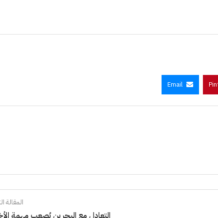
Email
Pin
المقالة الت
التعادل مع البحرين يُصعب مهمة الأ