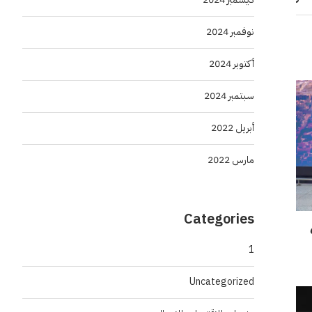
نوفمبر 2024
أكتوبر 2024
سبتمبر 2024
أبريل 2022
مارس 2022
Categories
بعد حصدهم 6
1
Uncategorized