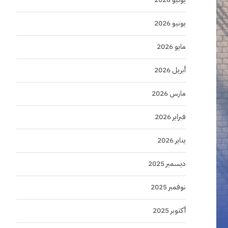
يونيو 2026
مايو 2026
أبريل 2026
مارس 2026
فبراير 2026
يناير 2026
ديسمبر 2025
نوفمبر 2025
أكتوبر 2025