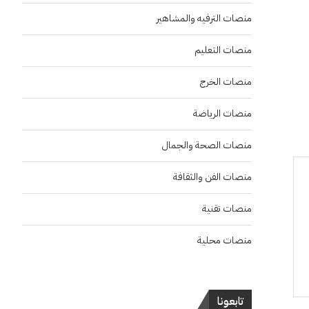
منصات الترفيه والمشاهير
منصات التعليم
منصات الخرج
منصات الرياضة
منصات الصحة والجمال
منصات الفن والثقافة
منصات تقنية
منصات محلية
تابعونا