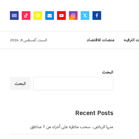
 الترفيه
منصات الاقتصاد
السبت, أغسطس 8, 2026
البحث
البحث
Recent Posts
منها الرياض.. سحب ماطرة على أجزاء من 7 مناطق