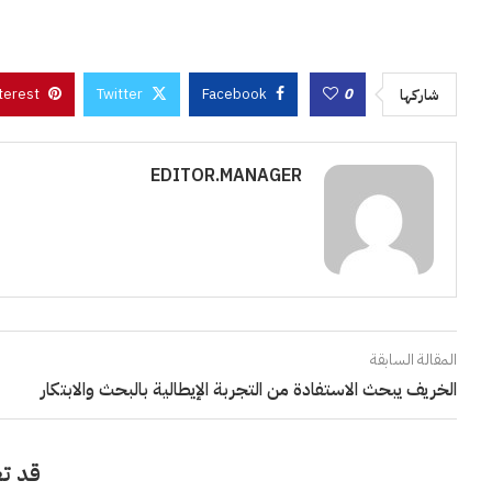
terest
Twitter
Facebook
0
شاركها
EDITOR.MANAGER
المقالة السابقة
الخريف يبحث الاستفادة من التجربة الإيطالية بالبحث والابتكار
قد تع