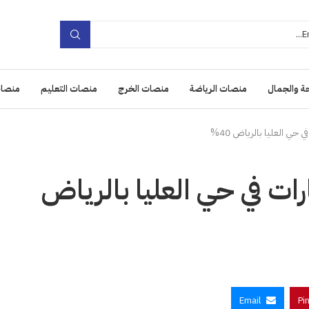
ة والجمال
منصات الرياضة
منصات الخرج
منصات التعليم
منصات
حي العليا بالرياض 40%
ات في حي العليا بالرياض
Email
Pi