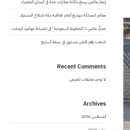
إنجاز عالمي يرسخ مكانة مطارات جدة في المباني الخضراء
معالم المملكة تتوشح أعلام اتفاقية مكة للدفاع المشترك
تصدُّر عالمي لـ”الخطوط السعودية” في انضباط مواعيد الرحلات
الذهب يقفز لأعلى مستوى في سبعة أسابيع
Recent Comments
لا توجد تعليقات للعرض.
Archives
أغسطس 2026
يوليو 2026