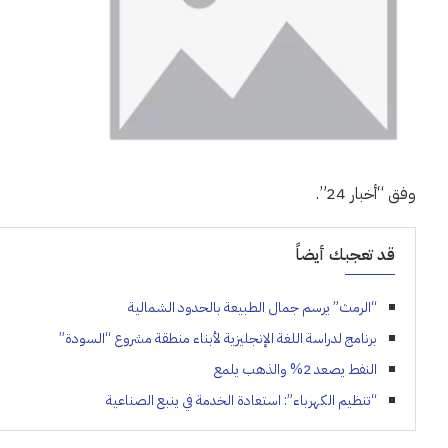
وفق “أخبار 24”.
قد تعجبك أيضاً
“الرمث” يرسم جمال الطبيعة بالحدود الشمالية
برنامج لدراسة اللغة الإنجليزية لأبناء منطقة مشروع “السودة”
النفط يصعد 2% والذهب يلمع
“تنظيم الكهرباء”: استعادة الخدمة في ينبع الصناعية