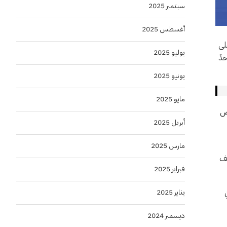
سبتمبر 2025
أغسطس 2025
لى
يوليو 2025
ى حدّ
يونيو 2025
مايو 2025
اض
أبريل 2025
مارس 2025
 فضاء إلى مواقف
فبراير 2025
يناير 2025
ديسمبر 2024