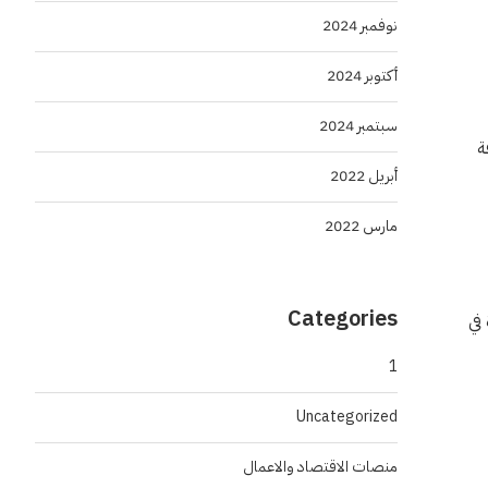
نوفمبر 2024
أكتوبر 2024
سبتمبر 2024
ات الـ 16 المستهدفة
أبريل 2022
مارس 2022
Categories
في
1
Uncategorized
منصات الاقتصاد والاعمال