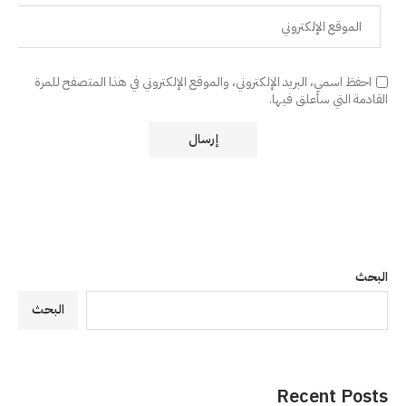
احفظ اسمي، البريد الإلكتروني، والموقع الإلكتروني في هذا المتصفح للمرة
القادمة التي سأعلق فيها.
البحث
البحث
Recent Posts