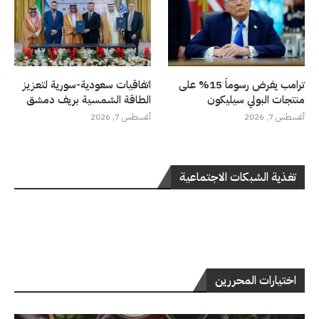
ترامب يفرض رسوماً 15% على
اتفاقيات سعودية-سورية لتعزيز
منتجات البولي سيليكون
الطاقة الشمسية بريف دمشق
أغسطس 7, 2026
أغسطس 7, 2026
تغذية الشبكات الاجتماعية
اختيارات المحررين