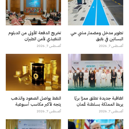
تطوير مدخل ومضمار مشي حي
تخريج الدفعة الأولى من الدبلوم
البساتين في بقيق
التنفيذي لأمن الطيران
أغسطس 7, 2026
أغسطس 7, 2026
اتفاقية جديدة تطلق ممرًا بريًا
النفط يواصل الصعود والذهب
يربط المملكة بسلطنة عُمان
يتجه لأكبر مكاسب أسبوعية
أغسطس 7, 2026
أغسطس 7, 2026