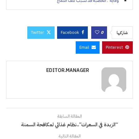
“وقاية”: الحصبة قد تُسبب تلف الدماغ
Twitter
Facebook
0
شاركها
Email
Pinterest
EDITOR.MANAGER
المقالة السابقة
“الزبدة في السعرات”..نظام غذائي لمكافحة السمنة
المقالة التالية