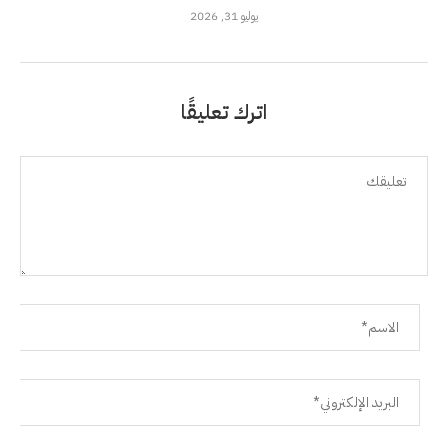
يوليو 31, 2026
اترك تعليقًا