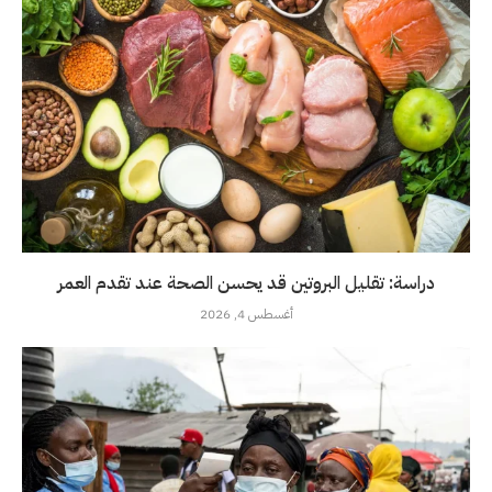
دراسة: تقليل البروتين قد يحسن الصحة عند تقدم العمر
أغسطس 4, 2026