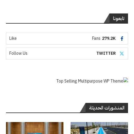
تابعونا
Like
Fans
279.2K
Follow Us
TWITTER
المنشورات الحديثة