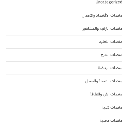
Uncategorized
منصات الاقتصاد والاعمال
منصات الترفيه والمشاهير
منصات التعليم
منصات الخرج
منصات الرياضة
منصات الصحة والجمال
منصات الفن والثقافة
منصات تقنية
منصات محلية