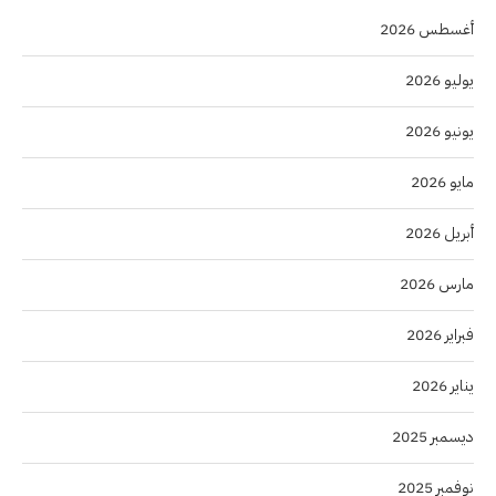
أغسطس 2026
يوليو 2026
يونيو 2026
مايو 2026
أبريل 2026
مارس 2026
فبراير 2026
يناير 2026
ديسمبر 2025
نوفمبر 2025