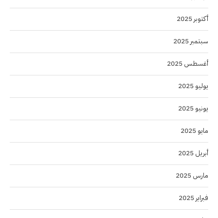
أكتوبر 2025
سبتمبر 2025
أغسطس 2025
يوليو 2025
يونيو 2025
مايو 2025
أبريل 2025
مارس 2025
فبراير 2025