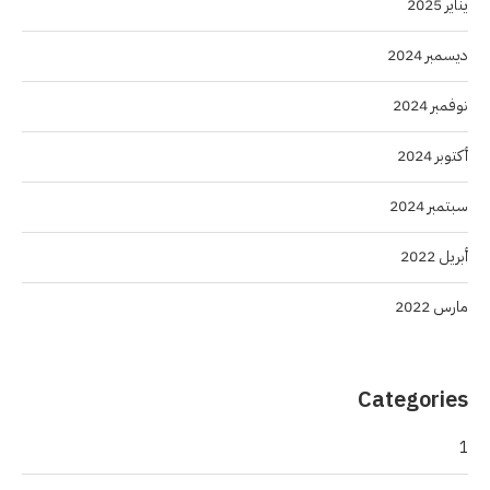
يناير 2025
ديسمبر 2024
نوفمبر 2024
أكتوبر 2024
سبتمبر 2024
أبريل 2022
مارس 2022
Categories
1