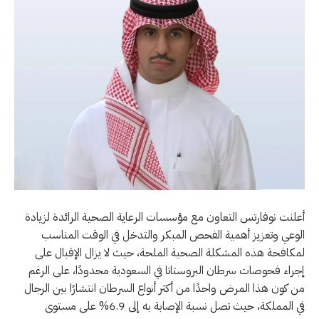
أعلنت نوفارتس التعاون مع مؤسسات الرعاية الصحية الرائدة لزيادة
الوعي وتعزيز أهمية الفحص المبكر والتدخل في الوقت المناسب
لمكافحة هذه المشكلة الصحية الملحة، حيث لا يزال الإقبال على
إجراء فحوصات سرطان البروستاتا في السعودية محدودًا، على الرغم
من كون هذا المرض واحدًا من أكثر أنواع السرطان انتشارًا بين الرجال
في المملكة، حيث تصل نسبة الإصابة به إلى 6.9% على مستوى