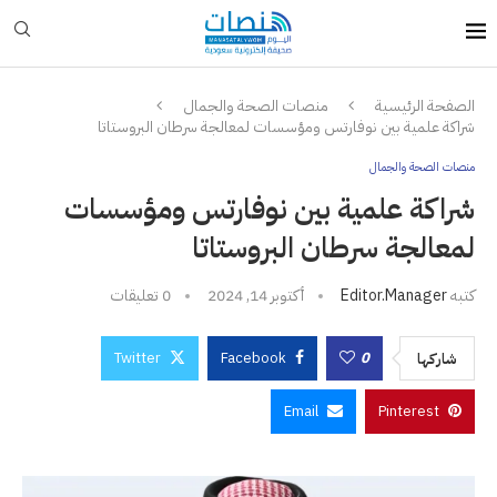
الصفحة الرئيسية
منصات الصحة والجمال
شراكة علمية بين نوفارتس ومؤسسات لمعالجة سرطان البروستاتا
منصات الصحة والجمال
شراكة علمية بين نوفارتس ومؤسسات
لمعالجة سرطان البروستاتا
كتبه
Editor.manager
أكتوبر 14, 2024
0 تعليقات
Twitter
Facebook
0
شاركها
Email
Pinterest