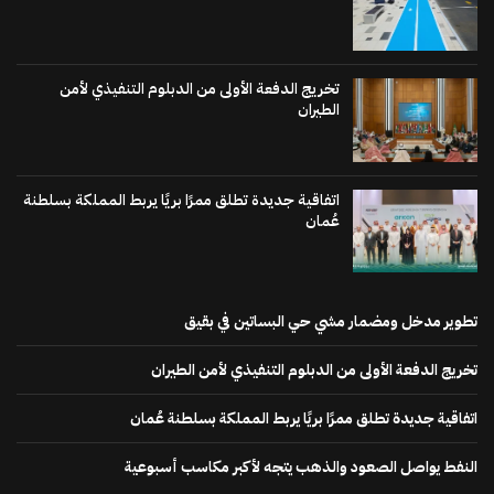
تخريج الدفعة الأولى من الدبلوم التنفيذي لأمن
الطيران
اتفاقية جديدة تطلق ممرًا بريًا يربط المملكة بسلطنة
عُمان
تطوير مدخل ومضمار مشي حي البساتين في بقيق
تخريج الدفعة الأولى من الدبلوم التنفيذي لأمن الطيران
اتفاقية جديدة تطلق ممرًا بريًا يربط المملكة بسلطنة عُمان
النفط يواصل الصعود والذهب يتجه لأكبر مكاسب أسبوعية