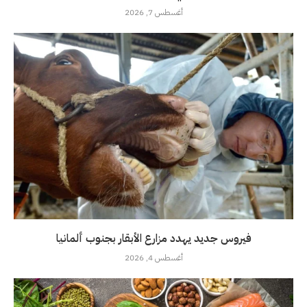
أغسطس 7, 2026
فيروس جديد يهدد مزارع الأبقار بجنوب ألمانيا
أغسطس 4, 2026