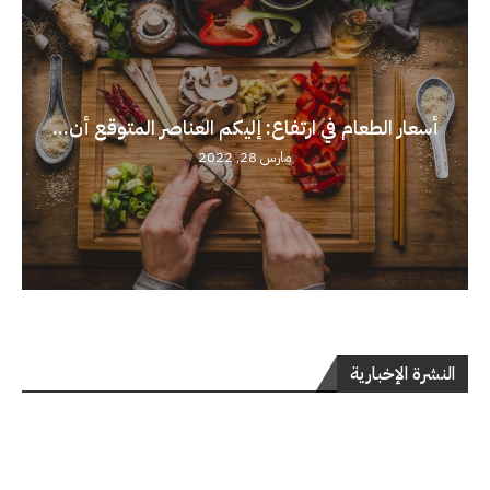
أسعار الطعام في ارتفاع: إليكم العناصر المتوقع أن...
مارس 28, 2022
النشرة الإخبارية