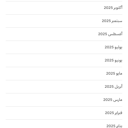
أكتوبر 2025
سبتمبر 2025
أغسطس 2025
يوليو 2025
يونيو 2025
مايو 2025
أبريل 2025
مارس 2025
فبراير 2025
يناير 2025