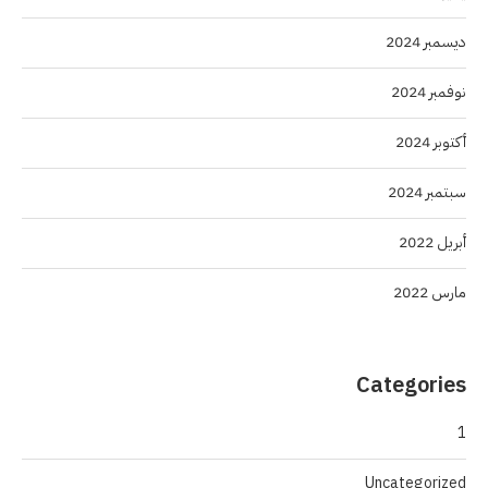
ديسمبر 2024
نوفمبر 2024
أكتوبر 2024
سبتمبر 2024
أبريل 2022
مارس 2022
Categories
1
Uncategorized