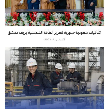
اتفاقيات سعودية-سورية لتعزيز الطاقة الشمسية بريف دمشق
أغسطس 7, 2026