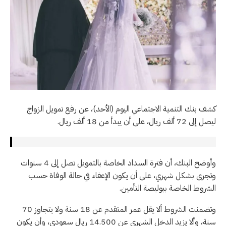
كشف بنك التنمية الاجتماعي اليوم (الأحد)، عن رفع تمويل الزواج
ليصل إلى 72 ألف ريال، على أن يبدأ من 18 ألف ريال.
وأوضح البنك، أن فترة السداد الخاصة بالتمويل تصل إلى 4 سنوات
وتجرى بشكل شهري، على أن يكون الإعفاء في حالة الوفاة حسب
الشروط الخاصة ببوليصة التأمين.
وتضمنت الشروط ألا يقل عمر المتقدم عن 18 سنة ولا يتجاوز 70
سنة، وألا يزيد الدخل الشهري عن 14.500 ريال سعودي، وأن يكون