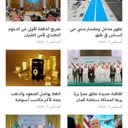
تطوير مدخل ومضمار مشي حي
تخريج الدفعة الأولى من الدبلوم
البساتين في بقيق
التنفيذي لأمن الطيران
أغسطس 7, 2026
أغسطس 7, 2026
اتفاقية جديدة تطلق ممرًا بريًا
النفط يواصل الصعود والذهب
يربط المملكة بسلطنة عُمان
يتجه لأكبر مكاسب أسبوعية
أغسطس 7, 2026
أغسطس 7, 2026