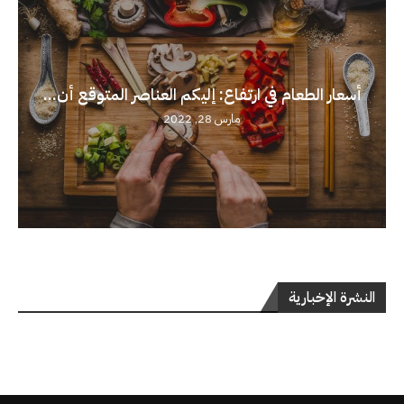
أسعار الطعام في ارتفاع: إليكم العناصر المتوقع أن...
مارس 28, 2022
النشرة الإخبارية