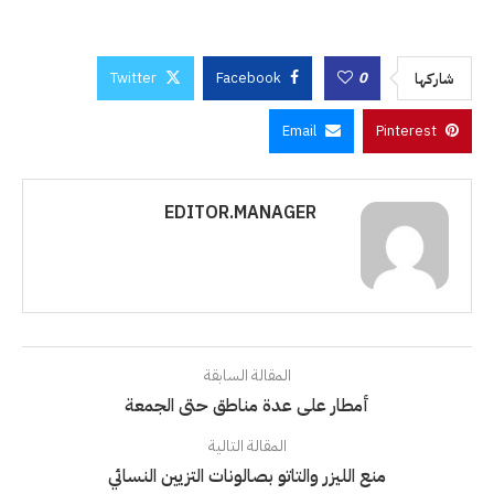
Twitter
Facebook
0
شاركها
Email
Pinterest
EDITOR.MANAGER
المقالة السابقة
أمطار على عدة مناطق حتى الجمعة
المقالة التالية
منع الليزر والتاتو بصالونات التزيين النسائي