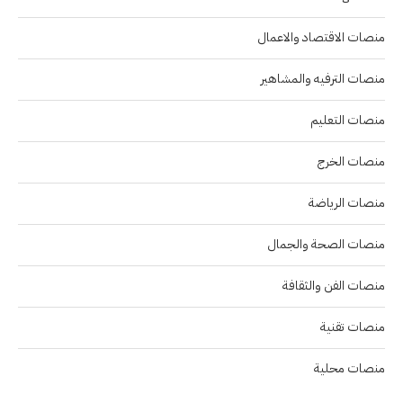
منصات الاقتصاد والاعمال
منصات الترفيه والمشاهير
منصات التعليم
منصات الخرج
منصات الرياضة
منصات الصحة والجمال
منصات الفن والثقافة
منصات تقنية
منصات محلية