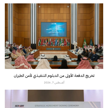
تخريج الدفعة الأولى من الدبلوم التنفيذي لأمن الطيران
أغسطس 7, 2026