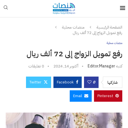
الصفحة الرئيسية
منصات محلية
رفع تمويل الزواج إلى 72 ألف ريال
منصات محلية
رفع تمويل الزواج إلى 72 ألف ريال
كتبه
Editor.manager
أكتوبر 14, 2024
0 تعليقات
Twitter
Facebook
0
شاركها
Email
Pinterest