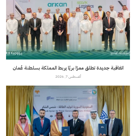
اتفاقية جديدة تطلق ممرًا بريًا يربط المملكة بسلطنة عُمان
أغسطس 7, 2026