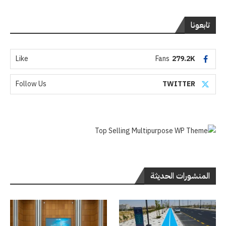
تابعونا
Like
Fans
279.2K
Follow Us
TWITTER
المنشورات الحديثة