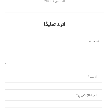
أغسطس 7, 2026
اترك تعليقًا