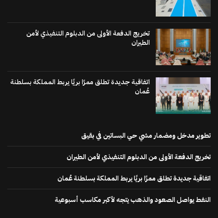
تخريج الدفعة الأولى من الدبلوم التنفيذي لأمن
الطيران
اتفاقية جديدة تطلق ممرًا بريًا يربط المملكة بسلطنة
عُمان
تطوير مدخل ومضمار مشي حي البساتين في بقيق
تخريج الدفعة الأولى من الدبلوم التنفيذي لأمن الطيران
اتفاقية جديدة تطلق ممرًا بريًا يربط المملكة بسلطنة عُمان
النفط يواصل الصعود والذهب يتجه لأكبر مكاسب أسبوعية