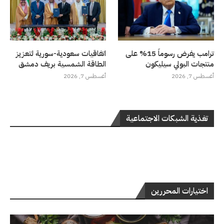
ترامب يفرض رسوماً 15% على
اتفاقيات سعودية-سورية لتعزيز
منتجات البولي سيليكون
الطاقة الشمسية بريف دمشق
أغسطس 7, 2026
أغسطس 7, 2026
تغذية الشبكات الاجتماعية
اختيارات المحررين