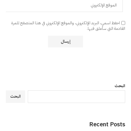
احفظ اسمي، البريد الإلكتروني، والموقع الإلكتروني في هذا المتصفح للمرة
القادمة التي سأعلق فيها.
البحث
البحث
Recent Posts