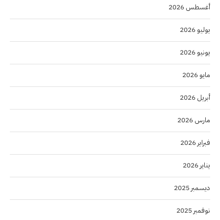
أغسطس 2026
يوليو 2026
يونيو 2026
مايو 2026
أبريل 2026
مارس 2026
فبراير 2026
يناير 2026
ديسمبر 2025
نوفمبر 2025