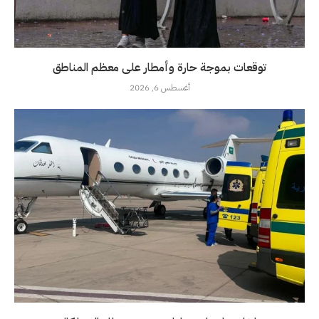
توقعات بموجة حارة وأمطار على معظم المناطق
أغسطس 6, 2026