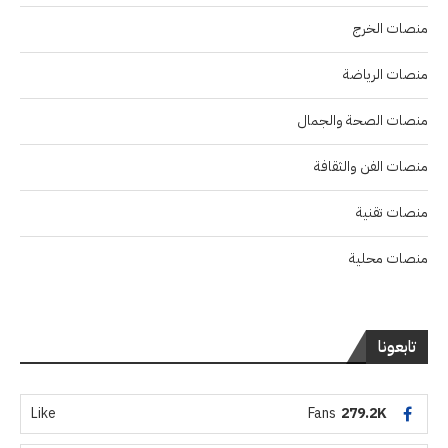
منصات الخرج
منصات الرياضة
منصات الصحة والجمال
منصات الفن والثقافة
منصات تقنية
منصات محلية
تابعونا
Like
Fans
279.2K