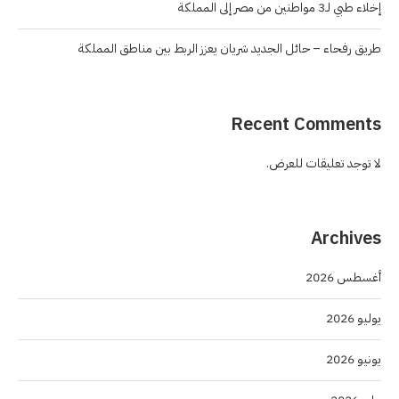
إخلاء طبي لـ3 مواطنين من مصر إلى المملكة
طريق رفحاء – حائل الجديد شريان يعزز الربط بين مناطق المملكة
Recent Comments
لا توجد تعليقات للعرض.
Archives
أغسطس 2026
يوليو 2026
يونيو 2026