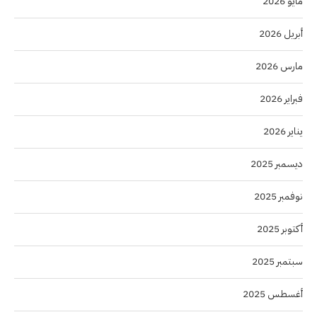
مايو 2026
أبريل 2026
مارس 2026
فبراير 2026
يناير 2026
ديسمبر 2025
نوفمبر 2025
أكتوبر 2025
سبتمبر 2025
أغسطس 2025