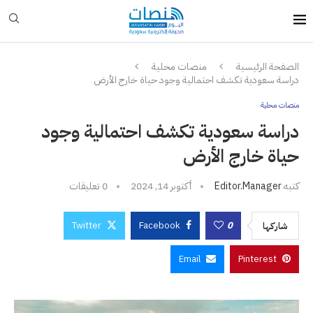
الصفحة الرئيسية
منصات محلية
دراسة سعودية تكشف احتمالية وجود حياة خارج الأرض
منصات محلية
دراسة سعودية تكشف احتمالية وجود
حياة خارج الأرض
كتبه
Editor.manager
أكتوبر 14, 2024
0 تعليقات
Twitter
Facebook
0
شاركها
Email
Pinterest