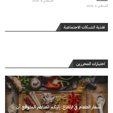
أغسطس 6, 2026
أغسطس 6, 2026
تغذية الشبكات الاجتماعية
اختيارات المحررين
أسعار الطعام في ارتفاع: إليكم العناصر المتوقع أن...