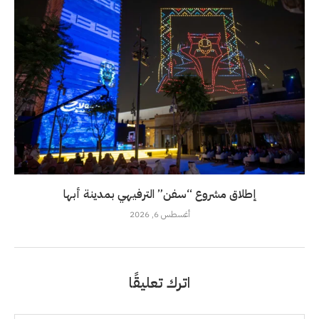
إطلاق مشروع “سفن” الترفيهي بمدينة أبها
أغسطس 6, 2026
اترك تعليقًا