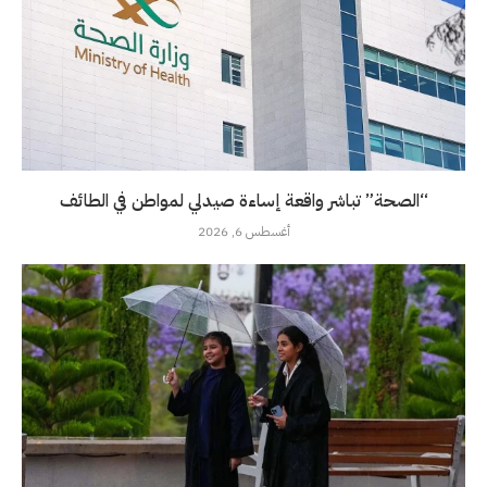
“الصحة” تباشر واقعة إساءة صيدلي لمواطن في الطائف
أغسطس 6, 2026