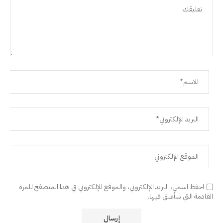
احفظ اسمي، البريد الإلكتروني، والموقع الإلكتروني في هذا المتصفح للمرة
القادمة التي سأعلق فيها.