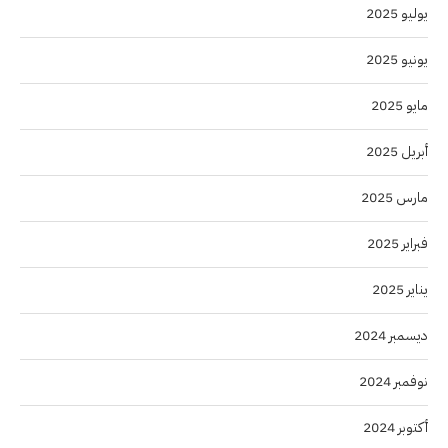
يوليو 2025
يونيو 2025
مايو 2025
أبريل 2025
مارس 2025
فبراير 2025
يناير 2025
ديسمبر 2024
نوفمبر 2024
أكتوبر 2024