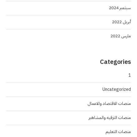
سبتمبر 2024
أبريل 2022
مارس 2022
Categories
1
Uncategorized
منصات الاقتصاد والاعمال
منصات الترفيه والمشاهير
منصات التعليم