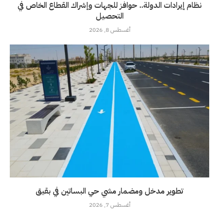
نظام إيرادات الدولة.. حوافز للجهات وإشراك القطاع الخاص في
التحصيل
أغسطس 8, 2026
تطوير مدخل ومضمار مشي حي البساتين في بقيق
أغسطس 7, 2026