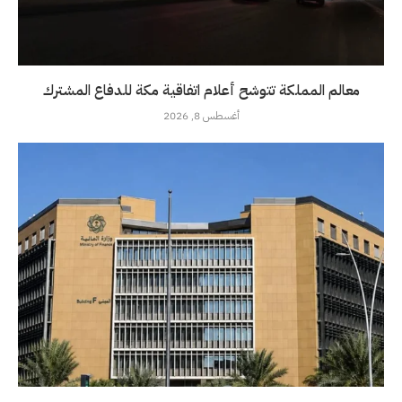
معالم المملكة تتوشح أعلام اتفاقية مكة للدفاع المشترك
أغسطس 8, 2026