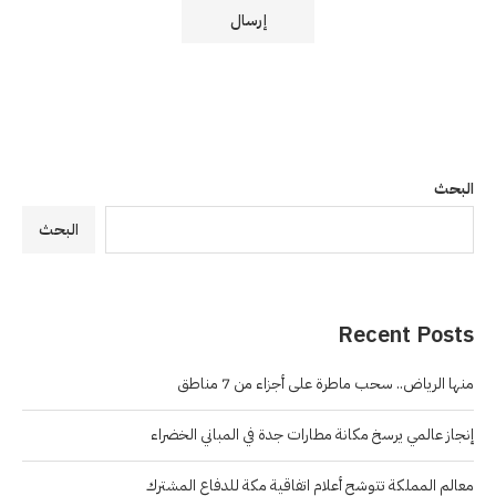
البحث
البحث
Recent Posts
منها الرياض.. سحب ماطرة على أجزاء من 7 مناطق
إنجاز عالمي يرسخ مكانة مطارات جدة في المباني الخضراء
معالم المملكة تتوشح أعلام اتفاقية مكة للدفاع المشترك