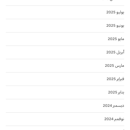
يوليو 2025
يونيو 2025
مايو 2025
أبريل 2025
مارس 2025
فبراير 2025
يناير 2025
ديسمبر 2024
نوفمبر 2024