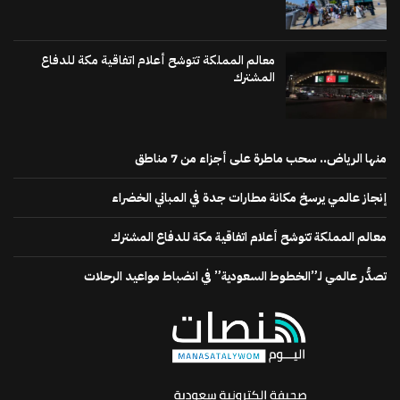
معالم المملكة تتوشح أعلام اتفاقية مكة للدفاع
المشترك
منها الرياض.. سحب ماطرة على أجزاء من 7 مناطق
إنجاز عالمي يرسخ مكانة مطارات جدة في المباني الخضراء
معالم المملكة تتوشح أعلام اتفاقية مكة للدفاع المشترك
تصدُّر عالمي لـ”الخطوط السعودية” في انضباط مواعيد الرحلات