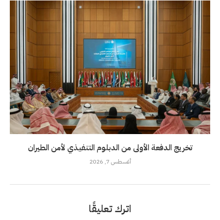
تخريج الدفعة الأولى من الدبلوم التنفيذي لأمن الطيران
أغسطس 7, 2026
اترك تعليقًا