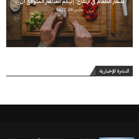
أسعار الطعام في ارتفاع: إليكم العناصر المتوقع أن...
مارس 28, 2022
النشرة الإخبارية