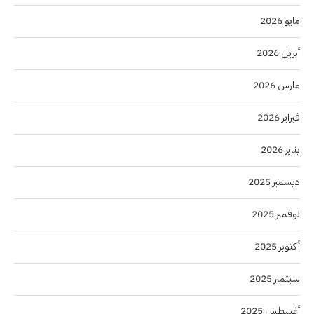
مايو 2026
أبريل 2026
مارس 2026
فبراير 2026
يناير 2026
ديسمبر 2025
نوفمبر 2025
أكتوبر 2025
سبتمبر 2025
أغسطس 2025