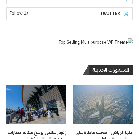
Follow Us
TWITTER
المنشورات الحديثة
منها الرياض.. سحب ماطرة على
إنجاز عالمي يرسخ مكانة مطارات