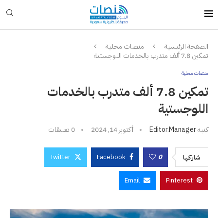
الصفحة الرئيسية
منصات محلية
تمكين 7.8 ألف متدرب بالخدمات اللوجستية
منصات محلية
تمكين 7.8 ألف متدرب بالخدمات
اللوجستية
كتبه
Editor.manager
أكتوبر 14, 2024
0 تعليقات
Twitter
Facebook
0
شاركها
Email
Pinterest