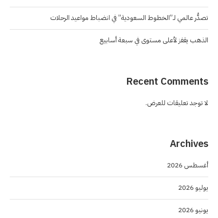
تصدُّر عالمي لـ”الخطوط السعودية” في انضباط مواعيد الرحلات
الذهب يقفز لأعلى مستوى في سبعة أسابيع
Recent Comments
لا توجد تعليقات للعرض.
Archives
أغسطس 2026
يوليو 2026
يونيو 2026