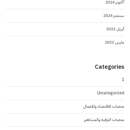
أكتوبر 2024
سبتمبر 2024
أبريل 2022
مارس 2022
Categories
1
Uncategorized
منصات الاقتصاد والاعمال
منصات الترفيه والمشاهير