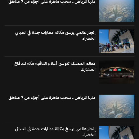
منها الرياض.. سحب ماطرة على أجزاء من 7 مناطق
إنجاز عالمي يرسخ مكانة مطارات جدة في المباني
الخضراء
معالم المملكة تتوشح أعلام اتفاقية مكة للدفاع
المشترك
منها الرياض.. سحب ماطرة على أجزاء من 7 مناطق
إنجاز عالمي يرسخ مكانة مطارات جدة في المباني
الخضراء