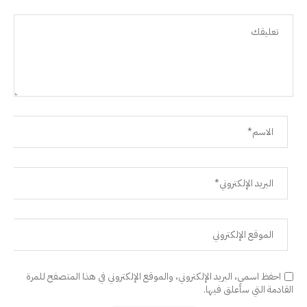
احفظ اسمي، البريد الإلكتروني، والموقع الإلكتروني في هذا المتصفح للمرة
القادمة التي سأعلق فيها.