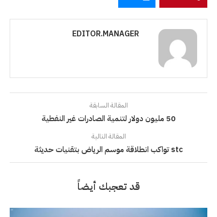
EDITOR.MANAGER
المقالة السابقة
50 مليون دولار لتنمية الصادرات غير النفطية
المقالة التالية
stc تواكب انطلاقة موسم الرياض بتقنيات حديثة
قد تعجبك أيضاً