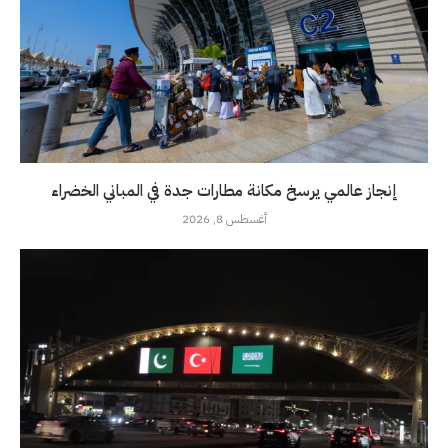
إنجاز عالمي يرسخ مكانة مطارات جدة في المباني الخضراء
أغسطس 8, 2026