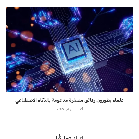
علماء يطورون رقائق مصغرة مدعومة بالذكاء الاصطناعي
أغسطس 4, 2026
اترك تعليقًا