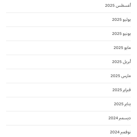
أغسطس 2025
يوليو 2025
يونيو 2025
مايو 2025
أبريل 2025
مارس 2025
فبراير 2025
يناير 2025
ديسمبر 2024
نوفمبر 2024