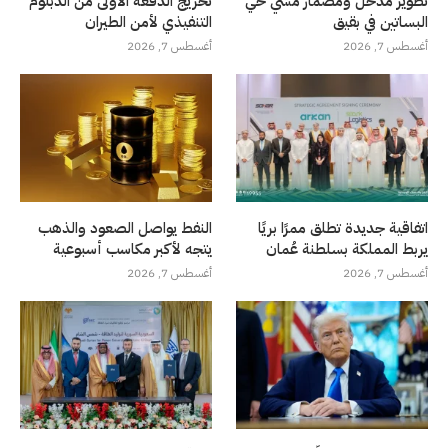
تطوير مدخل ومضمار مشي حي
تخريج الدفعة الأولى من الدبلوم
البساتين في بقيق
التنفيذي لأمن الطيران
أغسطس 7, 2026
أغسطس 7, 2026
اتفاقية جديدة تطلق ممرًا بريًا
النفط يواصل الصعود والذهب
يربط المملكة بسلطنة عُمان
يتجه لأكبر مكاسب أسبوعية
أغسطس 7, 2026
أغسطس 7, 2026