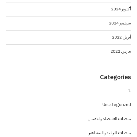
أكتوبر 2024
سبتمبر 2024
أبريل 2022
مارس 2022
Categories
1
Uncategorized
منصات الاقتصاد والاعمال
منصات الترفيه والمشاهير