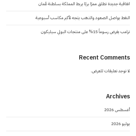
اتفاقية جديدة تطلق ممرًا بريًا يربط المملكة بسلطنة عُمان
النفط يواصل الصعود والذهب يتجه لأكبر مكاسب أسبوعية
ترامب يفرض رسوماً 15% على منتجات البولي سيليكون
Recent Comments
لا توجد تعليقات للعرض.
Archives
أغسطس 2026
يوليو 2026