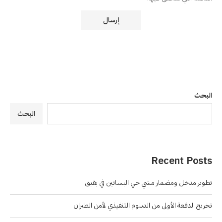
البحث
البحث
Recent Posts
تطوير مدخل ومضمار مشي حي البساتين في بقيق
تخريج الدفعة الأولى من الدبلوم التنفيذي لأمن الطيران