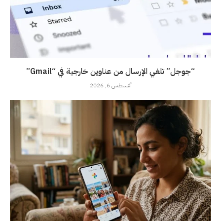
“جوجل” تلغي الإرسال من عناوين خارجية في “Gmail”
أغسطس 6, 2026