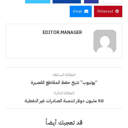
Email
Pinterest
EDITOR.MANAGER
المقالة السابقة
“يوتيوب” تتيح حفظ المقاطع القصيرة
المقالة التالية
50 مليون دولار لتنمية الصادرات غير النفطية
قد تعجبك أيضاً