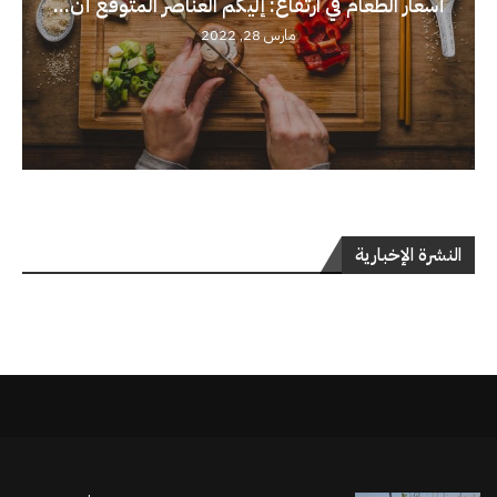
أسعار الطعام في ارتفاع: إليكم العناصر المتوقع أن...
مارس 28, 2022
النشرة الإخبارية