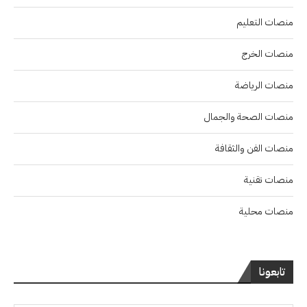
منصات التعليم
منصات الخرج
منصات الرياضة
منصات الصحة والجمال
منصات الفن والثقافة
منصات تقنية
منصات محلية
تابعونا