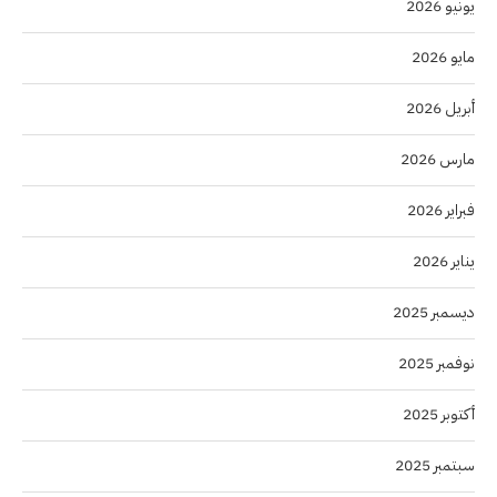
يونيو 2026
مايو 2026
أبريل 2026
مارس 2026
فبراير 2026
يناير 2026
ديسمبر 2025
نوفمبر 2025
أكتوبر 2025
سبتمبر 2025