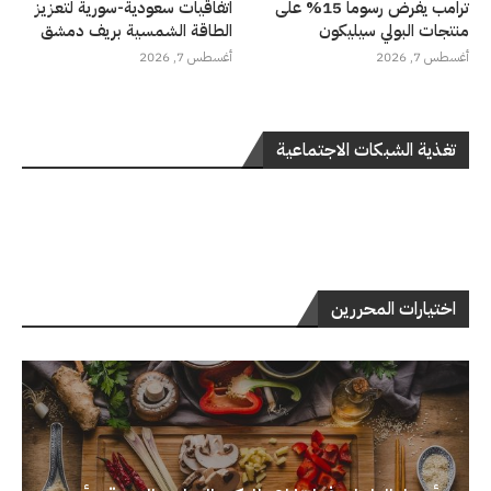
ترامب يفرض رسوماً 15% على
اتفاقيات سعودية-سورية لتعزيز
منتجات البولي سيليكون
الطاقة الشمسية بريف دمشق
أغسطس 7, 2026
أغسطس 7, 2026
تغذية الشبكات الاجتماعية
اختيارات المحررين