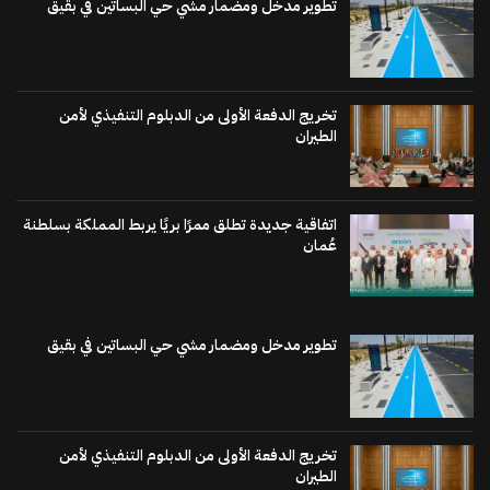
تطوير مدخل ومضمار مشي حي البساتين في بقيق
تخريج الدفعة الأولى من الدبلوم التنفيذي لأمن
الطيران
اتفاقية جديدة تطلق ممرًا بريًا يربط المملكة بسلطنة
عُمان
تطوير مدخل ومضمار مشي حي البساتين في بقيق
تخريج الدفعة الأولى من الدبلوم التنفيذي لأمن
الطيران