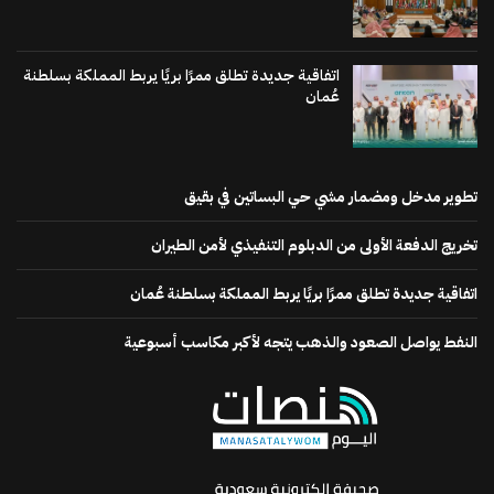
اتفاقية جديدة تطلق ممرًا بريًا يربط المملكة بسلطنة
عُمان
تطوير مدخل ومضمار مشي حي البساتين في بقيق
تخريج الدفعة الأولى من الدبلوم التنفيذي لأمن الطيران
اتفاقية جديدة تطلق ممرًا بريًا يربط المملكة بسلطنة عُمان
النفط يواصل الصعود والذهب يتجه لأكبر مكاسب أسبوعية