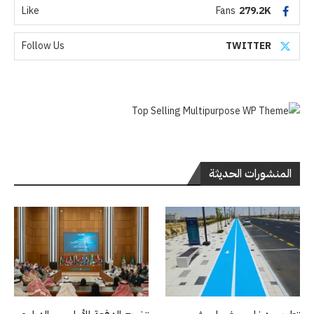
Like
Fans
279.2K
Follow Us
TWITTER
المنشورات الحديثة