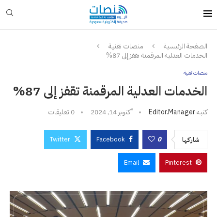
الصفحة الرئيسية
منصات تقنية
الخدمات العدلية المرقمنة تقفز إلى 87%
منصات تقنية
الخدمات العدلية المرقمنة تقفز إلى 87%
كتبه
Editor.manager
أكتوبر 14, 2024
0 تعليقات
Twitter
Facebook
0
شاركها
Email
Pinterest