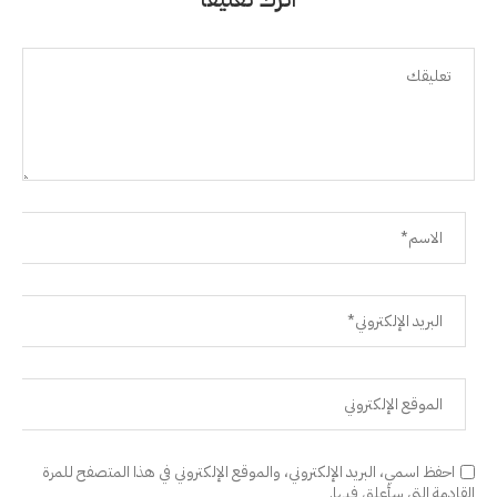
احفظ اسمي، البريد الإلكتروني، والموقع الإلكتروني في هذا المتصفح للمرة
القادمة التي سأعلق فيها.