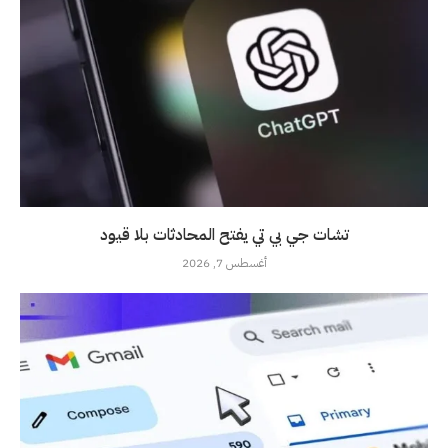
تشات جي بي تي يفتح المحادثات بلا قيود
أغسطس 7, 2026