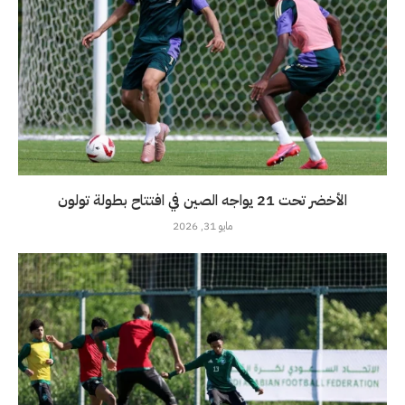
الأخضر تحت 21 يواجه الصين في افتتاح بطولة تولون
مايو 31, 2026