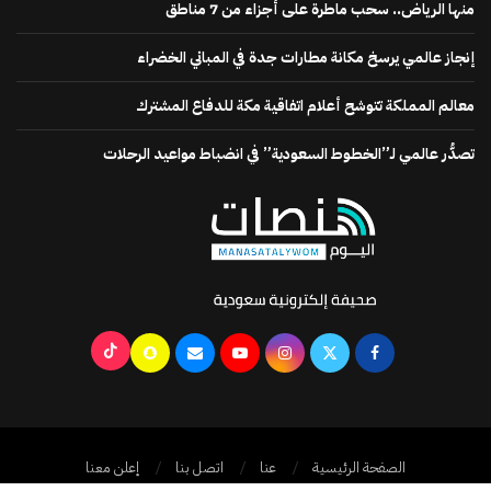
منها الرياض.. سحب ماطرة على أجزاء من 7 مناطق
إنجاز عالمي يرسخ مكانة مطارات جدة في المباني الخضراء
معالم المملكة تتوشح أعلام اتفاقية مكة للدفاع المشترك
تصدُّر عالمي لـ”الخطوط السعودية” في انضباط مواعيد الرحلات
الصفحة الرئيسية
عنا
اتصل بنا
إعلن معنا