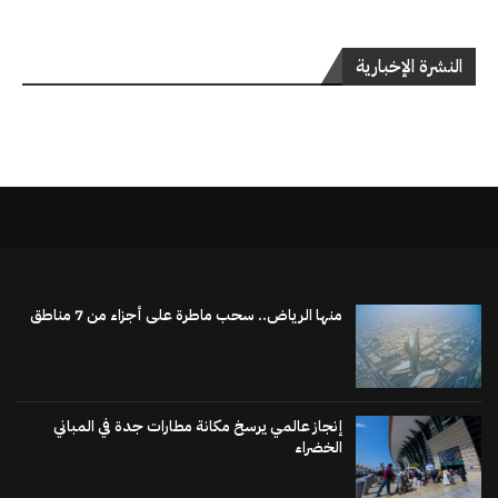
النشرة الإخبارية
منها الرياض.. سحب ماطرة على أجزاء من 7 مناطق
إنجاز عالمي يرسخ مكانة مطارات جدة في المباني
الخضراء