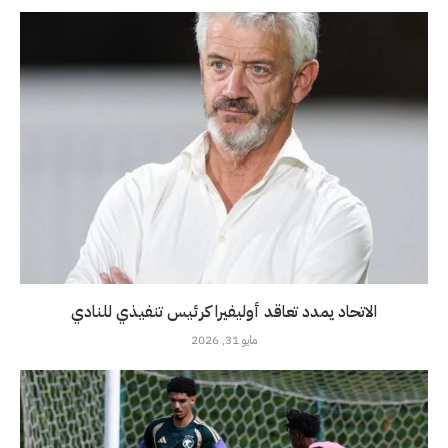
الاتحاد يمدد تعاقد أوليفيرا كرئيس تنفيذي للنادي
مايو 31, 2026