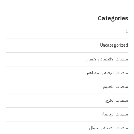
Categories
1
Uncategorized
منصات الاقتصاد والاعمال
منصات الترفيه والمشاهير
منصات التعليم
منصات الخرج
منصات الرياضة
منصات الصحة والجمال