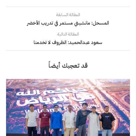
المقالة السابقة
المسحل: مانشيني مستمر في تدريب الأخضر
المقالة التالية
سعود عبدالحميد: الظروف لا تخدمنا
قد تعجبك أيضاً