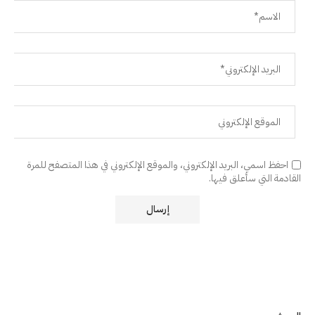
احفظ اسمي، البريد الإلكتروني، والموقع الإلكتروني في هذا المتصفح للمرة
القادمة التي سأعلق فيها.