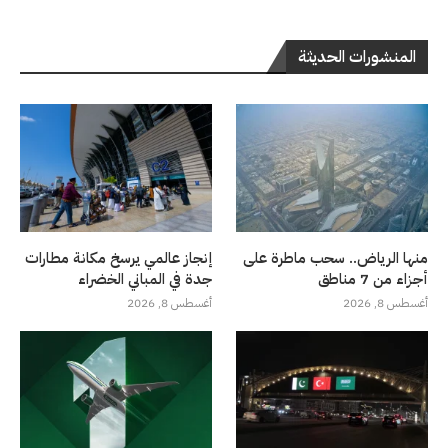
المنشورات الحديثة
منها الرياض.. سحب ماطرة على
إنجاز عالمي يرسخ مكانة مطارات
أجزاء من 7 مناطق
جدة في المباني الخضراء
أغسطس 8, 2026
أغسطس 8, 2026