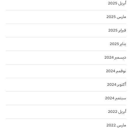
أبريل 2025
مارس 2025
فبراير 2025
يناير 2025
ديسمبر 2024
نوفمبر 2024
أكتوبر 2024
سبتمبر 2024
أبريل 2022
مارس 2022