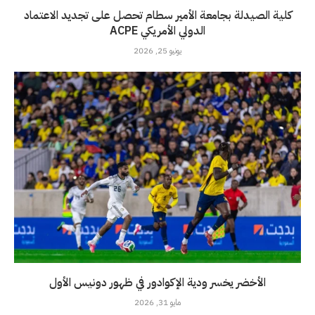
كلية الصيدلة بجامعة الأمير سطام تحصل على تجديد الاعتماد
الدولي الأمريكي ACPE
يونيو 25, 2026
الأخضر يخسر ودية الإكوادور في ظهور دونيس الأول
مايو 31, 2026