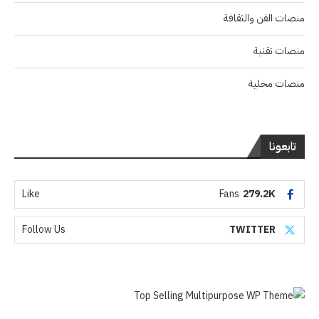
منصات الفن والثقافة
منصات تقنية
منصات محلية
تابعونا
Like
Fans
279.2K
Follow Us
TWITTER