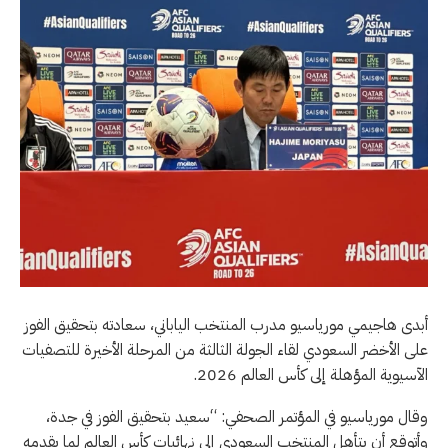
أبدى هاجيمي مورياسيو مدرب المنتخب الياباني، سعادته بتحقيق الفوز
على الأخضر السعودي لقاء الجولة الثالثة من المرحلة الأخيرة للتصفيات
الآسيوية المؤهلة إلى كأس العالم 2026.
وقال مورياسيو في المؤتمر الصحفي: “سعيد بتحقيق الفوز في جدة،
وأتوقع أن يتأهل المنتخب السعودي إلى نهائيات كأس العالم لما يقدمه