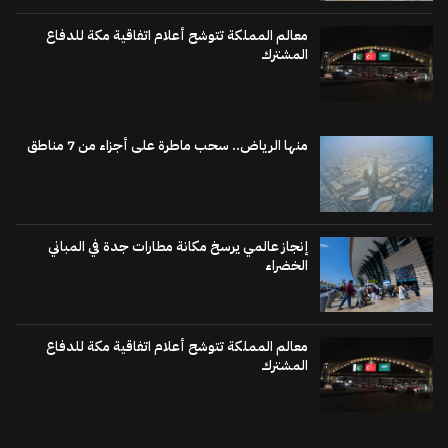
معالم المملكة تتوشح أعلام اتفاقية مكة للدفاع
المشترك
منها الرياض.. سحب ماطرة على أجزاء من 7 مناطق
إنجاز عالمي يرسخ مكانة مطارات جدة في المباني
الخضراء
معالم المملكة تتوشح أعلام اتفاقية مكة للدفاع
المشترك