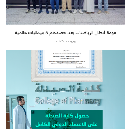
عودة أبطال الرياضيات بعد حصدهم 6 ميداليات عالمية
يوليو 22, 2026