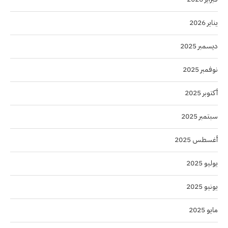
يناير 2026
ديسمبر 2025
نوفمبر 2025
أكتوبر 2025
سبتمبر 2025
أغسطس 2025
يوليو 2025
يونيو 2025
مايو 2025