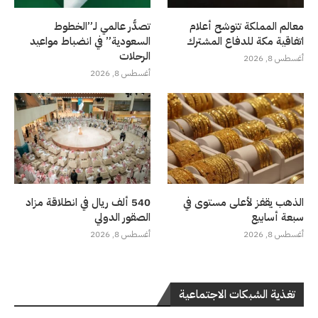
معالم المملكة تتوشح أعلام
تصدُّر عالمي لـ”الخطوط
اتفاقية مكة للدفاع المشترك
السعودية” في انضباط مواعيد
الرحلات
أغسطس 8, 2026
أغسطس 8, 2026
الذهب يقفز لأعلى مستوى في
540 ألف ريال في انطلاقة مزاد
سبعة أسابيع
الصقور الدولي
أغسطس 8, 2026
أغسطس 8, 2026
تغذية الشبكات الاجتماعية