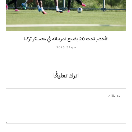
الأخضر تحت 20 يفتتح تدريباته في معسكر تركيا
مايو 31, 2026
اترك تعليقًا