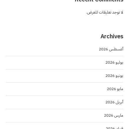
لا توجد تعليقات للعرض.
Archives
أغسطس 2026
يوليو 2026
يونيو 2026
مايو 2026
أبريل 2026
مارس 2026
فبراير 2026