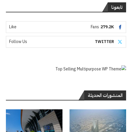
تابعونا
Like
Fans
279.2K
Follow Us
TWITTER
المنشورات الحديثة