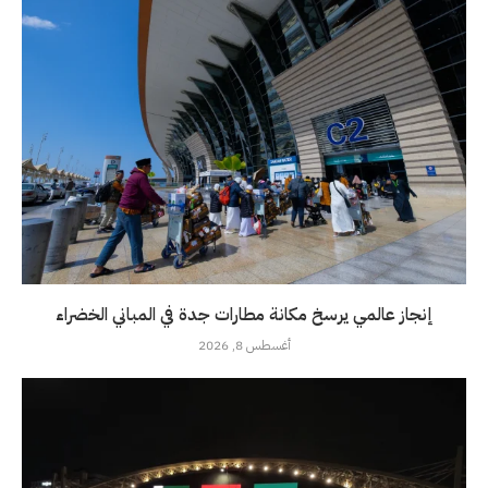
إنجاز عالمي يرسخ مكانة مطارات جدة في المباني الخضراء
أغسطس 8, 2026