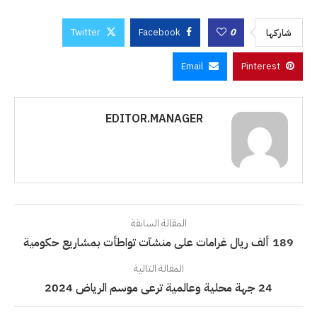
Twitter
Facebook
0
شاركها
Email
Pinterest
EDITOR.MANAGER
المقالة السابقة
189 ألف ريال غرامات على منشآت تواطأت بمشاريع حكومية
المقالة التالية
24 جهة محلية وعالمية ترعى موسم الرياض 2024