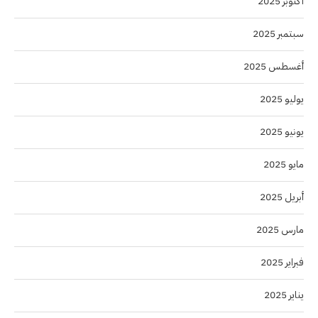
أكتوبر 2025
سبتمبر 2025
أغسطس 2025
يوليو 2025
يونيو 2025
مايو 2025
أبريل 2025
مارس 2025
فبراير 2025
يناير 2025