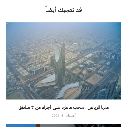
قد تعجبك أيضاً
منها الرياض.. سحب ماطرة على أجزاء من 7 مناطق
أغسطس 8, 2026