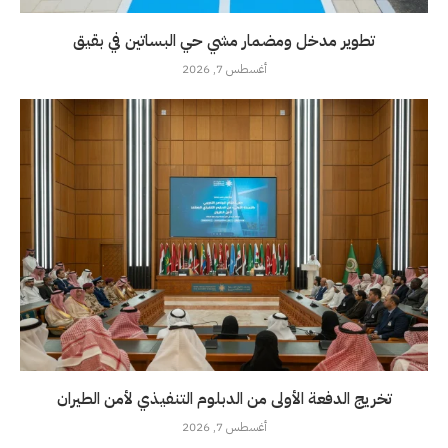
تطوير مدخل ومضمار مشي حي البساتين في بقيق
أغسطس 7, 2026
تخريج الدفعة الأولى من الدبلوم التنفيذي لأمن الطيران
أغسطس 7, 2026