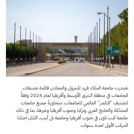
تصدرت جامعة الملك فهد للبترول والمعادن قائمة تصنيفات
الجامعات في منطقة الشرق الأوسط وأفريقيا لعام 2024 وفقاً
لتصنيف “التايمز” العالمي للجامعات، متجاوزةً جميع جامعات
المملكة والخليج العربي وتركيا وجنوب أفريقيا وغيرها، بما في ذلك
جامعة كيب تاون في جنوب أفريقيا وجامعة تل أبيب، اللتان احتلتا
المراتب الأولى لعدة سنوات.