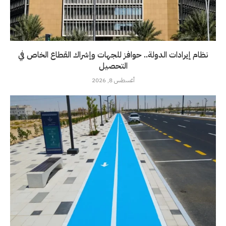
نظام إيرادات الدولة.. حوافز للجهات وإشراك القطاع الخاص في
التحصيل
أغسطس 8, 2026