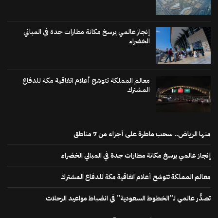
إنجاز عالمي يرسخ مكانة مطارات جدة في المباني
الخضراء
معالم المملكة تتوشح أعلام اتفاقية مكة للدفاع
المشترك
منها الرياض.. سحب ماطرة على أجزاء من 7 مناطق
إنجاز عالمي يرسخ مكانة مطارات جدة في المباني الخضراء
معالم المملكة تتوشح أعلام اتفاقية مكة للدفاع المشترك
تصدُّر عالمي لـ”الخطوط السعودية” في انضباط مواعيد الرحلات