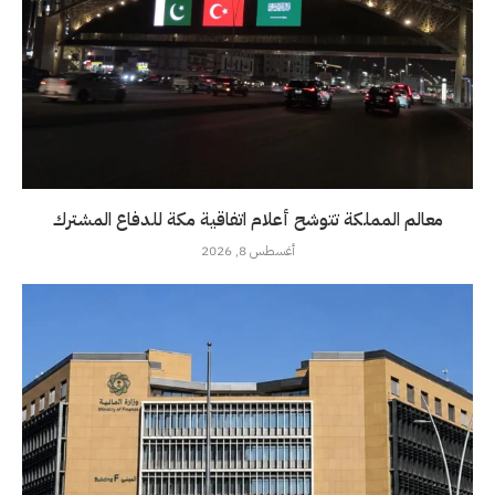
معالم المملكة تتوشح أعلام اتفاقية مكة للدفاع المشترك
أغسطس 8, 2026