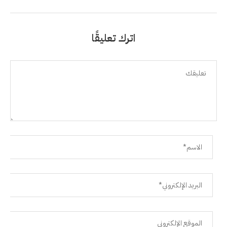
اترك تعليقًا