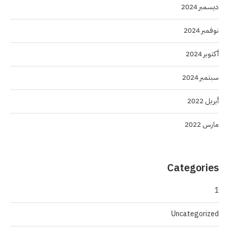
ديسمبر 2024
نوفمبر 2024
أكتوبر 2024
سبتمبر 2024
أبريل 2022
مارس 2022
Categories
1
Uncategorized