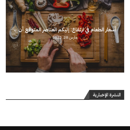
أسعار الطعام في ارتفاع: إليكم العناصر المتوقع أن...
مارس 28, 2022
النشرة الإخبارية