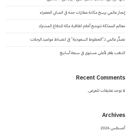
إنجاز عالمي يرسخ مكانة مطارات جدة في المباني الخضراء
معالم المملكة تتوشح أعلام اتفاقية مكة للدفاع المشترك
تصدُّر عالمي لـ”الخطوط السعودية” في انضباط مواعيد الرحلات
الذهب يقفز لأعلى مستوى في سبعة أسابيع
Recent Comments
لا توجد تعليقات للعرض.
Archives
أغسطس 2026