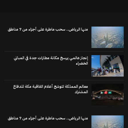
منها الرياض.. سحب ماطرة على أجزاء من 7 مناطق
إنجاز عالمي يرسخ مكانة مطارات جدة في المباني
الخضراء
معالم المملكة تتوشح أعلام اتفاقية مكة للدفاع
المشترك
منها الرياض.. سحب ماطرة على أجزاء من 7 مناطق