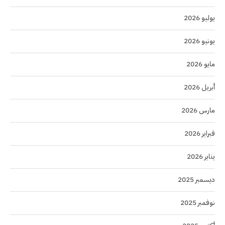
يوليو 2026
يونيو 2026
مايو 2026
أبريل 2026
مارس 2026
فبراير 2026
يناير 2026
ديسمبر 2025
نوفمبر 2025