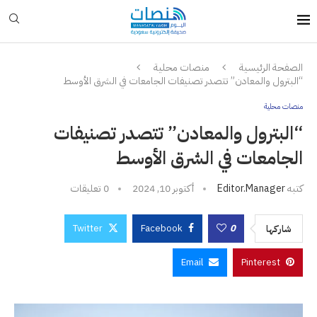
الصفحة الرئيسية
منصات محلية
“البترول والمعادن” تتصدر تصنيفات الجامعات في الشرق الأوسط
منصات محلية
“البترول والمعادن” تتصدر تصنيفات
الجامعات في الشرق الأوسط
كتبه
Editor.manager
أكتوبر 10, 2024
0 تعليقات
Twitter
Facebook
0
شاركها
Email
Pinterest