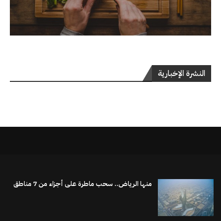
النشرة الإخبارية
منها الرياض.. سحب ماطرة على أجزاء من 7 مناطق