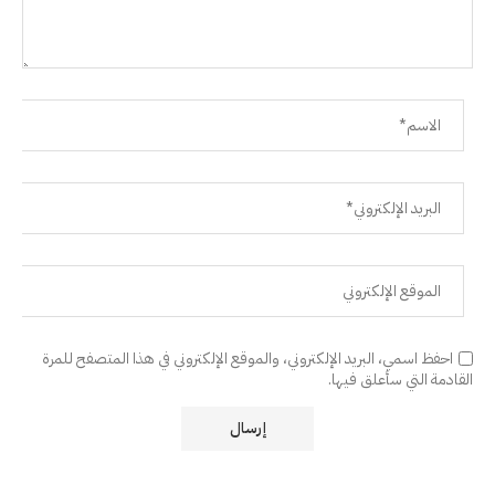
احفظ اسمي، البريد الإلكتروني، والموقع الإلكتروني في هذا المتصفح للمرة
القادمة التي سأعلق فيها.