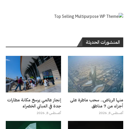
المنشورات الحديثة
منها الرياض.. سحب ماطرة على
إنجاز عالمي يرسخ مكانة مطارات
أجزاء من 7 مناطق
جدة في المباني الخضراء
أغسطس 8, 2026
أغسطس 8, 2026