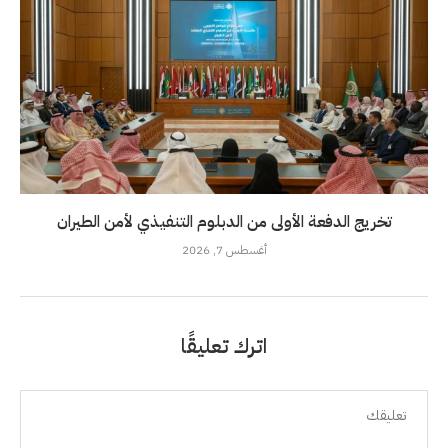
تخريج الدفعة الأولى من الدبلوم التنفيذي لأمن الطيران
أغسطس 7, 2026
اترك تعليقًا