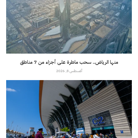
منها الرياض.. سحب ماطرة على أجزاء من 7 مناطق
أغسطس 8, 2026