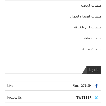
منصات الرياضة
منصات الصحة والجمال
منصات الفن والثقافة
منصات تقنية
منصات محلية
تابعونا
Like
Fans
279.2K
Follow Us
TWITTER