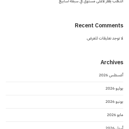
الذهب يقفز لأعلى مستوى في سبعة أسابيع
Recent Comments
لا توجد تعليقات للعرض.
Archives
أغسطس 2026
يوليو 2026
يونيو 2026
مايو 2026
أبريل 2026