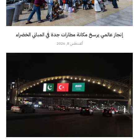
إنجاز عالمي يرسخ مكانة مطارات جدة في المباني الخضراء
أغسطس 8, 2026