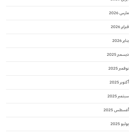
مارس 2026
فبراير 2026
يناير 2026
ديسمبر 2025
نوفمبر 2025
أكتوبر 2025
سبتمبر 2025
أغسطس 2025
يوليو 2025