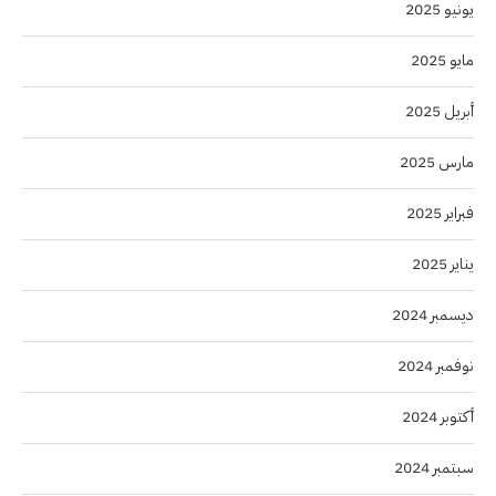
يونيو 2025
مايو 2025
أبريل 2025
مارس 2025
فبراير 2025
يناير 2025
ديسمبر 2024
نوفمبر 2024
أكتوبر 2024
سبتمبر 2024