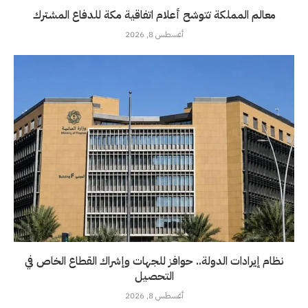
معالم المملكة تتوشح أعلام اتفاقية مكة للدفاع المشترك
أغسطس 8, 2026
نظام إيرادات الدولة.. حوافز للجهات وإشراك القطاع الخاص في
التحصيل
أغسطس 8, 2026