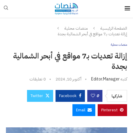
الصفحة الرئيسية
منصات محلية
إزالة تعديات بـ7 مواقع في أبحر الشمالية بجدة
منصات محلية
إزالة تعديات بـ7 مواقع في أبحر الشمالية
بجدة
كتبه
Editor.manager
أكتوبر 10, 2024
0 تعليقات
Twitter
Facebook
0
شاركها
Email
Pinterest