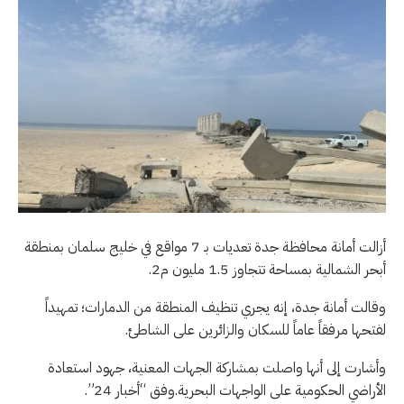
أزالت أمانة محافظة جدة تعديات بـ 7 مواقع في خليج سلمان بمنطقة
أبحر الشمالية بمساحة تتجاوز 1.5 مليون م2.
وقالت أمانة جدة، إنه يجري تنظيف المنطقة من الدمارات؛ تمهيداً
لفتحها مرفقاً عاماً للسكان والزائرين على الشاطئ.
وأشارت إلى أنها واصلت بمشاركة الجهات المعنية، جهود استعادة
الأراضي الحكومية على الواجهات البحرية.وفق “أخبار 24”.