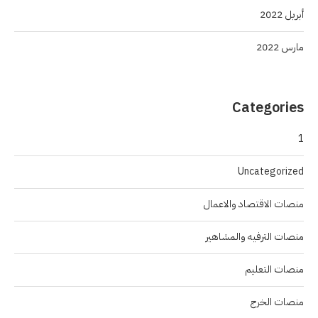
أبريل 2022
مارس 2022
Categories
1
Uncategorized
منصات الاقتصاد والاعمال
منصات الترفيه والمشاهير
منصات التعليم
منصات الخرج