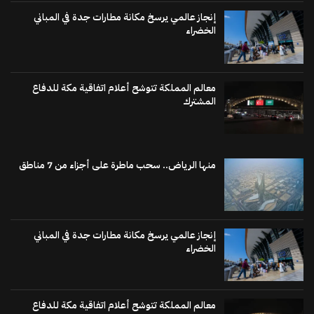
إنجاز عالمي يرسخ مكانة مطارات جدة في المباني
الخضراء
معالم المملكة تتوشح أعلام اتفاقية مكة للدفاع
المشترك
منها الرياض.. سحب ماطرة على أجزاء من 7 مناطق
إنجاز عالمي يرسخ مكانة مطارات جدة في المباني
الخضراء
معالم المملكة تتوشح أعلام اتفاقية مكة للدفاع