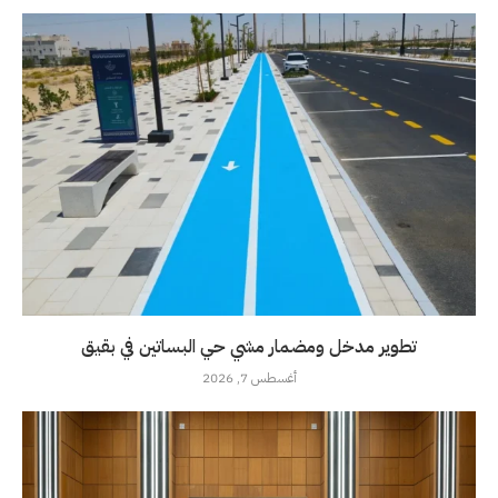
تطوير مدخل ومضمار مشي حي البساتين في بقيق
أغسطس 7, 2026