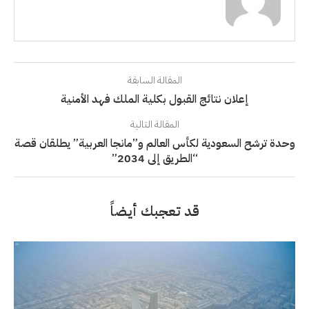
المقالة السابقة
إعلان نتائج القبول بكلية الملك فهد الأمنية
المقالة التالية
وحدة ترشح السعودية لكأس العالم و”مانجا العربية” يطلقان قصة
“الطريق إلى 2034”
قد تعجبك أيضاً