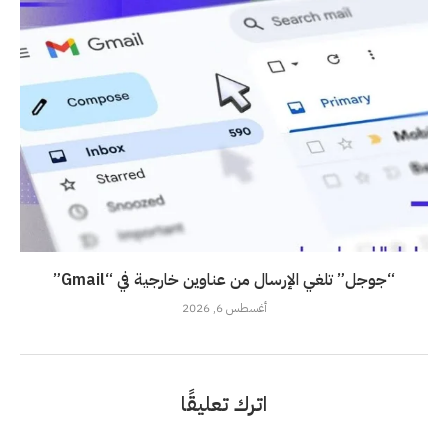
“جوجل” تلغي الإرسال من عناوين خارجية في “Gmail”
أغسطس 6, 2026
اترك تعليقًا