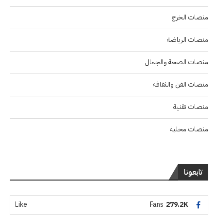
منصات الخرج
منصات الرياضة
منصات الصحة والجمال
منصات الفن والثقافة
منصات تقنية
منصات محلية
تابعونا
Like
Fans
279.2K