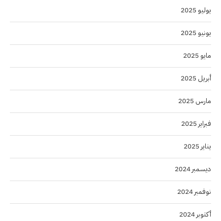
يوليو 2025
يونيو 2025
مايو 2025
أبريل 2025
مارس 2025
فبراير 2025
يناير 2025
ديسمبر 2024
نوفمبر 2024
أكتوبر 2024