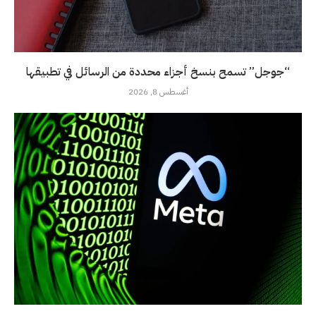
“جوجل” تسمح بنسخ أجزاء محددة من الرسائل في تطبيقها
أغسطس 8, 2026