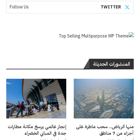
Follow Us
TWITTER
المنشورات الحديثة
منها الرياض.. سحب ماطرة على
إنجاز عالمي يرسخ مكانة مطارات
أجزاء من 7 مناطق
جدة في المباني الخضراء