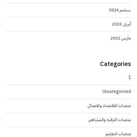
سبتمبر 2024
أبريل 2022
مارس 2022
Categories
1
Uncategorized
منصات الاقتصاد والاعمال
منصات الترفيه والمشاهير
منصات التعليم