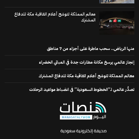
معالم المملكة تتوشح أعلام اتفاقية مكة للدفاع
المشترك
منها الرياض.. سحب ماطرة على أجزاء من 7 مناطق
إنجاز عالمي يرسخ مكانة مطارات جدة في المباني الخضراء
معالم المملكة تتوشح أعلام اتفاقية مكة للدفاع المشترك
تصدُّر عالمي لـ”الخطوط السعودية” في انضباط مواعيد الرحلات