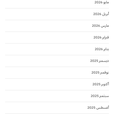
مايو 2026
أبريل 2026
مارس 2026
فبراير 2026
يناير 2026
ديسمبر 2025
نوفمبر 2025
أكتوبر 2025
سبتمبر 2025
أغسطس 2025