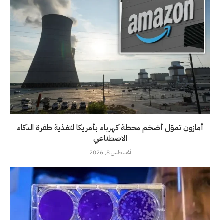
أمازون تموّل أضخم محطة كهرباء بأمريكا لتغذية طفرة الذكاء
الاصطناعي
أغسطس 8, 2026