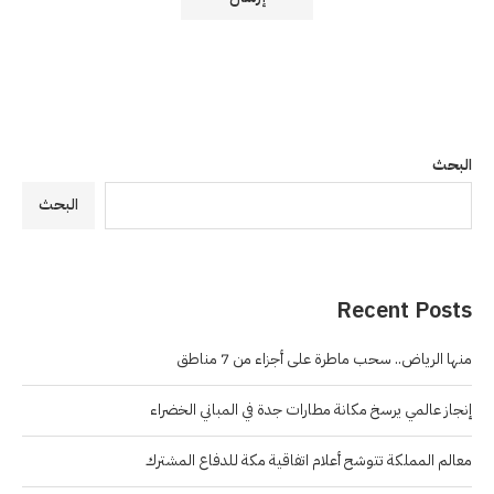
البحث
البحث
Recent Posts
منها الرياض.. سحب ماطرة على أجزاء من 7 مناطق
إنجاز عالمي يرسخ مكانة مطارات جدة في المباني الخضراء
معالم المملكة تتوشح أعلام اتفاقية مكة للدفاع المشترك