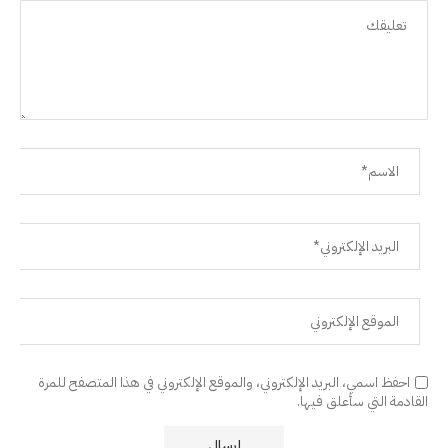
احفظ اسمي، البريد الإلكتروني، والموقع الإلكتروني في هذا المتصفح للمرة
القادمة التي سأعلق فيها.