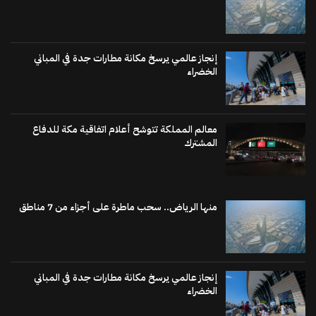
إنجاز عالمي يرسخ مكانة مطارات جدة في المباني
الخضراء
معالم المملكة تتوشح أعلام اتفاقية مكة للدفاع
المشترك
منها الرياض.. سحب ماطرة على أجزاء من 7 مناطق
إنجاز عالمي يرسخ مكانة مطارات جدة في المباني
الخضراء