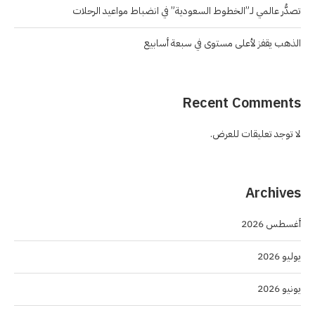
تصدُّر عالمي لـ”الخطوط السعودية” في انضباط مواعيد الرحلات
الذهب يقفز لأعلى مستوى في سبعة أسابيع
Recent Comments
لا توجد تعليقات للعرض.
Archives
أغسطس 2026
يوليو 2026
يونيو 2026