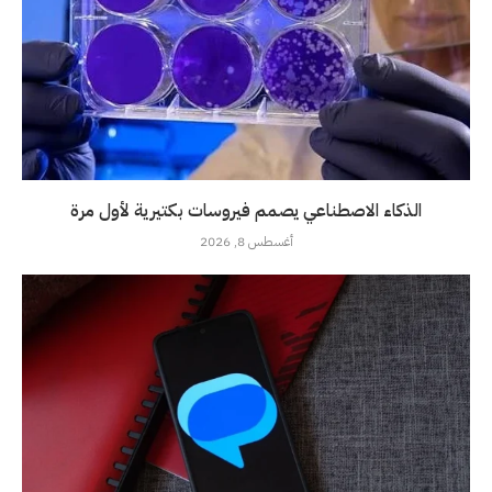
الذكاء الاصطناعي يصمم فيروسات بكتيرية لأول مرة
أغسطس 8, 2026