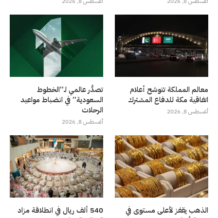
أغسطس 8, 2026
أغسطس 8, 2026
معالم المملكة تتوشح أعلام
تصدُّر عالمي لـ”الخطوط
اتفاقية مكة للدفاع المشترك
السعودية” في انضباط مواعيد
الرحلات
أغسطس 8, 2026
أغسطس 8, 2026
الذهب يقفز لأعلى مستوى في
540 ألف ريال في انطلاقة مزاد