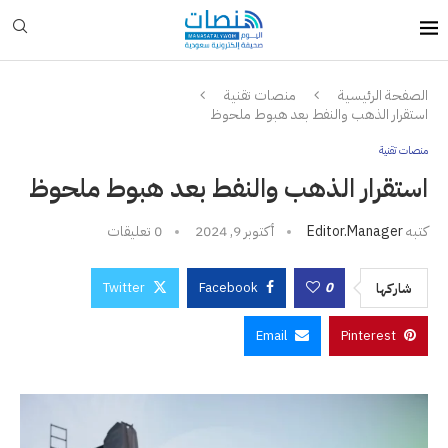
الصفحة الرئيسية
منصات تقنية
استقرار الذهب والنفط بعد هبوط ملحوظ
منصات تقنية
استقرار الذهب والنفط بعد هبوط ملحوظ
كتبه
Editor.manager
أكتوبر 9, 2024
0 تعليقات
Twitter
Facebook
0
شاركها
Email
Pinterest