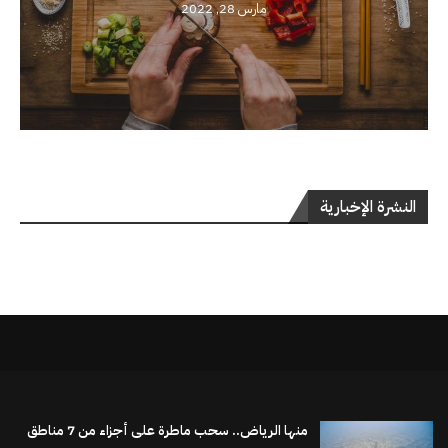
مارس 28, 2022
النشرة الإخبارية
منها الرياض.. سحب ماطرة على أجزاء من 7 مناطق