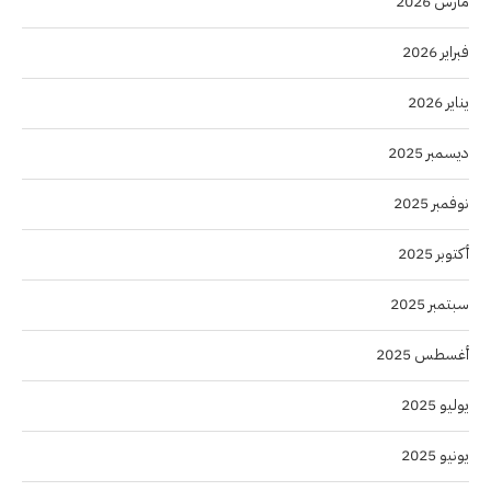
مارس 2026
فبراير 2026
يناير 2026
ديسمبر 2025
نوفمبر 2025
أكتوبر 2025
سبتمبر 2025
أغسطس 2025
يوليو 2025
يونيو 2025