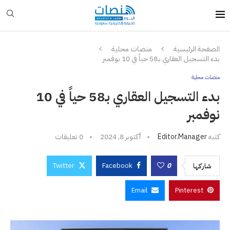
الصفحة الرئيسية
منصات محلية
بدء التسجيل العقاري بـ58 حياً في 10 نوفمبر
منصات محلية
بدء التسجيل العقاري بـ58 حياً في 10
نوفمبر
كتبه
Editor.manager
أكتوبر 8, 2024
0 تعليقات
Twitter
Facebook
0
شاركها
Email
Pinterest