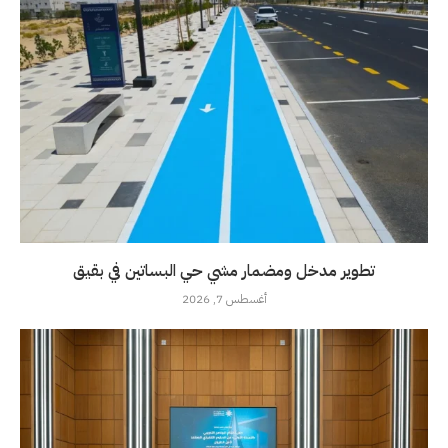
تطوير مدخل ومضمار مشي حي البساتين في بقيق
أغسطس 7, 2026