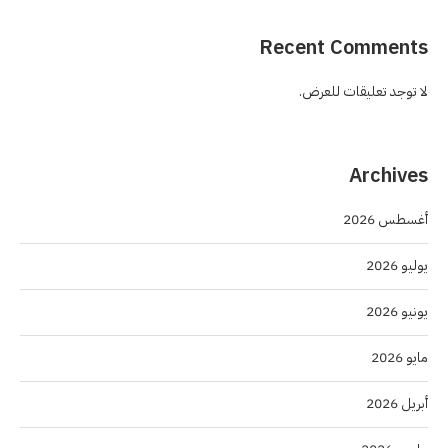
Recent Comments
لا توجد تعليقات للعرض.
Archives
أغسطس 2026
يوليو 2026
يونيو 2026
مايو 2026
أبريل 2026