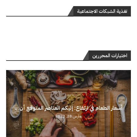
تغذية الشبكات الاجتماعية
اختيارات المحررين
أسعار الطعام في ارتفاع: إليكم العناصر المتوقع أن...
مارس 28, 2022