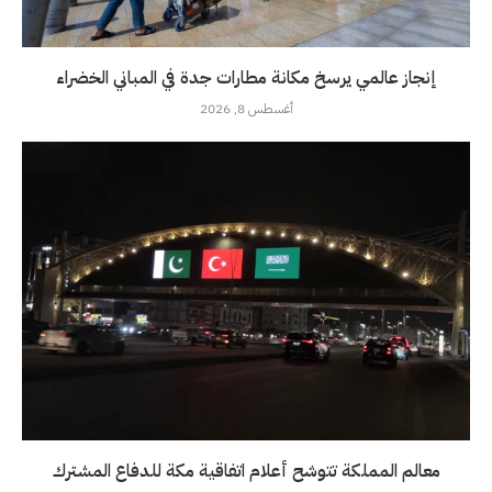
إنجاز عالمي يرسخ مكانة مطارات جدة في المباني الخضراء
أغسطس 8, 2026
معالم المملكة تتوشح أعلام اتفاقية مكة للدفاع المشترك