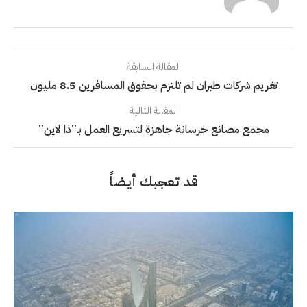
المقالة السابقة
تغريم شركات طيران لم تلتزم بحقوق المسافرين 8.5 مليون
المقالة التالية
مجمع مصانع خرسانة جاهزة لتسريع العمل بـ”ذا لاين”
قد تعجبك أيضاً