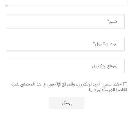
احفظ اسمي، البريد الإلكتروني، والموقع الإلكتروني في هذا المتصفح للمرة
القادمة التي سأعلق فيها.