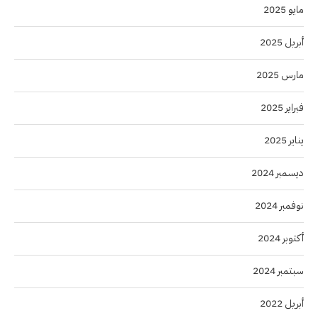
مايو 2025
أبريل 2025
مارس 2025
فبراير 2025
يناير 2025
ديسمبر 2024
نوفمبر 2024
أكتوبر 2024
سبتمبر 2024
أبريل 2022