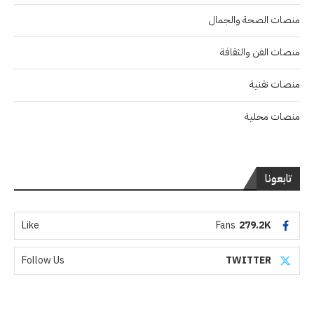
منصات الصحة والجمال
منصات الفن والثقافة
منصات تقنية
منصات محلية
تابعونا
Like
Fans
279.2K
Follow Us
TWITTER