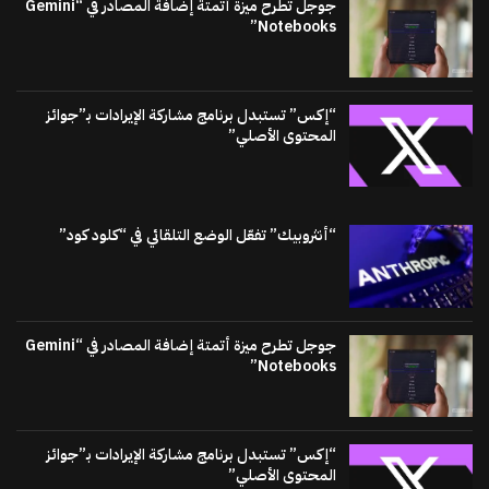
جوجل تطرح ميزة أتمتة إضافة المصادر في “Gemini
Notebooks”
“إكس” تستبدل برنامج مشاركة الإيرادات بـ”جوائز
المحتوى الأصلي”
“أنثروبيك” تفعّل الوضع التلقائي في “كلود كود”
جوجل تطرح ميزة أتمتة إضافة المصادر في “Gemini
Notebooks”
“إكس” تستبدل برنامج مشاركة الإيرادات بـ”جوائز
المحتوى الأصلي”