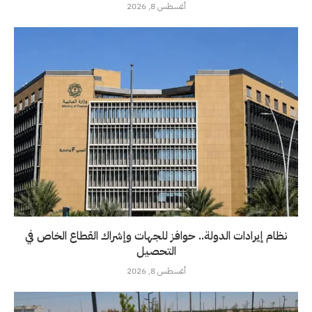
أغسطس 8, 2026
نظام إيرادات الدولة.. حوافز للجهات وإشراك القطاع الخاص في
التحصيل
أغسطس 8, 2026