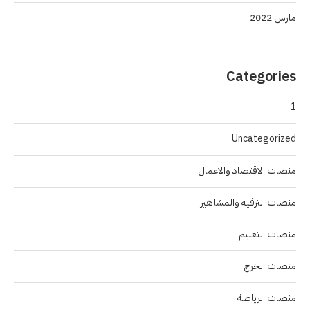
مارس 2022
Categories
1
Uncategorized
منصات الاقتصاد والاعمال
منصات الترفيه والمشاهير
منصات التعليم
منصات الخرج
منصات الرياضة