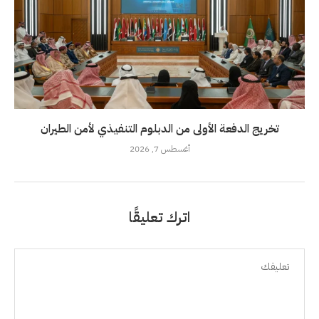
تخريج الدفعة الأولى من الدبلوم التنفيذي لأمن الطيران
أغسطس 7, 2026
اترك تعليقًا